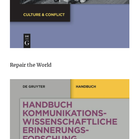
Repair the World