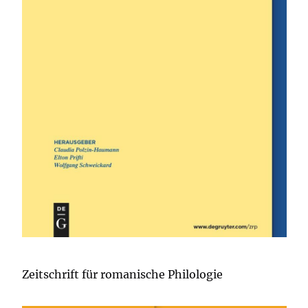
Zeitschrift für romanische Philologie