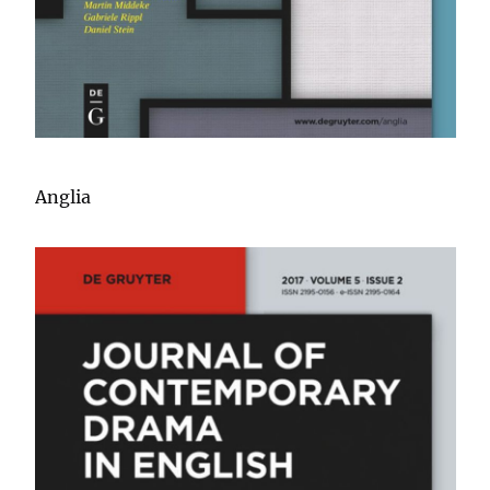
Anglia