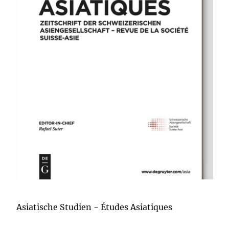
Asiatische Studien - Études Asiatiques