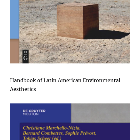
Handbook of Latin American Environmental
Aesthetics