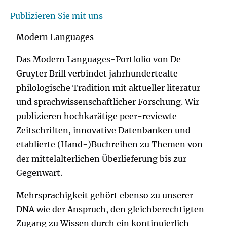
Publizieren Sie mit uns
Modern Languages
Das Modern Languages-Portfolio von De
Gruyter Brill verbindet jahrhundertealte
philologische Tradition mit aktueller literatur-
und sprachwissenschaftlicher Forschung. Wir
publizieren hochkarätige peer-reviewte
Zeitschriften, innovative Datenbanken und
etablierte (Hand-)Buchreihen zu Themen von
der mittelalterlichen Überlieferung bis zur
Gegenwart.
Mehrsprachigkeit gehört ebenso zu unserer
DNA wie der Anspruch, den gleichberechtigten
Zugang zu Wissen durch ein kontinuierlich