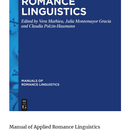
Manual of Applied Romance Linguistics