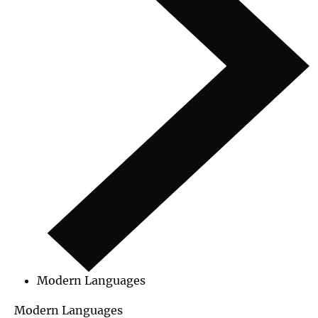
Modern Languages
Modern Languages