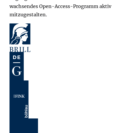
wachsendes Open-Access-Programm aktiv
mitzugestalten.