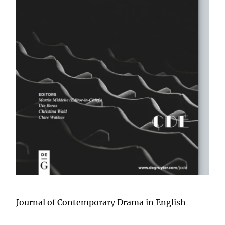
Journal of Contemporary Drama in English