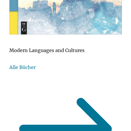
Modern Languages and Cultures
Alle Bücher