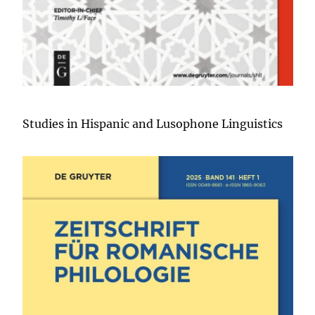
Studies in Hispanic and Lusophone Linguistics