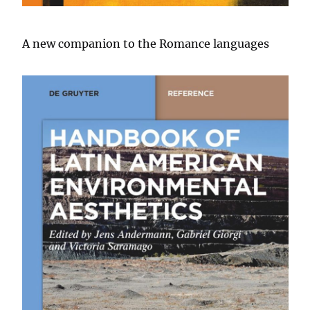
A new companion to the Romance languages