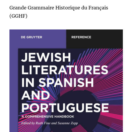
Grande Grammaire Historique du Français
(GGHF)