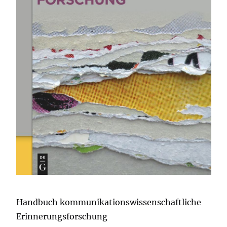
Handbuch kommunikationswissenschaftliche
Erinnerungsforschung