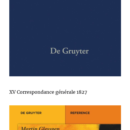
XV Correspondance générale 1827