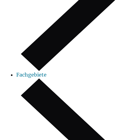
Fachgebiete