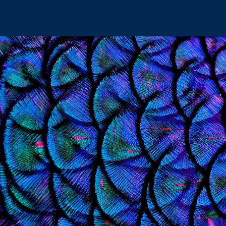
Zum Hauptinhalt springen