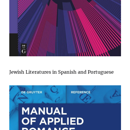
Jewish Literatures in Spanish and Portuguese