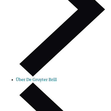
Über De Gruyter Brill