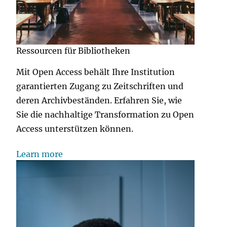
Ressourcen für Bibliotheken
Mit Open Access behält Ihre Institution
garantierten Zugang zu Zeitschriften und
deren Archivbeständen. Erfahren Sie, wie
Sie die nachhaltige Transformation zu Open
Access unterstützen können.
Learn more