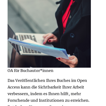
OA für Buchautor*innen
Das Veröffentlichen Ihres Buches im Open
Access kann die Sichtbarkeit Ihrer Arbeit
verbessern, indem es Ihnen hilft, mehr
Forschende und Institutionen zu erreichen.