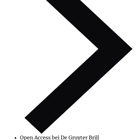
Open Access bei De Gruyter Brill