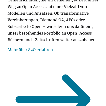
Weg zu Open Access auf einer Vielzahl von
Modellen und Ansätzen. Ob transformative
Vereinbarungen, Diamond OA, APCs oder
Subscribe to Open – wir setzen uns dafür ein,
unser bestehendes Portfolio an Open-Access-
Büchern und -Zeitschriften weiter auszubauen.
Mehr über S2O erfahren