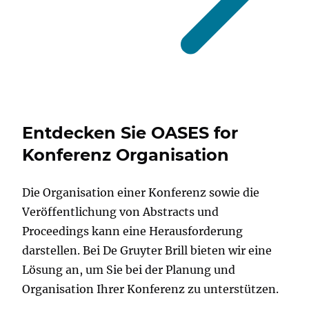
Entdecken Sie OASES for
Konferenz Organisation
Die Organisation einer Konferenz sowie die
Veröffentlichung von Abstracts und
Proceedings kann eine Herausforderung
darstellen. Bei De Gruyter Brill bieten wir eine
Lösung an, um Sie bei der Planung und
Organisation Ihrer Konferenz zu unterstützen.