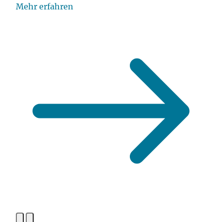
Mehr erfahren