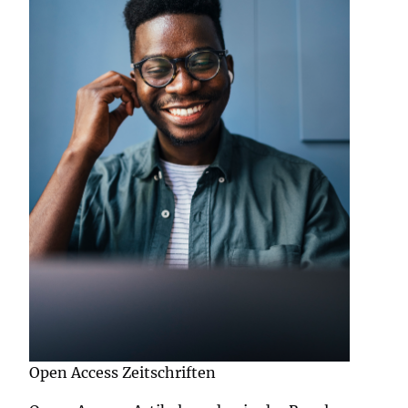
Open Access Zeitschriften