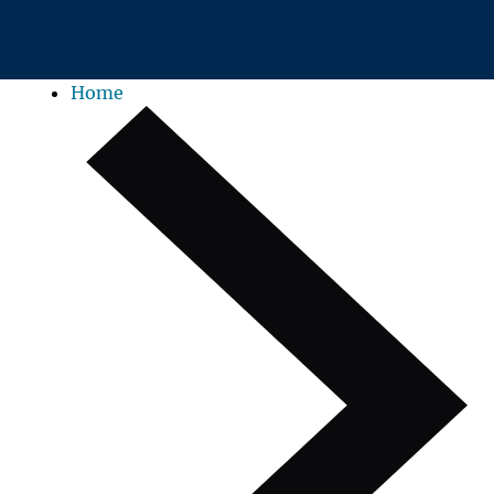
Zum Hauptinhalt springen
Home