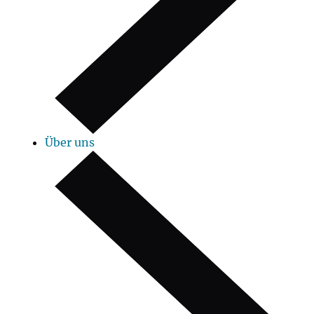
Über uns