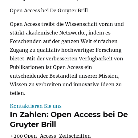
Open Access bei De Gruyter Brill
Open Access treibt die Wissenschaft voran und
stärkt akademische Netzwerke, indem es
Forschenden auf der ganzen Welt einfachen
Zugang zu qualitativ hochwertiger Forschung
bietet. Mit der verbesserten Verfügbarkeit von
Publikationen ist Open Access ein
entscheidender Bestandteil unserer Mission,
Wissen zu verbreiten und innovative Ideen zu
teilen.
Kontaktieren Sie uns
In Zahlen: Open Access bei De
Gruyter Brill
+200 Open-Access-Zeitschriften