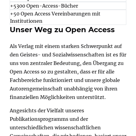
+5300 Open-Access-Bücher
+50 Open Access Vereinbarungen mit
Institutionen
Unser Weg zu Open Access
Als Verlag mit einem starken Schwerpunkt auf
den Geistes- und Sozialwissenschaften ist es für
uns von zentraler Bedeutung, den Übergang zu
Open Access so zu gestalten, dass er für alle
Fachbereiche funktioniert und unsere globale
Autorengemeinschaft unabhängig von ihren
finanziellen Möglichkeiten unterstützt.
Angesichts der Vielfalt unseres
Publikationsprogramms und der
unterschiedlichen wissenschaftlichen
Gemeinschaften, die wir bedienen, basiert unser