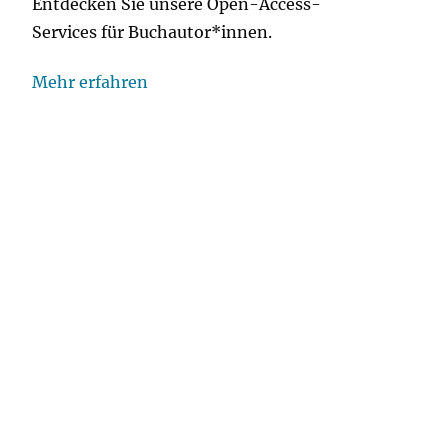
Entdecken Sie unsere Open-Access-
Services für Buchautor*innen.
Mehr erfahren