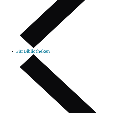
Für Bibliotheken