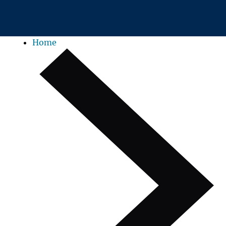
Zum Hauptinhalt springen
Home