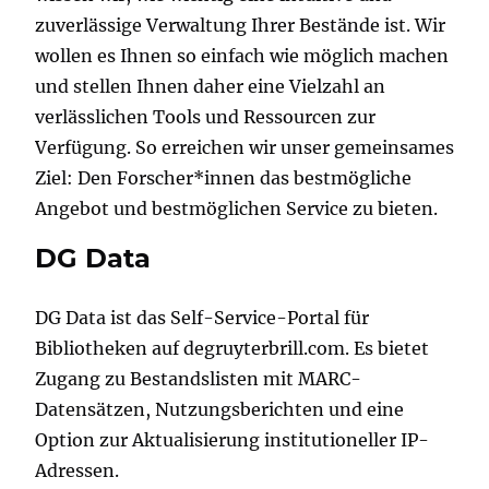
zuverlässige Verwaltung Ihrer Bestände ist. Wir
wollen es Ihnen so einfach wie möglich machen
und stellen Ihnen daher eine Vielzahl an
verlässlichen Tools und Ressourcen zur
Verfügung. So erreichen wir unser gemeinsames
Ziel: Den Forscher*innen das bestmögliche
Angebot und bestmöglichen Service zu bieten.
DG Data
DG Data ist das Self-Service-Portal für
Bibliotheken auf degruyterbrill.com. Es bietet
Zugang zu Bestandslisten mit MARC-
Datensätzen, Nutzungsberichten und eine
Option zur Aktualisierung institutioneller IP-
Adressen.