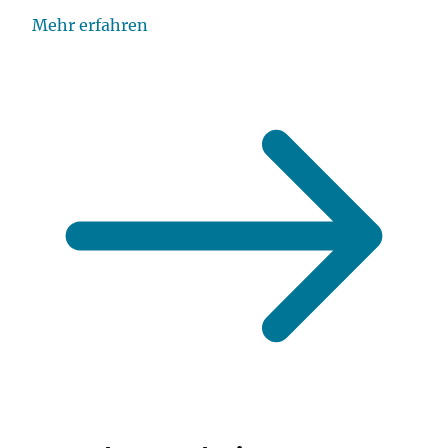
Mehr erfahren