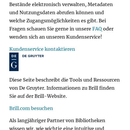
Bestände elektronisch verwalten, Metadaten
und Nutzungsdaten abrufen können und
welche Zugangsmöglichkeiten es gibt. Bei
Fragen schauen Sie gerne in unsere
FAQ
oder
wenden sich an unseren Kundenservice!
Kundenservice kontaktieren
Diese Seite beschreibt die Tools und Ressourcen
von De Gruyter. Informationen zu Brill finden
Sie auf der Brill-Website.
Brill.com besuchen
Als langjähriger Partner von Bibliotheken
wissen wir, wie wichtig eine intuitive und