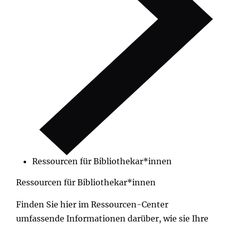
Ressourcen für Bibliothekar*innen
Ressourcen für Bibliothekar*innen
Finden Sie hier im Ressourcen-Center
umfassende Informationen darüber, wie sie Ihre