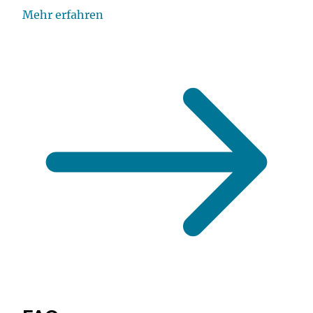
Mehr erfahren