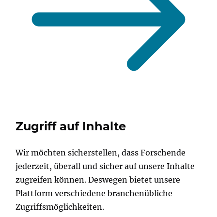
Zugriff auf Inhalte
Wir möchten sicherstellen, dass Forschende
jederzeit, überall und sicher auf unsere Inhalte
zugreifen können. Deswegen bietet unsere
Plattform verschiedene branchenübliche
Zugriffsmöglichkeiten.