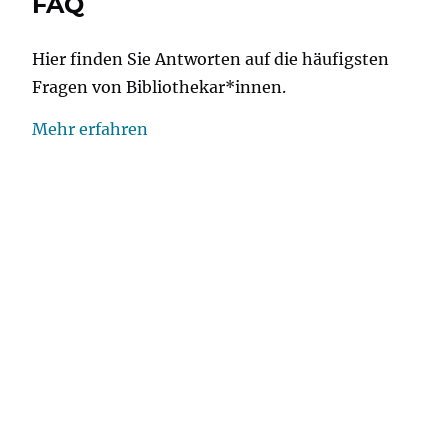
FAQ
Hier finden Sie Antworten auf die häufigsten
Fragen von Bibliothekar*innen.
Mehr erfahren