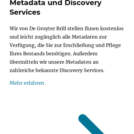
Metadata und Discovery
Services
Wir von De Gruyter Brill stellen Ihnen kostenlos
und leicht zugänglich alle Metadaten zur
Verfügung, die Sie zur Erschließung und Pflege
Ihres Bestands benötigen. Außerdem
übermitteln wir unsere Metadaten an
zahlreiche bekannte Discovery Services.
Mehr erfahren