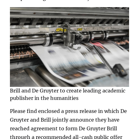
Brill and De Gruyter to create leading academic
publisher in the humanities
Please find enclosed a press release in which De
Gruyter and Brill jointly announce they have
reached agreement to form De Gruyter Brill
through a recommended all-cash public offer