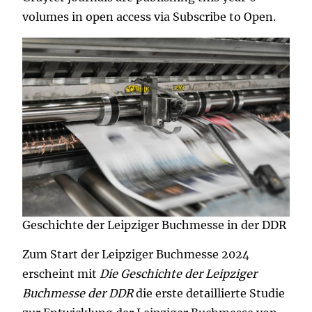
volumes in open access via Subscribe to Open.
Geschichte der Leipziger Buchmesse in der DDR
Zum Start der Leipziger Buchmesse 2024
erscheint mit
Die Geschichte der Leipziger
Buchmesse der DDR
die erste detaillierte Studie