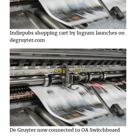
Indiepubs shopping cart by Ingram launches on
degruyter.com
De Gruyter now connected to OA Switchboard