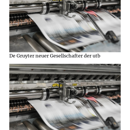
De Gruyter neuer Gesellschafter der utb