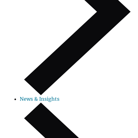
News & Insights