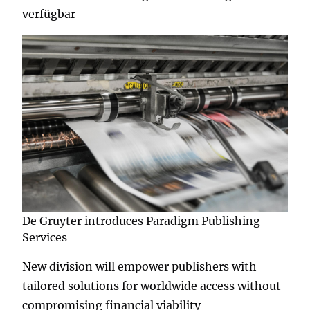
verfügbar
De Gruyter introduces Paradigm Publishing
Services
New division will empower publishers with
tailored solutions for worldwide access without
compromising financial viability