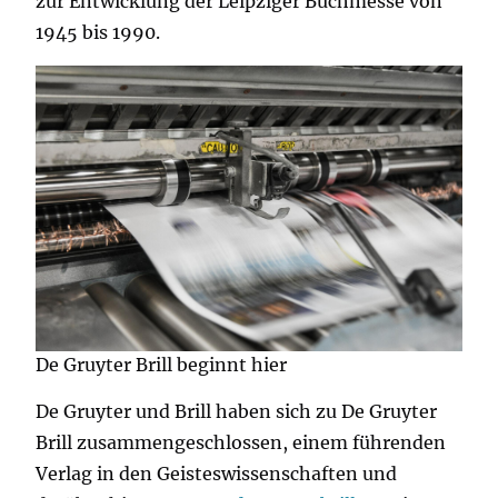
zur Entwicklung der Leipziger Buchmesse von
1945 bis 1990.
De Gruyter Brill beginnt hier
De Gruyter und Brill haben sich zu De Gruyter
Brill zusammengeschlossen, einem führenden
Verlag in den Geisteswissenschaften und