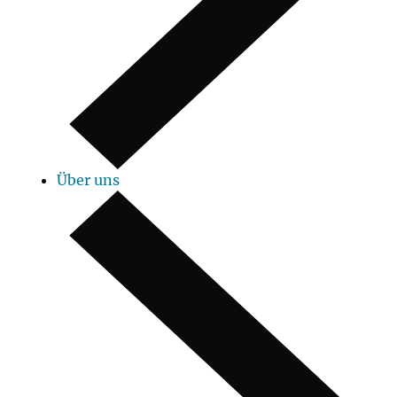
Über uns