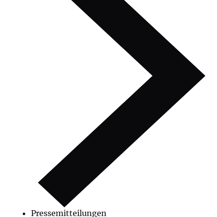
Pressemitteilungen