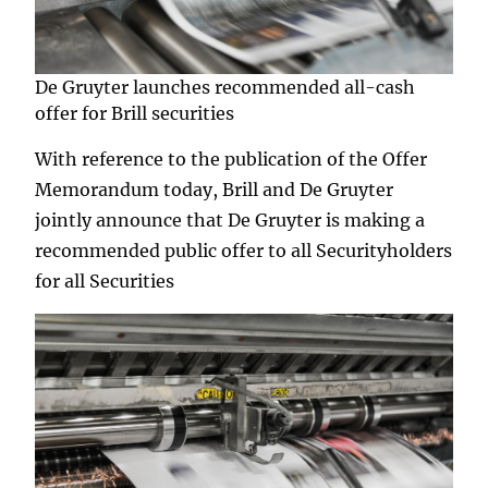
De Gruyter launches recommended all-cash
offer for Brill securities
With reference to the publication of the Offer
Memorandum today, Brill and De Gruyter
jointly announce that De Gruyter is making a
recommended public offer to all Securityholders
for all Securities