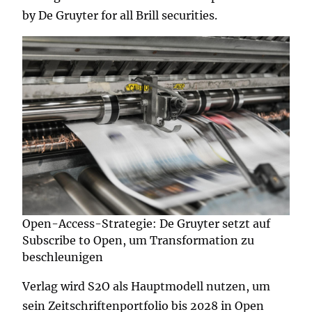
by De Gruyter for all Brill securities.
Open-Access-Strategie: De Gruyter setzt auf
Subscribe to Open, um Transformation zu
beschleunigen
Verlag wird S2O als Hauptmodell nutzen, um
sein Zeitschriftenportfolio bis 2028 in Open