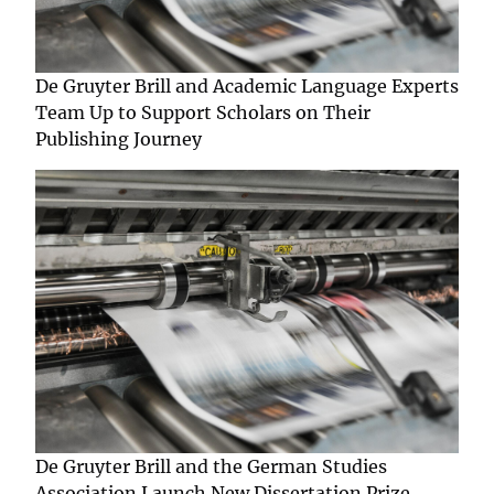
De Gruyter Brill and Academic Language Experts
Team Up to Support Scholars on Their
Publishing Journey
De Gruyter Brill and the German Studies
Association Launch New Dissertation Prize