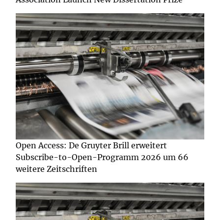
Open Access: De Gruyter Brill erweitert
Subscribe-to-Open-Programm 2026 um 66
weitere Zeitschriften