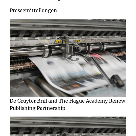
Pressemitteilungen
De Gruyter Brill and The Hague Academy Renew
Publishing Partnership