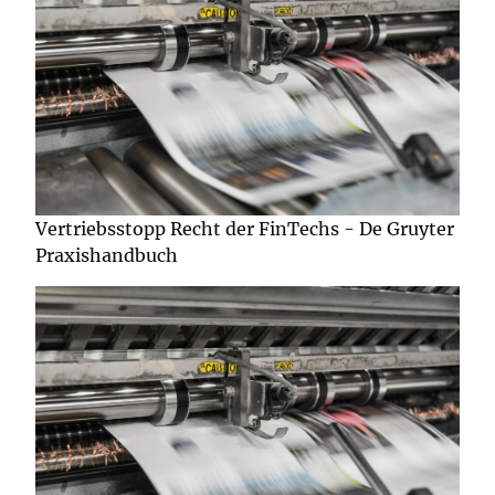
Vertriebsstopp Recht der FinTechs - De Gruyter
Praxishandbuch