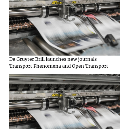
De Gruyter Brill launches new journals
Transport Phenomena and Open Transport