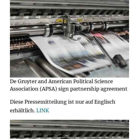
De Gruyter and American Political Science
Association (APSA) sign partnership agreement
Diese Pressemitteilung ist nur auf Englisch
erhältlich.
LINK