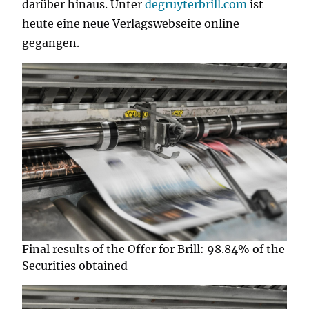
darüber hinaus. Unter
degruyterbrill.com
ist
heute eine neue Verlagswebseite online
gegangen.
Final results of the Offer for Brill: 98.84% of the
Securities obtained