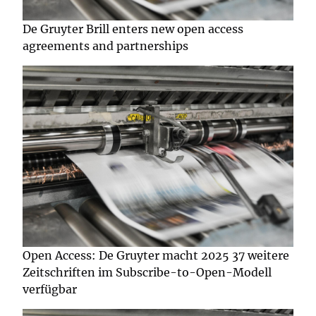
De Gruyter Brill enters new open access
agreements and partnerships
Open Access: De Gruyter macht 2025 37 weitere
Zeitschriften im Subscribe-to-Open-Modell
verfügbar