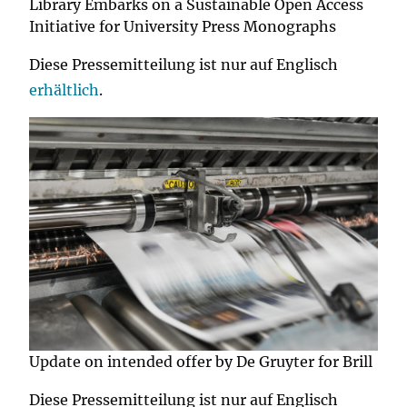
Library Embarks on a Sustainable Open Access
Initiative for University Press Monographs
Diese Pressemitteilung ist nur auf Englisch
erhältlich
.
Update on intended offer by De Gruyter for Brill
Diese Pressemitteilung ist nur auf Englisch