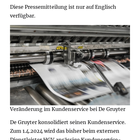
Diese Pressemitteilung ist nur auf Englisch
verfügbar.
Veränderung im Kundenservice bei De Gruyter
De Gruyter konsolidiert seinen Kundenservice.
Zum 1.4.2024 wird das bisher beim externen
Dienstleister HGV ansässige Kundenservice-