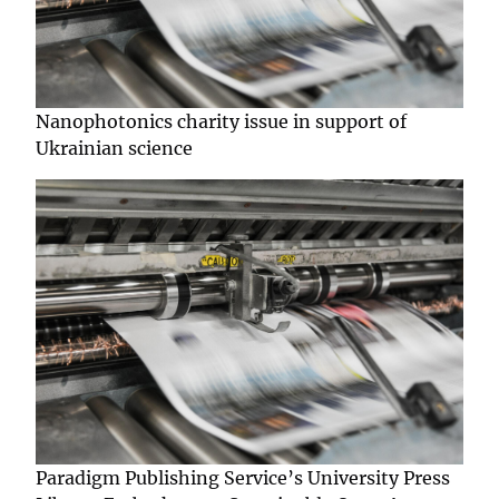
Nanophotonics charity issue in support of
Ukrainian science
Paradigm Publishing Service’s University Press