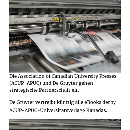
Die Association of Canadian University Presses
(ACUP-APUC) und De Gruyter gehen
strategische Partnerschaft ein
De Gruyter vertreibt künftig alle eBooks der 17
ACUP-APUC-Universitätsverlage Kanadas.