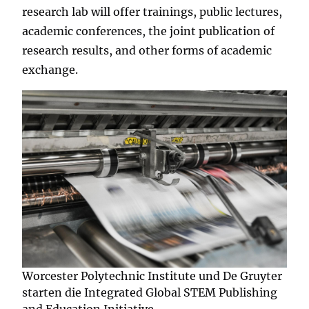
research lab will offer trainings, public lectures,
academic conferences, the joint publication of
research results, and other forms of academic
exchange.
Worcester Polytechnic Institute und De Gruyter
starten die Integrated Global STEM Publishing
and Education Initiative