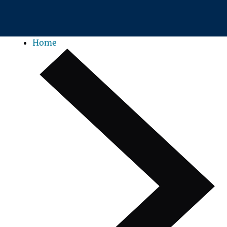
Zum Hauptinhalt springen
Home