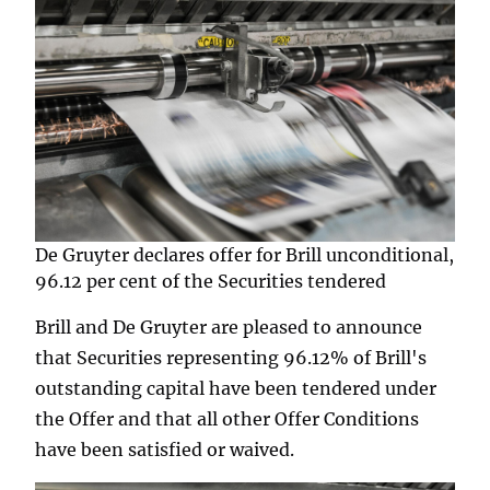
De Gruyter declares offer for Brill unconditional,
96.12 per cent of the Securities tendered
Brill and De Gruyter are pleased to announce
that Securities representing 96.12% of Brill's
outstanding capital have been tendered under
the Offer and that all other Offer Conditions
have been satisfied or waived.