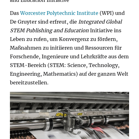
Das
Worcester Polytechnic Institute
(WPI) und
De Gruyter sind erfreut, die
Integrated Global
STEM Publishing and Education
Initiative ins
Leben zu rufen, um Konvergenz zu fördern,
Maßnahmen zu initiieren und Ressourcen für
Forschende, Ingenieure und Lehrkräfte aus dem
STEM-Bereich (STEM: Science, Technology,
Engineering, Mathematics) auf der ganzen Welt
bereitzustellen.