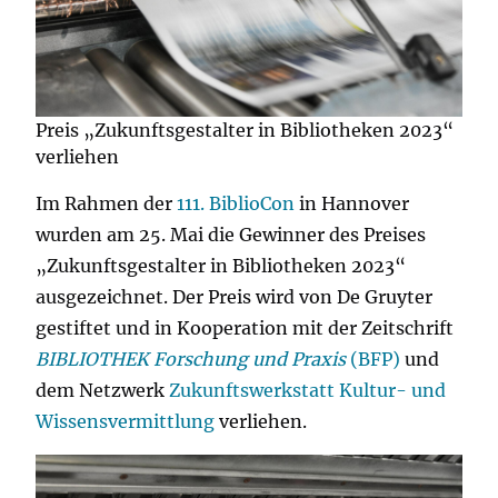
Preis „Zukunftsgestalter in Bibliotheken 2023“
verliehen
Im Rahmen der
111. BiblioCon
in Hannover
wurden am 25. Mai die Gewinner des Preises
„Zukunftsgestalter in Bibliotheken 2023“
ausgezeichnet. Der Preis wird von De Gruyter
gestiftet und in Kooperation mit der Zeitschrift
BIBLIOTHEK Forschung und Praxis
(BFP)
und
dem Netzwerk
Zukunftswerkstatt Kultur- und
Wissensvermittlung
verliehen.