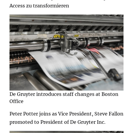
Access zu transformieren
De Gruyter introduces staff changes at Boston
Office
Peter Potter joins as Vice President, Steve Fallon
promoted to President of De Gruyter Inc.