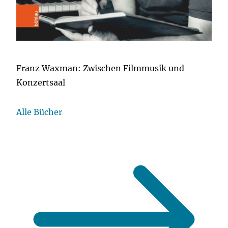
Franz Waxman: Zwischen Filmmusik und
Konzertsaal
Alle Bücher