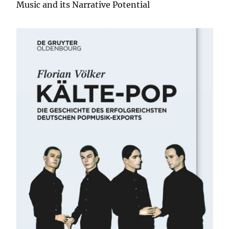
Music and its Narrative Potential