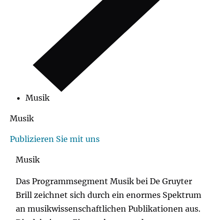
Musik
Musik
Publizieren Sie mit uns
Musik
Das Programmsegment Musik bei De Gruyter
Brill zeichnet sich durch ein enormes Spektrum
an musikwissenschaftlichen Publikationen aus.