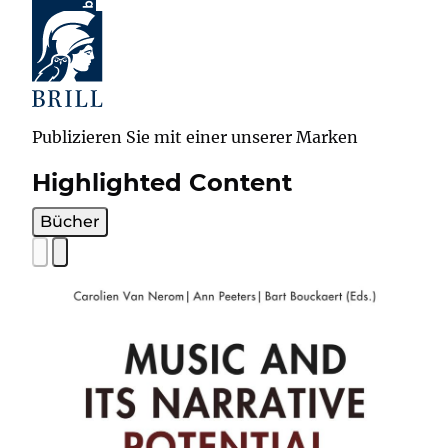
Publizieren Sie mit einer unserer Marken
Highlighted Content
Bücher