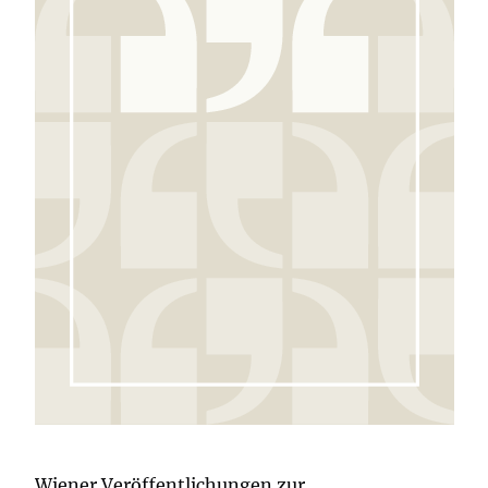
Wiener Veröffentlichungen zur