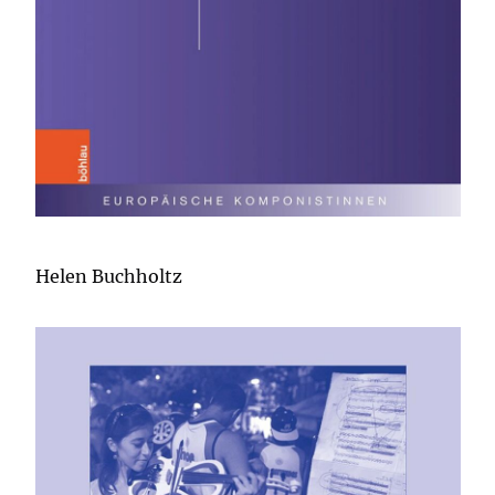
Helen Buchholtz