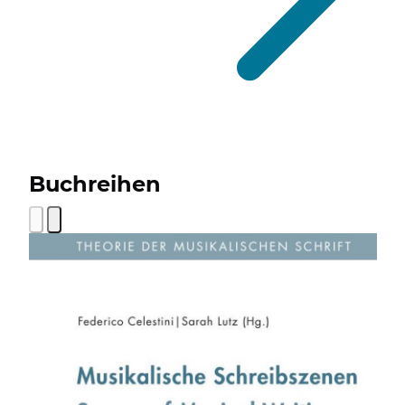
Buchreihen