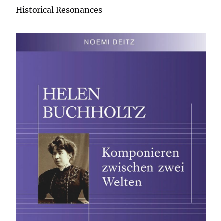
Historical Resonances