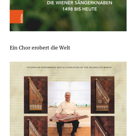
Ein Chor erobert die Welt