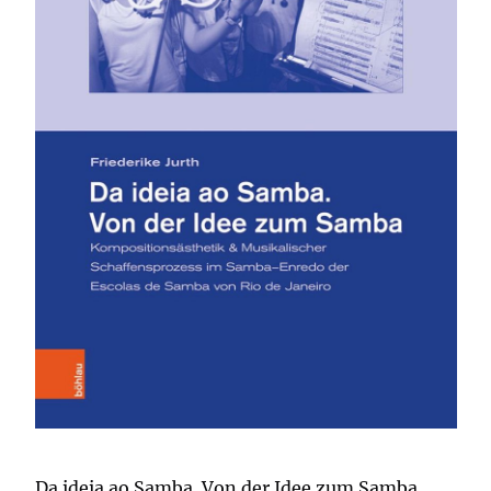
Da ideia ao Samba. Von der Idee zum Samba