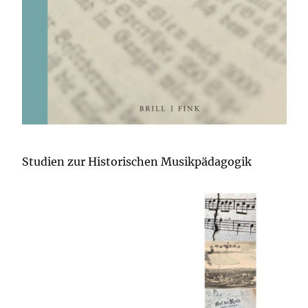
Studien zur Historischen Musikpädagogik