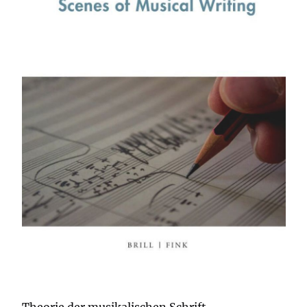
Theorie der musikalischen Schrift