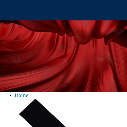
Zum Hauptinhalt springen
Home