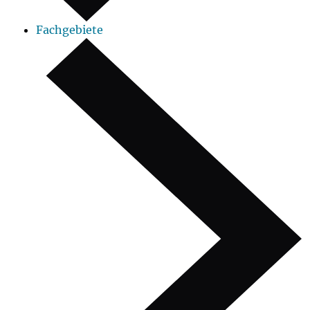
Fachgebiete