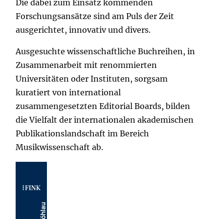
Die dabei zum Einsatz kommenden
Forschungsansätze sind am Puls der Zeit
ausgerichtet, innovativ und divers.
Ausgesuchte wissenschaftliche Buchreihen, in
Zusammenarbeit mit renommierten
Universitäten oder Instituten, sorgsam
kuratiert von international
zusammengesetzten Editorial Boards, bilden
die Vielfalt der internationalen akademischen
Publikationslandschaft im Bereich
Musikwissenschaft ab.