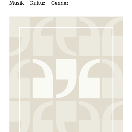
Musik – Kultur – Gender