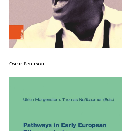
Oscar Peterson