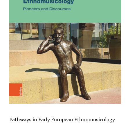
Pathways in Early European Ethnomusicology