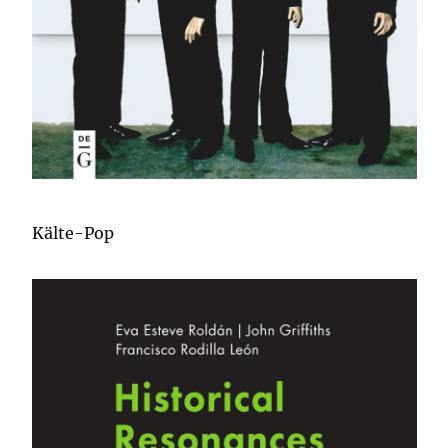
Kälte-Pop