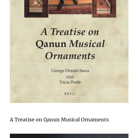
A Treatise on Qanun Musical Ornaments