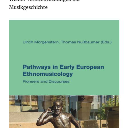
Musikgeschichte