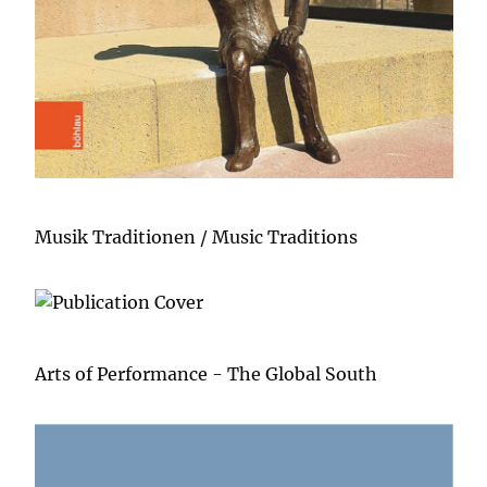
Musik Traditionen / Music Traditions
Arts of Performance - The Global South