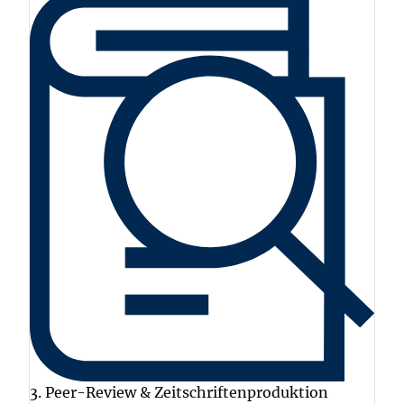
3. Peer-Review & Zeitschriftenproduktion