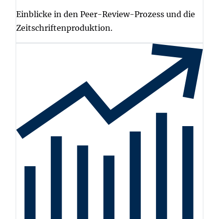
Einblicke in den Peer-Review-Prozess und die
Zeitschriftenproduktion.