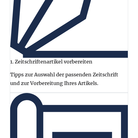
1. Zeitschriftenartikel vorbereiten
Tipps zur Auswahl der passenden Zeitschrift
und zur Vorbereitung Ihres Artikels.