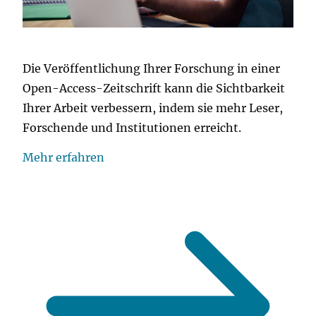
Die Veröffentlichung Ihrer Forschung in einer
Open-Access-Zeitschrift kann die Sichtbarkeit
Ihrer Arbeit verbessern, indem sie mehr Leser,
Forschende und Institutionen erreicht.
Mehr erfahren