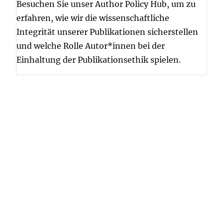
Besuchen Sie unser Author Policy Hub, um zu
erfahren, wie wir die wissenschaftliche
Integrität unserer Publikationen sicherstellen
und welche Rolle Autor*innen bei der
Einhaltung der Publikationsethik spielen.