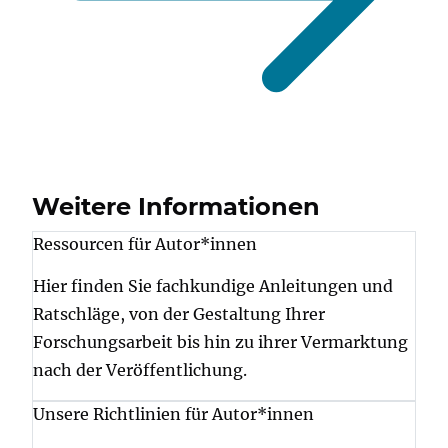
Weitere Informationen
Ressourcen für Autor*innen
Hier finden Sie fachkundige Anleitungen und
Ratschläge, von der Gestaltung Ihrer
Forschungsarbeit bis hin zu ihrer Vermarktung
nach der Veröffentlichung.
Unsere Richtlinien für Autor*innen