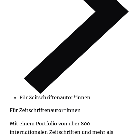
Für Zeitschriftenautor*innen
Für Zeitschriftenautor*innen
Mit einem Portfolio von über 800
internationalen Zeitschriften und mehr als