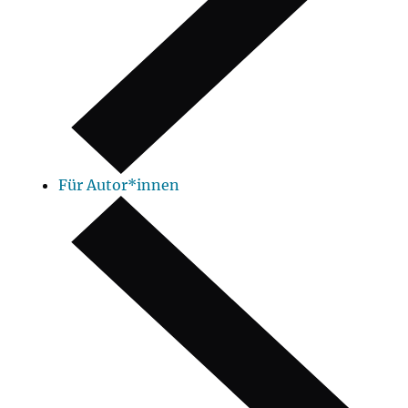
Für Autor*innen