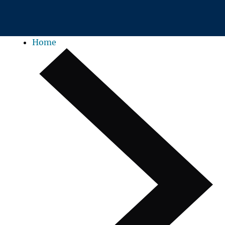
Zum Hauptinhalt springen
Home