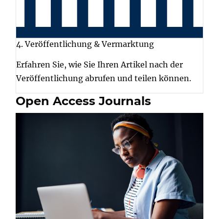
4. Veröffentlichung & Vermarktung
Erfahren Sie, wie Sie Ihren Artikel nach der
Veröffentlichung abrufen und teilen können.
Open Access Journals