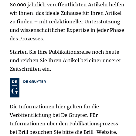
80.000 jährlich veröffentlichten Artikeln helfen
wir Ihnen, das ideale Zuhause für Ihren Artikel
zu finden – mit redaktioneller Unterstützung
und wissenschaftlicher Expertise in jeder Phase
des Prozesses.
Starten Sie Ihre Publikationsreise noch heute
und reichen Sie Ihren Artikel bei einer unserer
Zeitschriften ein.
Die Informationen hier gelten für die
Veröffentlichung bei De Gruyter. Für
Informationen über den Publikationsprozess
bei Brill besuchen Sie bitte die Brill-Website.