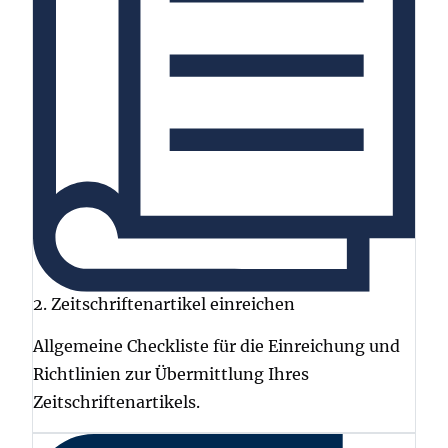
2. Zeitschriftenartikel einreichen
Allgemeine Checkliste für die Einreichung und
Richtlinien zur Übermittlung Ihres
Zeitschriftenartikels.