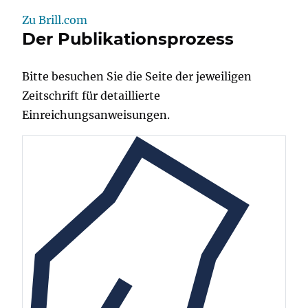
Zu Brill.com
Der Publikationsprozess
Bitte besuchen Sie die Seite der jeweiligen
Zeitschrift für detaillierte
Einreichungsanweisungen.