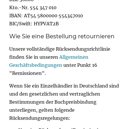
Kto.-Nr. 554 347 010
IBAN: AT54 5800000 554347010
BIC/Swift: HYPVAT2B
Wie Sie eine Bestellung retournieren
Unsere vollständige Rücksendungsrichtlinie
finden Sie in unseren
Allgemeinen
Geschäftsbedingungen
unter Punkt 16
"Remissionen".
Wenn Sie ein Einzelhändler in Deutschland sind
und den gesetzlichen und vertraglichen
Bestimmungen der Buchpreisbindung
unterliegen, gelten folgende
Rücksendungsregelungen: