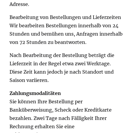
Adresse.
Bearbeitung von Bestellungen und Lieferzeiten
Wir bearbeiten Bestellungen innerhalb von 24
Stunden und bemühen uns, Anfragen innerhalb
von 72 Stunden zu beantworten.
Nach Bearbeitung der Bestellung beträgt die
Lieferzeit in der Regel etwa zwei Werktage.
Diese Zeit kann jedoch je nach Standort und
Saison variieren.
Zahlungsmodalitäten
Sie können Ihre Bestellung per
Banküberweisung, Scheck oder Kreditkarte
bezahlen. Zwei Tage nach Fälligkeit Ihrer
Rechnung erhalten Sie eine