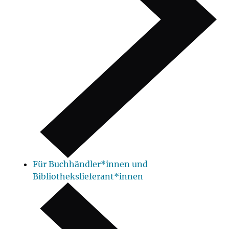
Für Buchhändler*innen und
Bibliothekslieferant*innen