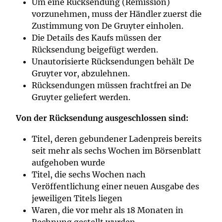
Um eine Rücksendung (Remission)
vorzunehmen, muss der Händler zuerst die
Zustimmung von De Gruyter einholen.
Die Details des Kaufs müssen der
Rücksendung beigefügt werden.
Unautorisierte Rücksendungen behält De
Gruyter vor, abzulehnen.
Rücksendungen müssen frachtfrei an De
Gruyter geliefert werden.
Von der Rücksendung ausgeschlossen sind:
Titel, deren gebundener Ladenpreis bereits
seit mehr als sechs Wochen im Börsenblatt
aufgehoben wurde
Titel, die sechs Wochen nach
Veröffentlichung einer neuen Ausgabe des
jeweiligen Titels liegen
Waren, die vor mehr als 18 Monaten in
Rechnung gestellt wurden