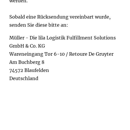
werden.
Sobald eine Rücksendung vereinbart wurde,
senden Sie diese bitte an:
Müller - Die lila Logistik Fulfillment Solutions
GmbH & Co. KG
Wareneingang Tor 6-10 / Retoure De Gruyter
Am Buchberg 8
74572 Blaufelden
Deutschland