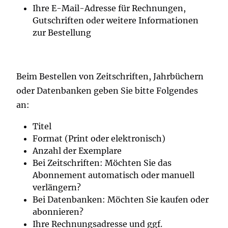
Ihre E-Mail-Adresse für Rechnungen,
Gutschriften oder weitere Informationen
zur Bestellung
Beim Bestellen von Zeitschriften, Jahrbüchern
oder Datenbanken geben Sie bitte Folgendes
an:
Titel
Format (Print oder elektronisch)
Anzahl der Exemplare
Bei Zeitschriften: Möchten Sie das
Abonnement automatisch oder manuell
verlängern?
Bei Datenbanken: Möchten Sie kaufen oder
abonnieren?
Ihre Rechnungsadresse und ggf.