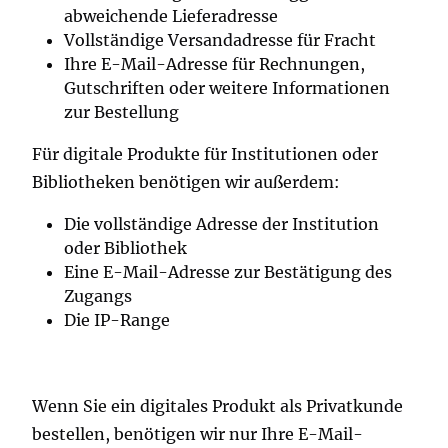
abweichende Lieferadresse
Vollständige Versandadresse für Fracht
Ihre E-Mail-Adresse für Rechnungen,
Gutschriften oder weitere Informationen
zur Bestellung
Für digitale Produkte für Institutionen oder
Bibliotheken benötigen wir außerdem:
Die vollständige Adresse der Institution
oder Bibliothek
Eine E-Mail-Adresse zur Bestätigung des
Zugangs
Die IP-Range
Wenn Sie ein digitales Produkt als Privatkunde
bestellen, benötigen wir nur Ihre E-Mail-