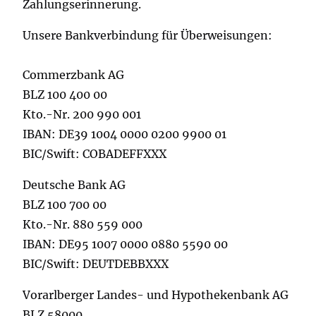
Zahlungserinnerung.
Unsere Bankverbindung für Überweisungen:
Commerzbank AG
BLZ 100 400 00
Kto.-Nr. 200 990 001
IBAN: DE39 1004 0000 0200 9900 01
BIC/Swift: COBADEFFXXX
Deutsche Bank AG
BLZ 100 700 00
Kto.-Nr. 880 559 000
IBAN: DE95 1007 0000 0880 5590 00
BIC/Swift: DEUTDEBBXXX
Vorarlberger Landes- und Hypothekenbank AG
BLZ 58000