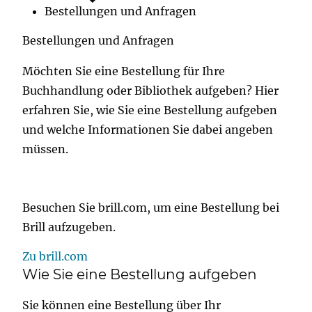
Bestellungen und Anfragen
Bestellungen und Anfragen
Möchten Sie eine Bestellung für Ihre
Buchhandlung oder Bibliothek aufgeben? Hier
erfahren Sie, wie Sie eine Bestellung aufgeben
und welche Informationen Sie dabei angeben
müssen.
Besuchen Sie brill.com, um eine Bestellung bei
Brill aufzugeben.
Zu brill.com
Wie Sie eine Bestellung aufgeben
Sie können eine Bestellung über Ihr