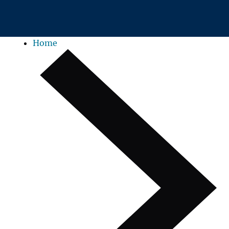
Zum Hauptinhalt springen
Home