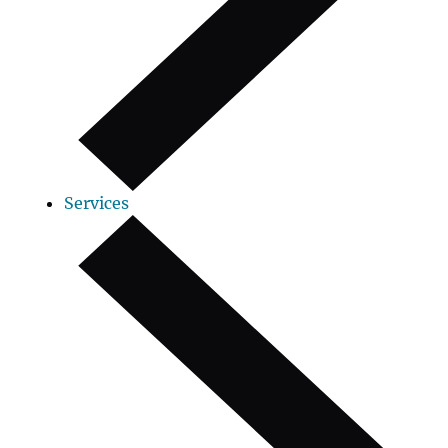
Services