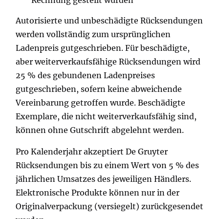
Autorisierte und unbeschädigte Rücksendungen
werden vollständig zum ursprünglichen
Ladenpreis gutgeschrieben. Für beschädigte,
aber weiterverkaufsfähige Rücksendungen wird
25 % des gebundenen Ladenpreises
gutgeschrieben, sofern keine abweichende
Vereinbarung getroffen wurde. Beschädigte
Exemplare, die nicht weiterverkaufsfähig sind,
können ohne Gutschrift abgelehnt werden.
Pro Kalenderjahr akzeptiert De Gruyter
Rücksendungen bis zu einem Wert von 5 % des
jährlichen Umsatzes des jeweiligen Händlers.
Elektronische Produkte können nur in der
Originalverpackung (versiegelt) zurückgesendet