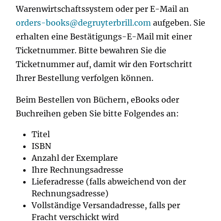
Warenwirtschaftssystem oder per E-Mail an
orders-books@degruyterbrill.com
aufgeben. Sie
erhalten eine Bestätigungs-E-Mail mit einer
Ticketnummer. Bitte bewahren Sie die
Ticketnummer auf, damit wir den Fortschritt
Ihrer Bestellung verfolgen können.
Beim Bestellen von Büchern, eBooks oder
Buchreihen geben Sie bitte Folgendes an:
Titel
ISBN
Anzahl der Exemplare
Ihre Rechnungsadresse
Lieferadresse (falls abweichend von der
Rechnungsadresse)
Vollständige Versandadresse, falls per
Fracht verschickt wird