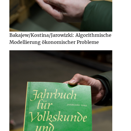
Bakajew/Kostina/Jarowizki: Algorithmische
Modellierung ökonomischer Probleme