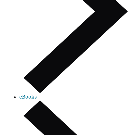
eBooks