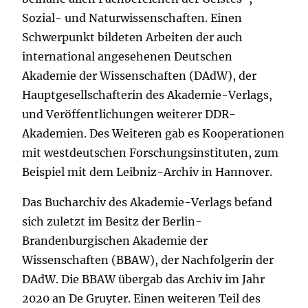
Sozial- und Naturwissenschaften. Einen
Schwerpunkt bildeten Arbeiten der auch
international angesehenen Deutschen
Akademie der Wissenschaften (DAdW), der
Hauptgesellschafterin des Akademie-Verlags,
und Veröffentlichungen weiterer DDR-
Akademien. Des Weiteren gab es Kooperationen
mit westdeutschen Forschungsinstituten, zum
Beispiel mit dem Leibniz-Archiv in Hannover.
Das Bucharchiv des Akademie-Verlags befand
sich zuletzt im Besitz der Berlin-
Brandenburgischen Akademie der
Wissenschaften (BBAW), der Nachfolgerin der
DAdW. Die BBAW übergab das Archiv im Jahr
2020 an De Gruyter. Einen weiteren Teil des