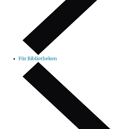
Für Bibliotheken