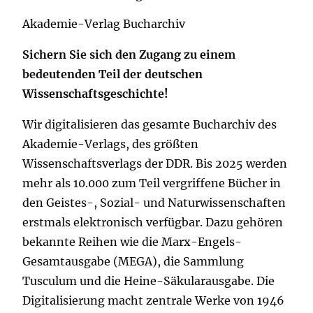
Akademie-Verlag Bucharchiv
Sichern Sie sich den Zugang zu einem
bedeutenden Teil der deutschen
Wissenschaftsgeschichte!
Wir digitalisieren das gesamte Bucharchiv des
Akademie-Verlags, des größten
Wissenschaftsverlags der DDR. Bis 2025 werden
mehr als 10.000 zum Teil vergriffene Bücher in
den Geistes-, Sozial- und Naturwissenschaften
erstmals elektronisch verfügbar. Dazu gehören
bekannte Reihen wie die Marx-Engels-
Gesamtausgabe (MEGA), die Sammlung
Tusculum und die Heine-Säkularausgabe. Die
Digitalisierung macht zentrale Werke von 1946