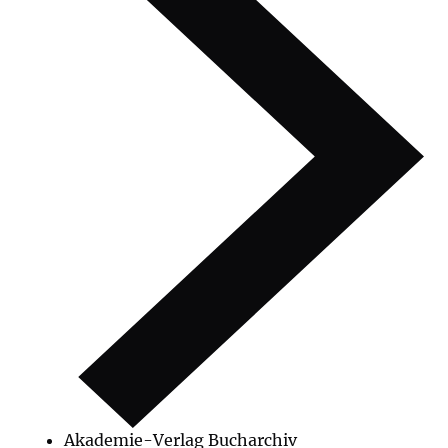
Akademie-Verlag Bucharchiv