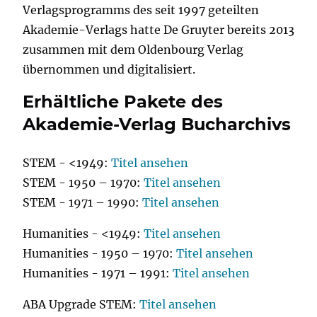
Verlagsprogramms des seit 1997 geteilten
Akademie-Verlags hatte De Gruyter bereits 2013
zusammen mit dem Oldenbourg Verlag
übernommen und digitalisiert.
Erhältliche Pakete des
Akademie-Verlag Bucharchivs
STEM - <1949:
Titel ansehen
STEM - 1950 – 1970:
Titel ansehen
STEM - 1971 – 1990:
Titel ansehen
Humanities - <1949:
Titel ansehen
Humanities - 1950 – 1970:
Titel ansehen
Humanities - 1971 – 1991:
Titel ansehen
ABA Upgrade STEM:
Titel ansehen