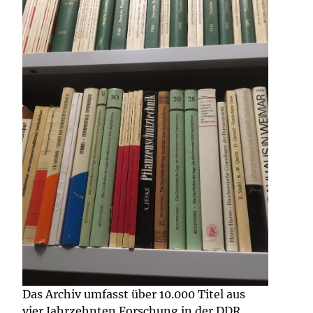
Das Archiv umfasst über 10.000 Titel aus
vier Jahrzehnten Forschung in der DDR