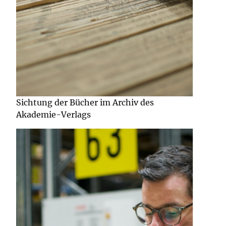
Sichtung der Bücher im Archiv des
Akademie-Verlags