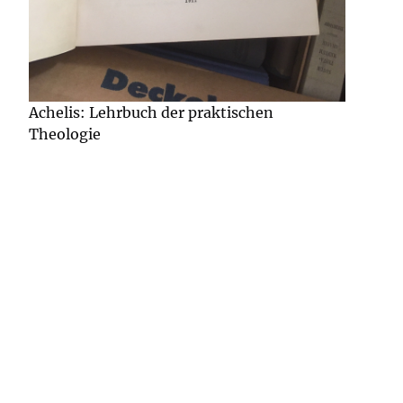
Achelis: Lehrbuch der praktischen
Theologie