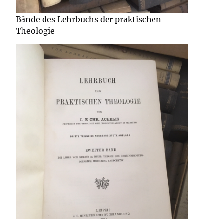
Bände des Lehrbuchs der praktischen
Theologie