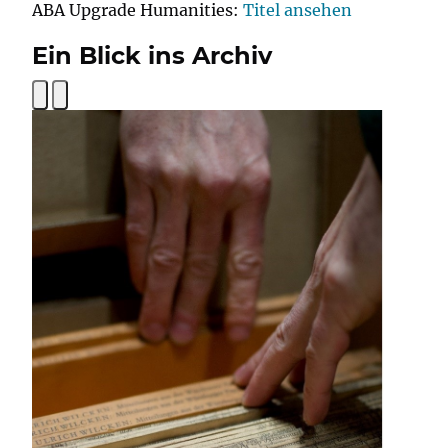
ABA Upgrade Humanities:
Titel ansehen
Ein Blick ins Archiv