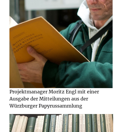
Projektmanager Moritz Engl mit einer
Ausgabe der Mitteilungen aus der
Würzburger Papyrussammlung