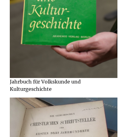
Jahrbuch für Volkskunde und
Kulturgeschichte