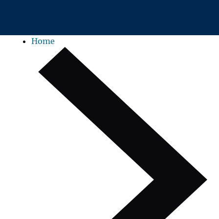
Zum Hauptinhalt springen
Home