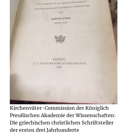
Kirchenväter-Commission der Königlich
Preußischen Akademie der Wissenschaften:
Die griechischen christlichen Schriftsteller
der ersten drei Jahrhunderte