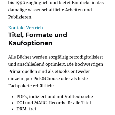
bis 1990 zugänglich und bietet Einblicke in das
damalige wissenschaftliche Arbeiten und
Publizieren.
Kontakt Vertrieb
Titel, Formate und
Kaufoptionen
Alle Bücher werden sorgfältig retrodigitalisiert
und anschließend optimiert. Die hochwertigen
Primärquellen sind als eBooks entweder
einzeln, per Pick&Choose oder als feste
Fachpakete erhältlich:
PDFs, indiziert und mit Volltextsuche
DOI und MARC-Records für alle Titel
DRM-frei