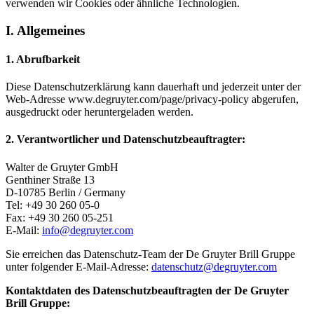
verwenden wir Cookies oder ähnliche Technologien.
I. Allgemeines
1. Abrufbarkeit
Diese Datenschutzerklärung kann dauerhaft und jederzeit unter der
Web-Adresse www.degruyter.com/page/privacy-policy abgerufen,
ausgedruckt oder heruntergeladen werden.
2. Verantwortlicher und Datenschutzbeauftragter:
Walter de Gruyter GmbH
Genthiner Straße 13
D-10785 Berlin / Germany
Tel: +49 30 260 05-0
Fax: +49 30 260 05-251
E-Mail:
info@degruyter.com
Sie erreichen das Datenschutz-Team der De Gruyter Brill Gruppe
unter folgender E-Mail-Adresse:
datenschutz@degruyter.com
Kontaktdaten des Datenschutzbeauftragten der De Gruyter
Brill Gruppe: