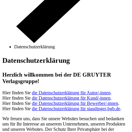
Datenschutzerklärung
Datenschutzerklärung
Herzlich willkommen bei der DE GRUYTER
Verlagsgruppe!
Hier finden Sie
die Datenschutzerklärung für Autor/-innen
.
Hier finden Sie
die Datenschutzerklärung für Kund/-innen
.
Hier finden Sie
die Datenschutzerklärung für Bewerber/-innen
.
Hier finden Sie
die Datenschutzerklärung für staudinger-bgb.de
.
Wir freuen uns, dass Sie unsere Websites besuchen und bedanken
uns für Ihr Interesse an unserem Unternehmen, unseren Produkten
und unseren Websites. Der Schutz Ihrer Privatsphäre bei der