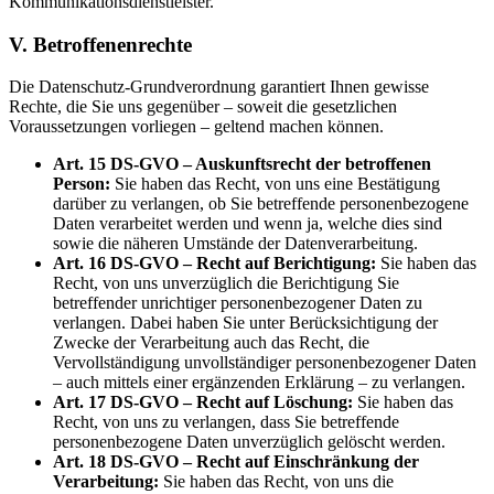
Kommunikationsdienstleister.
V. Betroffenenrechte
Die Datenschutz-Grundverordnung garantiert Ihnen gewisse
Rechte, die Sie uns gegenüber – soweit die gesetzlichen
Voraussetzungen vorliegen – geltend machen können.
Art. 15 DS-GVO – Auskunftsrecht der betroffenen
Person:
Sie haben das Recht, von uns eine Bestätigung
darüber zu verlangen, ob Sie betreffende personenbezogene
Daten verarbeitet werden und wenn ja, welche dies sind
sowie die näheren Umstände der Datenverarbeitung.
Art. 16 DS-GVO – Recht auf Berichtigung:
Sie haben das
Recht, von uns unverzüglich die Berichtigung Sie
betreffender unrichtiger personenbezogener Daten zu
verlangen. Dabei haben Sie unter Berücksichtigung der
Zwecke der Verarbeitung auch das Recht, die
Vervollständigung unvollständiger personenbezogener Daten
– auch mittels einer ergänzenden Erklärung – zu verlangen.
Art. 17 DS-GVO – Recht auf Löschung:
Sie haben das
Recht, von uns zu verlangen, dass Sie betreffende
personenbezogene Daten unverzüglich gelöscht werden.
Art. 18 DS-GVO – Recht auf Einschränkung der
Verarbeitung:
Sie haben das Recht, von uns die