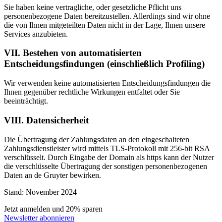
Sie haben keine vertragliche, oder gesetzliche Pflicht uns
personenbezogene Daten bereitzustellen. Allerdings sind wir ohne
die von Ihnen mitgeteilten Daten nicht in der Lage, Ihnen unsere
Services anzubieten.
VII. Bestehen von automatisierten
Entscheidungsfindungen (einschließlich Profiling)
Wir verwenden keine automatisierten Entscheidungsfindungen die
Ihnen gegenüber rechtliche Wirkungen entfaltet oder Sie
beeinträchtigt.
VIII. Datensicherheit
Die Übertragung der Zahlungsdaten an den eingeschalteten
Zahlungsdienstleister wird mittels TLS-Protokoll mit 256-bit RSA
verschlüsselt. Durch Eingabe der Domain als https kann der Nutzer
die verschlüsselte Übertragung der sonstigen personenbezogenen
Daten an de Gruyter bewirken.
Stand: November 2024
Jetzt anmelden und 20% sparen
Newsletter abonnieren