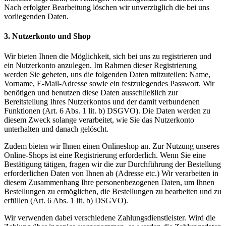
Nach erfolgter Bearbeitung löschen wir unverzüglich die bei uns
vorliegenden Daten.
3. Nutzerkonto und Shop
Wir bieten Ihnen die Möglichkeit, sich bei uns zu registrieren und
ein Nutzerkonto anzulegen. Im Rahmen dieser Registrierung
werden Sie gebeten, uns die folgenden Daten mitzuteilen: Name,
Vorname, E-Mail-Adresse sowie ein festzulegendes Passwort. Wir
benötigen und benutzen diese Daten ausschließlich zur
Bereitstellung Ihres Nutzerkontos und der damit verbundenen
Funktionen (Art. 6 Abs. 1 lit. b) DSGVO). Die Daten werden zu
diesem Zweck solange verarbeitet, wie Sie das Nutzerkonto
unterhalten und danach gelöscht.
Zudem bieten wir Ihnen einen Onlineshop an. Zur Nutzung unseres
Online-Shops ist eine Registrierung erforderlich. Wenn Sie eine
Bestätigung tätigen, fragen wir die zur Durchführung der Bestellung
erforderlichen Daten von Ihnen ab (Adresse etc.) Wir verarbeiten in
diesem Zusammenhang Ihre personenbezogenen Daten, um Ihnen
Bestellungen zu ermöglichen, die Bestellungen zu bearbeiten und zu
erfüllen (Art. 6 Abs. 1 lit. b) DSGVO).
Wir verwenden dabei verschiedene Zahlungsdienstleister. Wird die