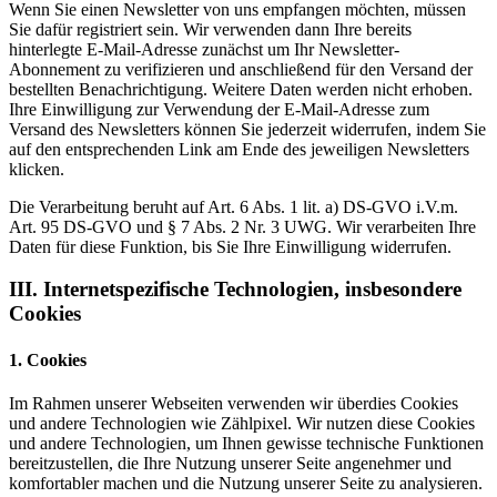
Wenn Sie einen Newsletter von uns empfangen möchten, müssen
Sie dafür registriert sein. Wir verwenden dann Ihre bereits
hinterlegte E-Mail-Adresse zunächst um Ihr Newsletter-
Abonnement zu verifizieren und anschließend für den Versand der
bestellten Benachrichtigung. Weitere Daten werden nicht erhoben.
Ihre Einwilligung zur Verwendung der E-Mail-Adresse zum
Versand des Newsletters können Sie jederzeit widerrufen, indem Sie
auf den entsprechenden Link am Ende des jeweiligen Newsletters
klicken.
Die Verarbeitung beruht auf Art. 6 Abs. 1 lit. a) DS-GVO i.V.m.
Art. 95 DS-GVO und § 7 Abs. 2 Nr. 3 UWG. Wir verarbeiten Ihre
Daten für diese Funktion, bis Sie Ihre Einwilligung widerrufen.
III. Internetspezifische Technologien, insbesondere
Cookies
1. Cookies
Im Rahmen unserer Webseiten verwenden wir überdies Cookies
und andere Technologien wie Zählpixel. Wir nutzen diese Cookies
und andere Technologien, um Ihnen gewisse technische Funktionen
bereitzustellen, die Ihre Nutzung unserer Seite angenehmer und
komfortabler machen und die Nutzung unserer Seite zu analysieren.