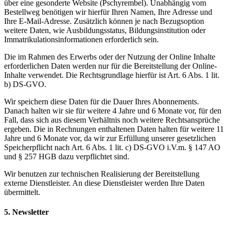
über eine gesonderte Website (Pschyrembel). Unabhängig vom
Bestellweg benötigen wir hierfür Ihren Namen, Ihre Adresse und
Ihre E-Mail-Adresse. Zusätzlich können je nach Bezugsoption
weitere Daten, wie Ausbildungsstatus, Bildungsinstitution oder
Immatrikulationsinformationen erforderlich sein.
Die im Rahmen des Erwerbs oder der Nutzung der Online Inhalte
erforderlichen Daten werden nur für die Bereitstellung der Online-
Inhalte verwendet. Die Rechtsgrundlage hierfür ist Art. 6 Abs. 1 lit.
b) DS-GVO.
Wir speichern diese Daten für die Dauer Ihres Abonnements.
Danach halten wir sie für weitere 4 Jahre und 6 Monate vor, für den
Fall, dass sich aus diesem Verhältnis noch weitere Rechtsansprüche
ergeben. Die in Rechnungen enthaltenen Daten halten für weitere 11
Jahre und 6 Monate vor, da wir zur Erfüllung unserer gesetzlichen
Speicherpflicht nach Art. 6 Abs. 1 lit. c) DS-GVO i.V.m. § 147 AO
und § 257 HGB dazu verpflichtet sind.
Wir benutzen zur technischen Realisierung der Bereitstellung
externe Dienstleister. An diese Dienstleister werden Ihre Daten
übermittelt.
5. Newsletter