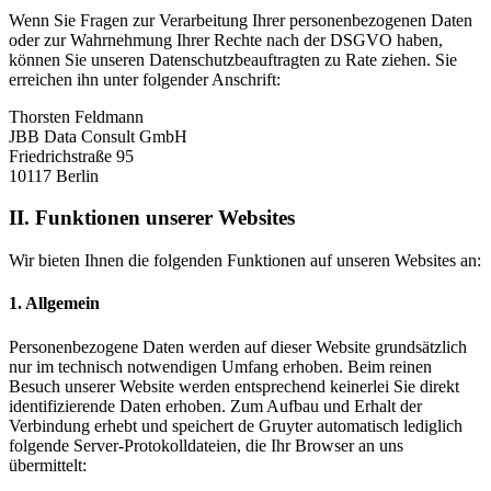
Wenn Sie Fragen zur Verarbeitung Ihrer personenbezogenen Daten
oder zur Wahrnehmung Ihrer Rechte nach der DSGVO haben,
können Sie unseren Datenschutzbeauftragten zu Rate ziehen. Sie
erreichen ihn unter folgender Anschrift:
Thorsten Feldmann
JBB Data Consult GmbH
Friedrichstraße 95
10117 Berlin
II. Funktionen unserer Websites
Wir bieten Ihnen die folgenden Funktionen auf unseren Websites an:
1. Allgemein
Personenbezogene Daten werden auf dieser Website grundsätzlich
nur im technisch notwendigen Umfang erhoben. Beim reinen
Besuch unserer Website werden entsprechend keinerlei Sie direkt
identifizierende Daten erhoben. Zum Aufbau und Erhalt der
Verbindung erhebt und speichert de Gruyter automatisch lediglich
folgende Server-Protokolldateien, die Ihr Browser an uns
übermittelt: