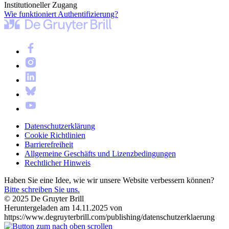
Institutioneller Zugang
Wie funktioniert Authentifizierung?
Datenschutzerklärung
Cookie Richtlinien
Barrierefreiheit
Allgemeine Geschäfts und Lizenzbedingungen
Rechtlicher Hinweis
Haben Sie eine Idee, wie wir unsere Website verbessern können?
Bitte schreiben Sie uns.
© 2025 De Gruyter Brill
Heruntergeladen am 14.11.2025 von
https://www.degruyterbrill.com/publishing/datenschutzerklaerung