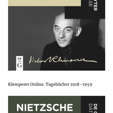
Klemperer Online. Tagebücher 1918–1959