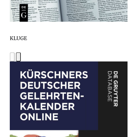
KLUGE