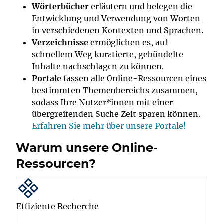
Wörterbücher
erläutern und belegen die
Entwicklung und Verwendung von Worten
in verschiedenen Kontexten und Sprachen.
Verzeichnisse
ermöglichen es, auf
schnellem Weg kuratierte, gebündelte
Inhalte nachschlagen zu können.
Portale
fassen alle Online-Ressourcen eines
bestimmten Themenbereichs zusammen,
sodass Ihre Nutzer*innen mit einer
übergreifenden Suche Zeit sparen können.
Erfahren Sie mehr über unsere Portale!
Warum unsere Online-
Ressourcen?
Effiziente Recherche