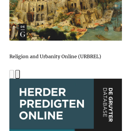
Religion and Urbanity Online (URBREL)