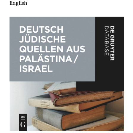
English