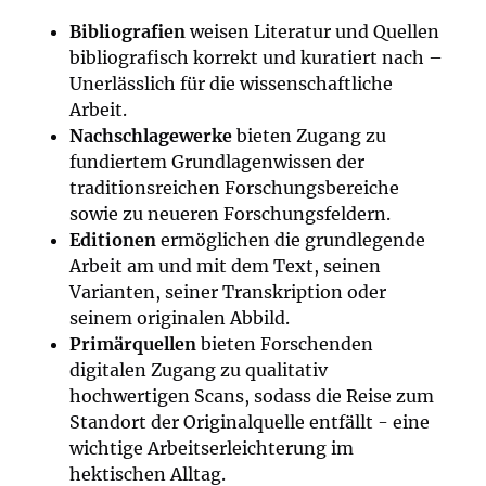
Bibliografien
weisen Literatur und Quellen
bibliografisch korrekt und kuratiert nach –
Unerlässlich für die wissenschaftliche
Arbeit.
Nachschlagewerke
bieten Zugang zu
fundiertem Grundlagenwissen der
traditionsreichen Forschungsbereiche
sowie zu neueren Forschungsfeldern.
Editionen
ermöglichen die grundlegende
Arbeit am und mit dem Text, seinen
Varianten, seiner Transkription oder
seinem originalen Abbild.
Primärquellen
bieten Forschenden
digitalen Zugang zu qualitativ
hochwertigen Scans, sodass die Reise zum
Standort der Originalquelle entfällt - eine
wichtige Arbeitserleichterung im
hektischen Alltag.