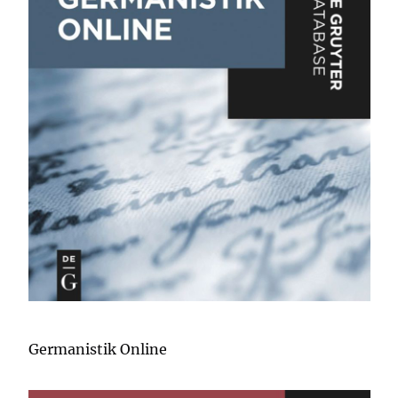
Germanistik Online