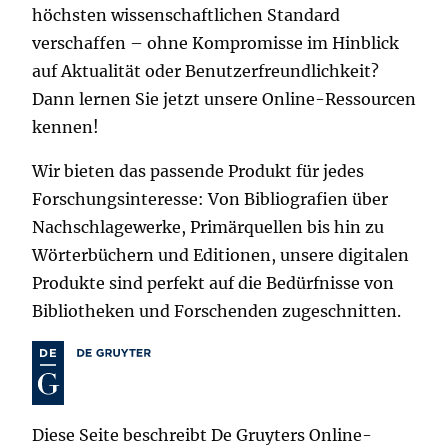
höchsten wissenschaftlichen Standard
verschaffen – ohne Kompromisse im Hinblick
auf Aktualität oder Benutzerfreundlichkeit?
Dann lernen Sie jetzt unsere Online-Ressourcen
kennen!
Wir bieten das passende Produkt für jedes
Forschungsinteresse: Von Bibliografien über
Nachschlagewerke, Primärquellen bis hin zu
Wörterbüchern und Editionen, unsere digitalen
Produkte sind perfekt auf die Bedürfnisse von
Bibliotheken und Forschenden zugeschnitten.
Diese Seite beschreibt De Gruyters Online-