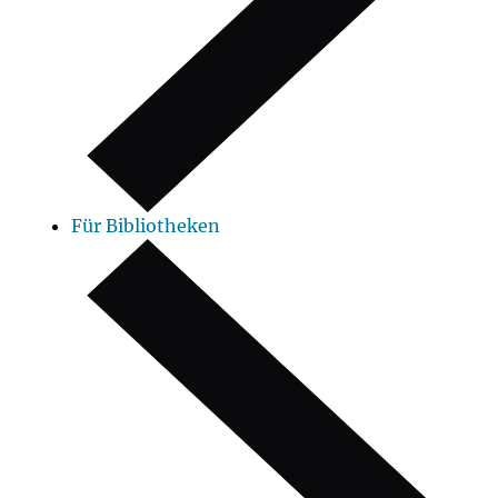
Für Bibliotheken