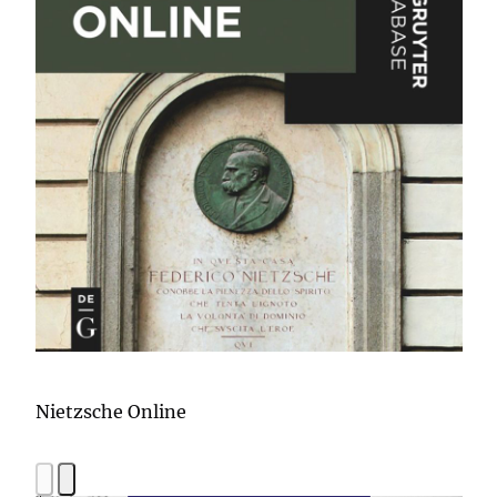
Nietzsche Online