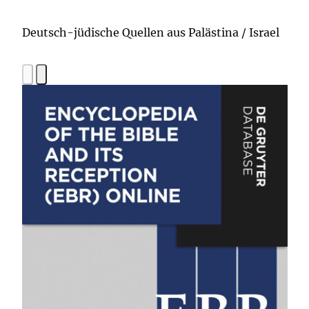
Deutsch-jüdische Quellen aus Palästina / Israel