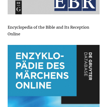
Encyclopedia of the Bible and Its Reception
Online