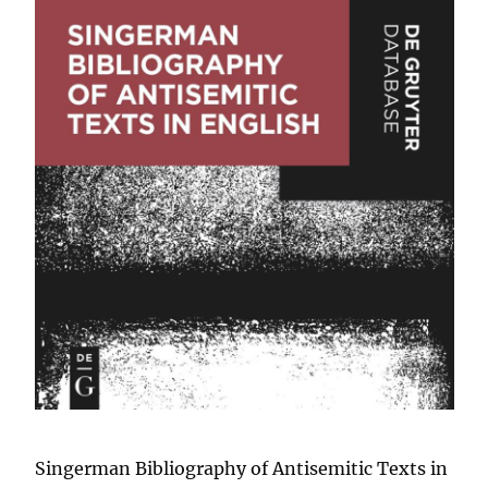
Singerman Bibliography of Antisemitic Texts in