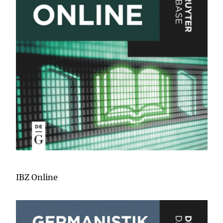
IBZ Online