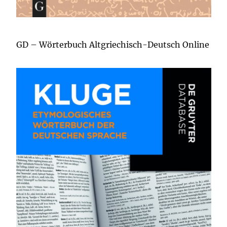
GD – Wörterbuch Altgriechisch-Deutsch Online