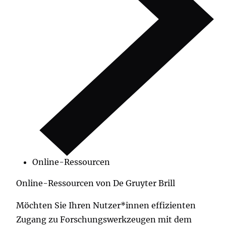
Online-Ressourcen
Online-Ressourcen von De Gruyter Brill
Möchten Sie Ihren Nutzer*innen effizienten
Zugang zu Forschungswerkzeugen mit dem