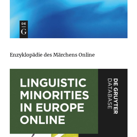
Enzyklopädie des Märchens Online