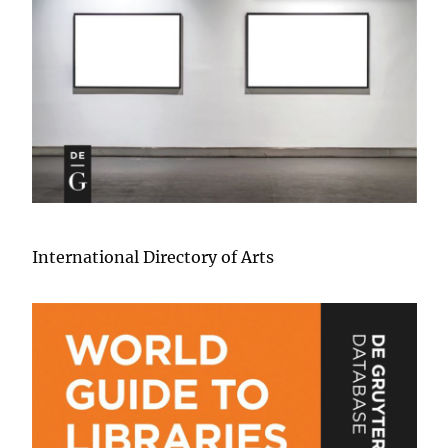
International Directory of Arts