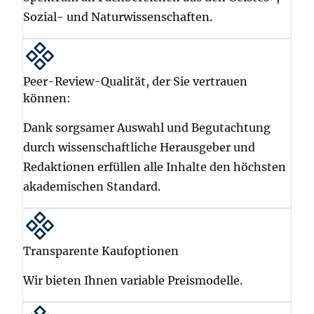
Sozial- und Naturwissenschaften.
Peer-Review-Qualität, der Sie vertrauen
können:
Dank sorgsamer Auswahl und Begutachtung
durch wissenschaftliche Herausgeber und
Redaktionen erfüllen alle Inhalte den höchsten
akademischen Standard.
Transparente Kaufoptionen
Wir bieten Ihnen variable Preismodelle.