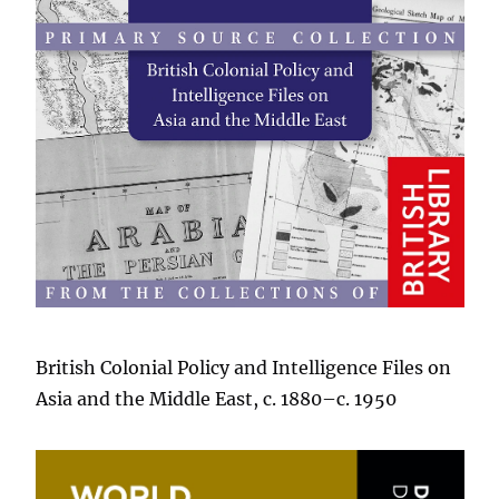
British Colonial Policy and Intelligence Files on
Asia and the Middle East, c. 1880–c. 1950