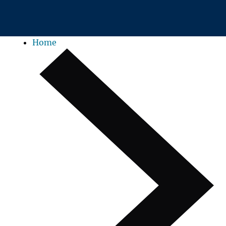
Zum Hauptinhalt springen
Home