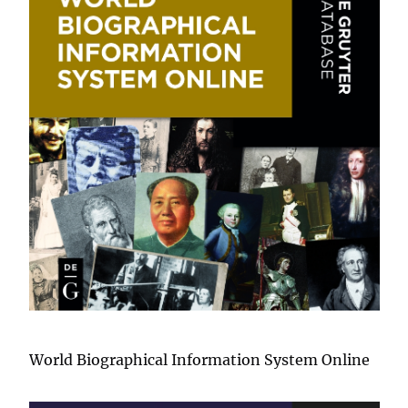
World Biographical Information System Online