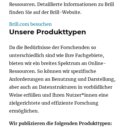
Ressourcen. Detaillierte Informationen zu Brill
finden Sie auf der Brill-Website.
Brill.com besuchen
Unsere Produkttypen
Da die Bedürfnisse der Forschenden so
unterschiedlich sind wie ihre Fachgebiete,
bieten wir ein breites Spektrum an Online-
Ressourcen. So können wir spezifische
Anforderungen an Benutzung und Darstellung,
aber auch an Datenstrukturen in vorbildlicher
Weise erfüllen und Ihren Nutzer*innen eine
zielgerichtete und effiziente Forschung
ermöglichen.
Wir publizieren die folgenden Produkttypen: