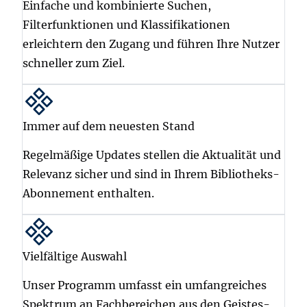
Einfache und kombinierte Suchen,
Filterfunktionen und Klassifikationen
erleichtern den Zugang und führen Ihre Nutzer
schneller zum Ziel.
Immer auf dem neuesten Stand
Regelmäßige Updates stellen die Aktualität und
Relevanz sicher und sind in Ihrem Bibliotheks-
Abonnement enthalten.
Vielfältige Auswahl
Unser Programm umfasst ein umfangreiches
Spektrum an Fachbereichen aus den Geistes-,