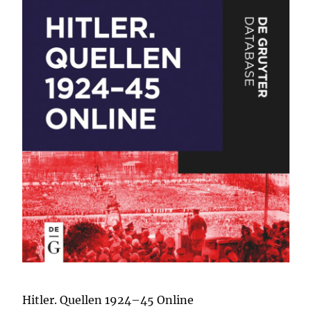
Hitler. Quellen 1924–45 Online