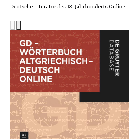
Deutsche Literatur des 18. Jahrhunderts Online