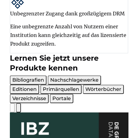
Unbegrenzter Zugang dank großzügigem DRM
Eine unbegrenzte Anzahl von Nutzern einer
Institution kann gleichzeitig auf das lizensierte
Produkt zugreifen.
Lernen Sie jetzt unsere
Produkte kennen
Bibliografien
Nachschlagewerke
Editionen
Primärquellen
Wörterbücher
Verzeichnisse
Portale