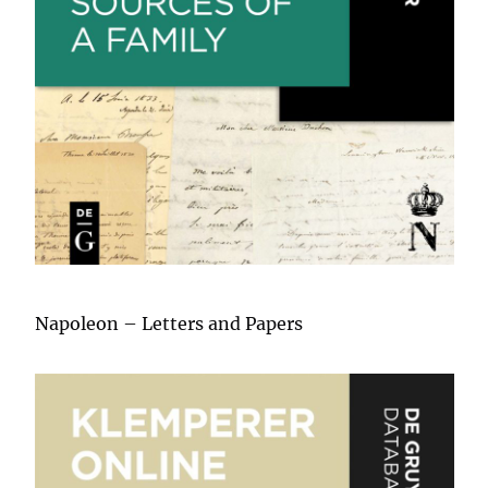
Napoleon – Letters and Papers