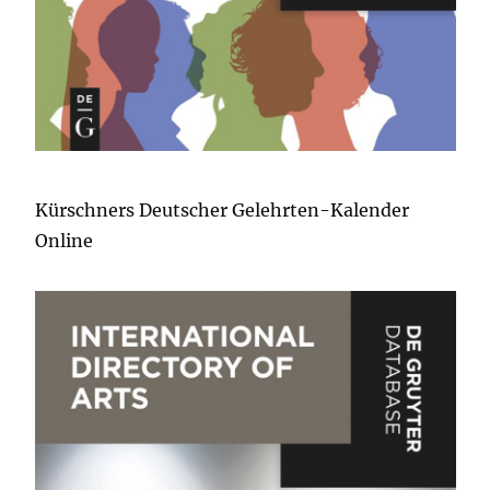
Kürschners Deutscher Gelehrten-Kalender
Online