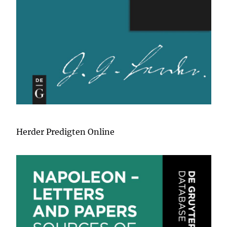
Herder Predigten Online