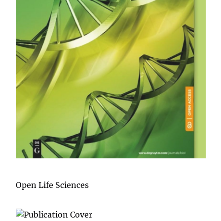
Open Life Sciences