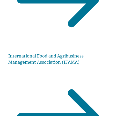
International Food and Agribusiness
Management Association (IFAMA)