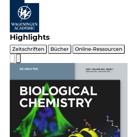
Highlights
Zeitschriften
Bücher
Online-Ressourcen