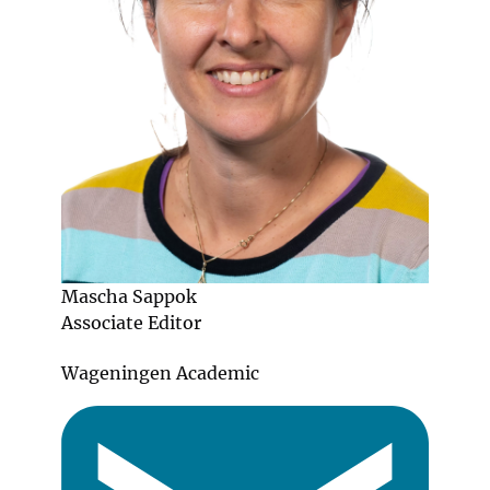
Mascha Sappok
Associate Editor
Wageningen Academic
Email: