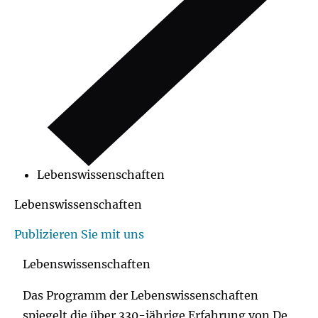
Lebenswissenschaften
Lebenswissenschaften
Publizieren Sie mit uns
Lebenswissenschaften
Das Programm der Lebenswissenschaften
spiegelt die über 330-jährige Erfahrung von De