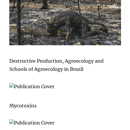
Destructive Production, Agroecology and
Schools of Agroecology in Brazil
Mycotoxins