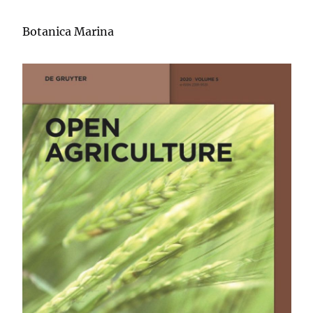
Botanica Marina