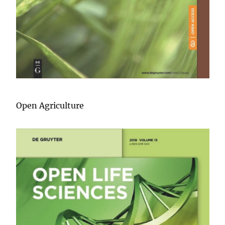
Open Agriculture