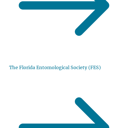
The Florida Entomological Society (FES)