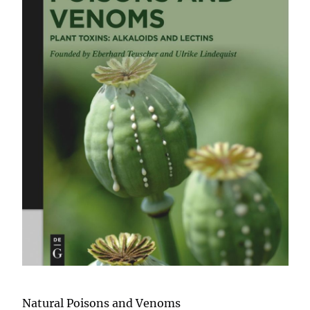
Natural Poisons and Venoms