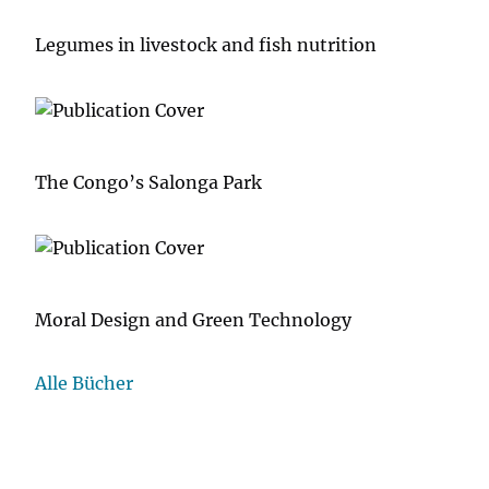
Legumes in livestock and fish nutrition
The Congo’s Salonga Park
Moral Design and Green Technology
Alle Bücher