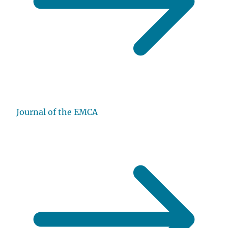
Journal of the EMCA