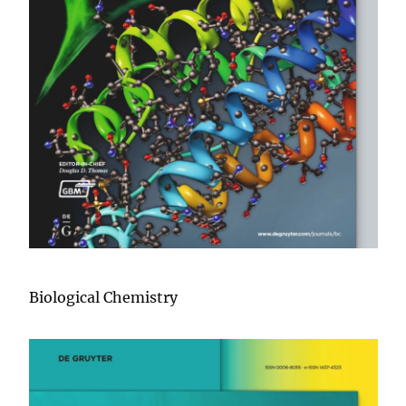
Biological Chemistry