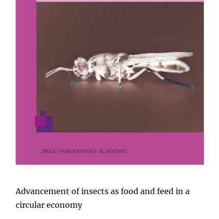
Advancement of insects as food and feed in a
circular economy