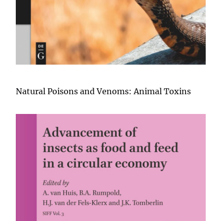
Natural Poisons and Venoms: Animal Toxins