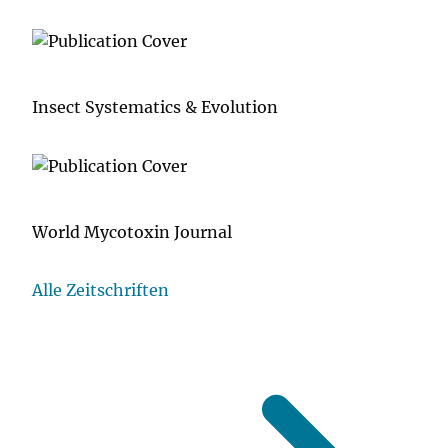
Insect Systematics & Evolution
World Mycotoxin Journal
Alle Zeitschriften