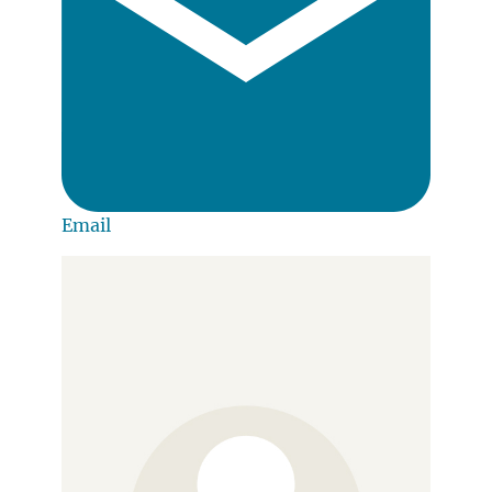
Email