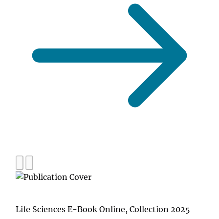
Life Sciences E-Book Online, Collection 2025