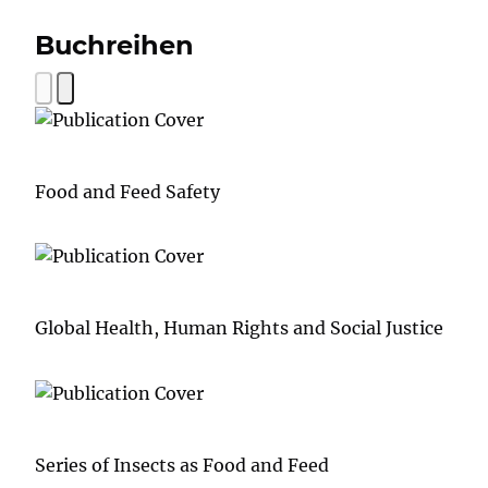
Buchreihen
Food and Feed Safety
Global Health, Human Rights and Social Justice
Series of Insects as Food and Feed