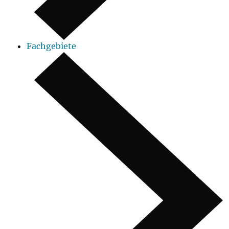
Fachgebiete