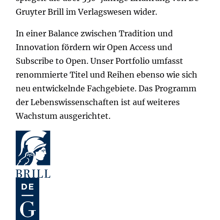
Gruyter Brill im Verlagswesen wider.
In einer Balance zwischen Tradition und
Innovation fördern wir Open Access und
Subscribe to Open. Unser Portfolio umfasst
renommierte Titel und Reihen ebenso wie sich
neu entwickelnde Fachgebiete. Das Programm
der Lebenswissenschaften ist auf weiteres
Wachstum ausgerichtet.