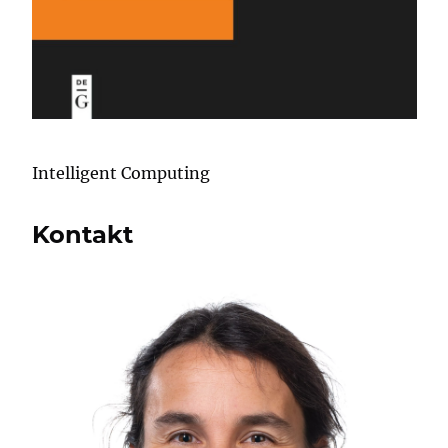
Intelligent Computing
Kontakt