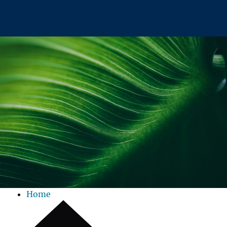
Zum Hauptinhalt springen
Home