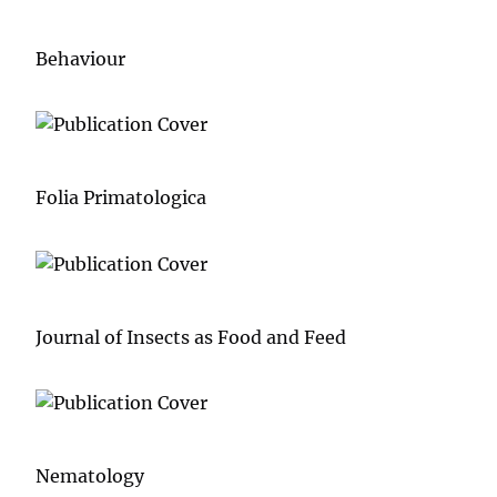
Behaviour
Folia Primatologica
Journal of Insects as Food and Feed
Nematology