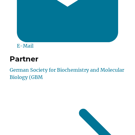
E-Mail
Partner
German Society for Biochemistry and Molecular
Biology (GBM