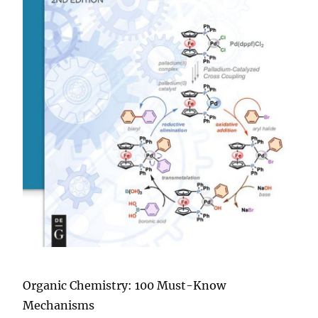
Organic Chemistry: 100 Must-Know
Mechanisms