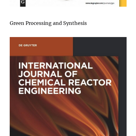
Green Processing and Synthesis