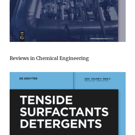
Reviews in Chemical Engineering