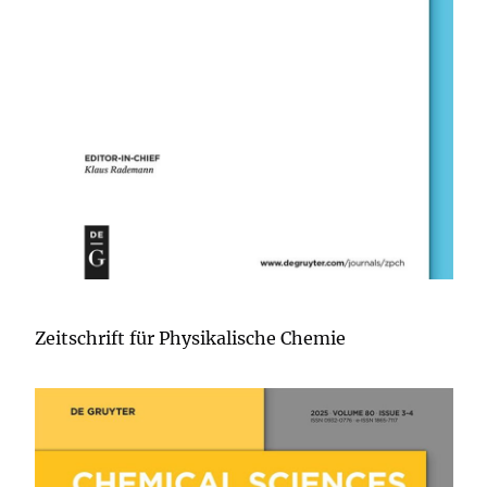
Zeitschrift für Physikalische Chemie