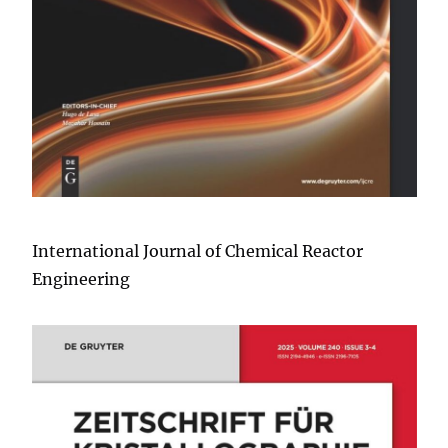
International Journal of Chemical Reactor
Engineering