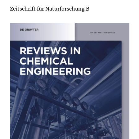
Zeitschrift für Naturforschung B