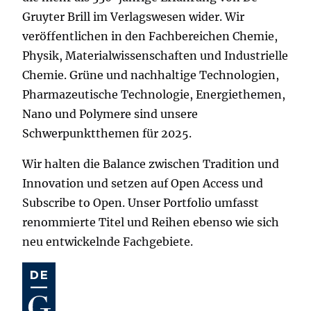
Gruyter Brill im Verlagswesen wider. Wir
veröffentlichen in den Fachbereichen Chemie,
Physik, Materialwissenschaften und Industrielle
Chemie. Grüne und nachhaltige Technologien,
Pharmazeutische Technologie, Energiethemen,
Nano und Polymere sind unsere
Schwerpunktthemen für 2025.
Wir halten die Balance zwischen Tradition und
Innovation und setzen auf Open Access und
Subscribe to Open. Unser Portfolio umfasst
renommierte Titel und Reihen ebenso wie sich
neu entwickelnde Fachgebiete.