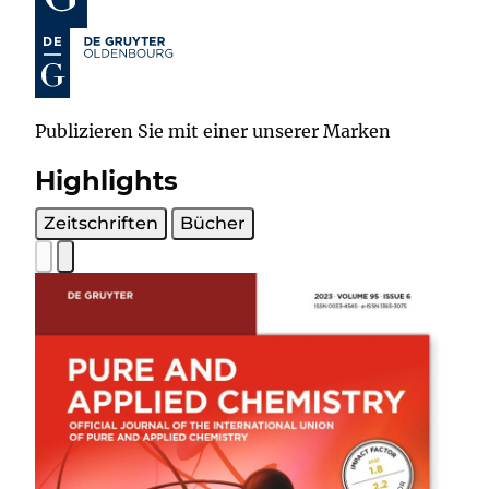
Publizieren Sie mit einer unserer Marken
Highlights
Zeitschriften
Bücher