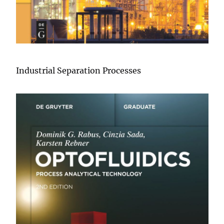
Industrial Separation Processes