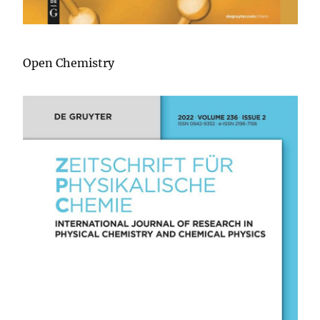
Open Chemistry