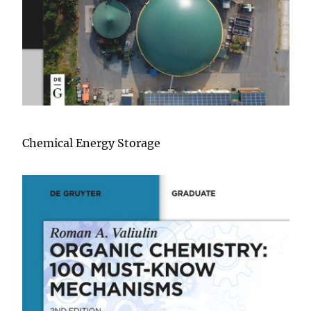
Chemical Energy Storage