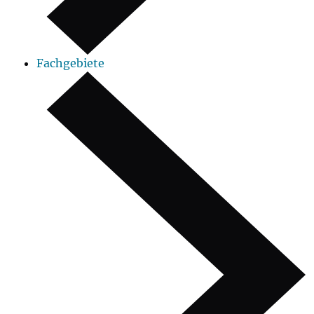
Fachgebiete