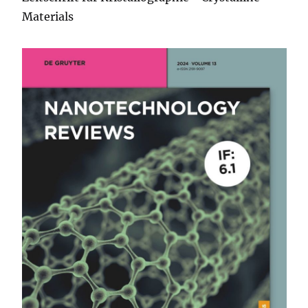
Materials