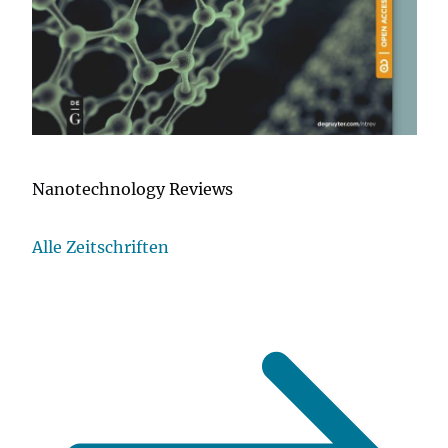
Nanotechnology Reviews
Alle Zeitschriften