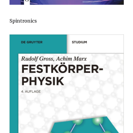
Spintronics