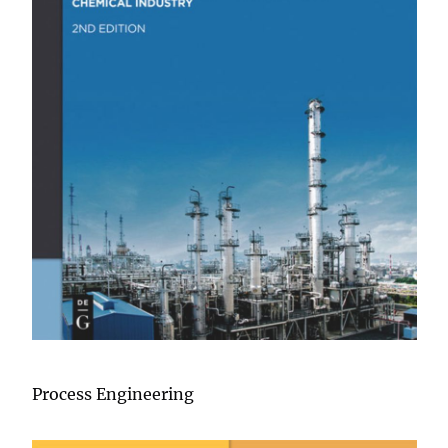
Process Engineering