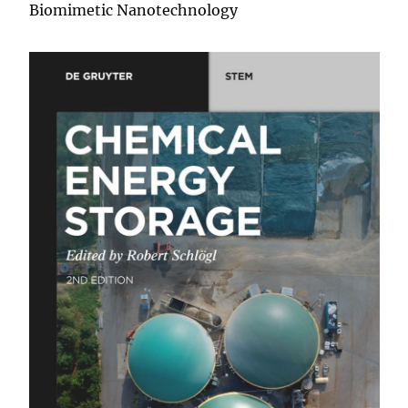
Biomimetic Nanotechnology