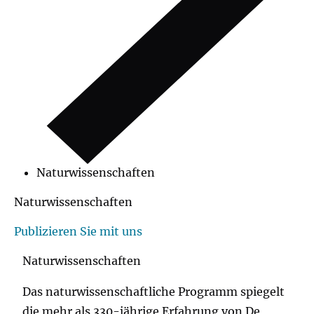
Naturwissenschaften
Naturwissenschaften
Publizieren Sie mit uns
Naturwissenschaften
Das naturwissenschaftliche Programm spiegelt
die mehr als 330-jährige Erfahrung von De