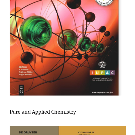
Pure and Applied Chemistry