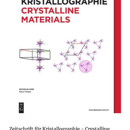
Zeitschrift für Kristallographie - Crystalline