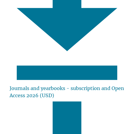
Journals and yearbooks - subscription and Open
Access 2026 (USD)