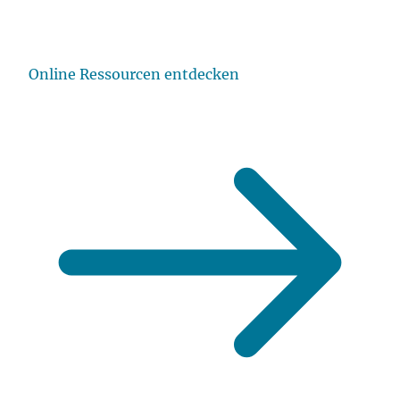
Online Ressourcen entdecken