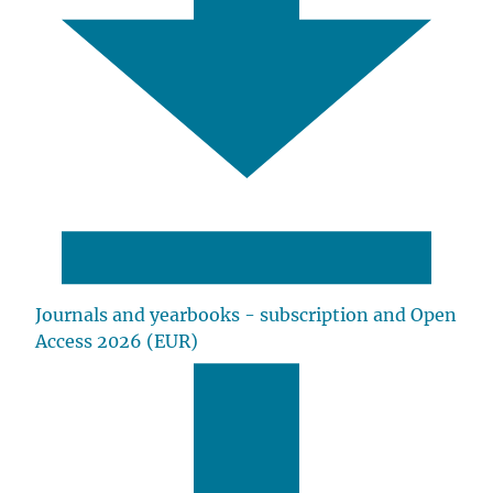
Journals and yearbooks - subscription and Open
Access 2026 (EUR)