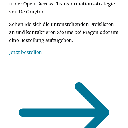
in der Open-Access-Transformationsstrategie
von De Gruyter.
Sehen Sie sich die untenstehenden Preislisten
an und kontaktieren Sie uns bei Fragen oder um
eine Bestellung aufzugeben.
Jetzt bestellen