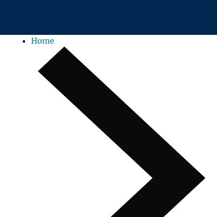
Zum Hauptinhalt springen
Home