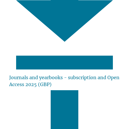
Journals and yearbooks - subscription and Open
Access 2025 (GBP)