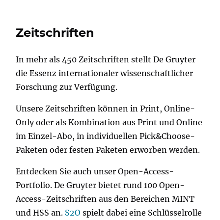
Zeitschriften
In mehr als 450 Zeitschriften stellt De Gruyter
die Essenz internationaler wissenschaftlicher
Forschung zur Verfügung.
Unsere Zeitschriften können in Print, Online-
Only oder als Kombination aus Print und Online
im Einzel-Abo, in individuellen Pick&Choose-
Paketen oder festen Paketen erworben werden.
Entdecken Sie auch unser Open-Access-
Portfolio. De Gruyter bietet rund 100 Open-
Access-Zeitschriften aus den Bereichen MINT
und HSS an.
S2O
spielt dabei eine Schlüsselrolle