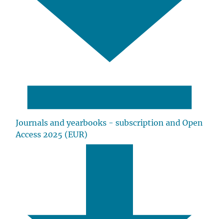
Journals and yearbooks - subscription and Open
Access 2025 (EUR)