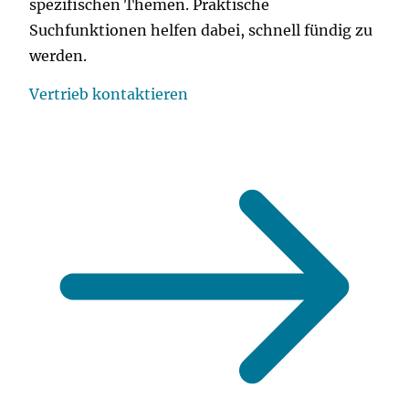
spezifischen Themen. Praktische
Suchfunktionen helfen dabei, schnell fündig zu
werden.
Vertrieb kontaktieren