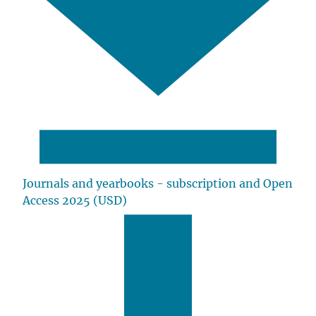
Journals and yearbooks - subscription and Open
Access 2025 (USD)