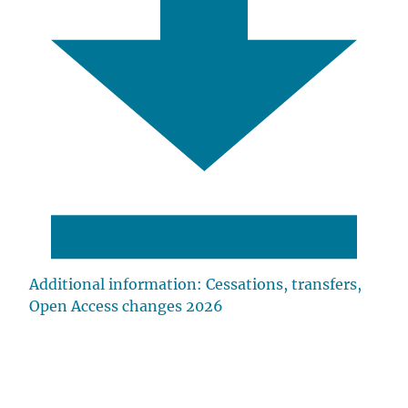
Additional information: Cessations, transfers,
Open Access changes 2026