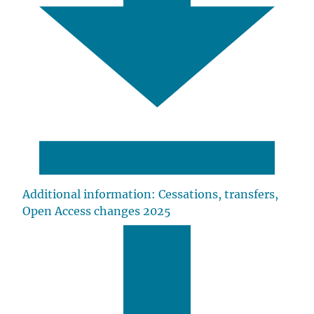
Additional information: Cessations, transfers,
Open Access changes 2025