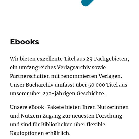
Ebooks
Wir bieten exzellente Titel aus 29 Fachgebieten,
ein umfangreiches Verlagsarchiv sowie
Partnerschaften mit renommierten Verlagen.
Unser Bucharchiv umfasst über 50.000 Titel aus
unserer über 270-jährigen Geschichte.
Unsere eBook-Pakete bieten Ihren Nutzerinnen
und Nutzern Zugang zur neuesten Forschung
und sind für Bibliotheken über flexible
Kaufoptionen erhältlich.