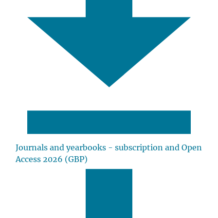
Journals and yearbooks - subscription and Open
Access 2026 (GBP)