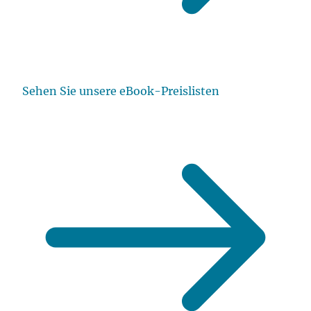
Sehen Sie unsere eBook-Preislisten