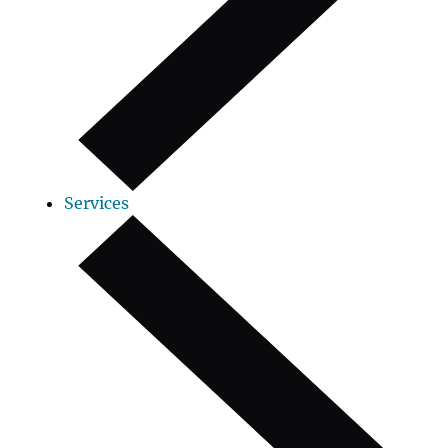
Services