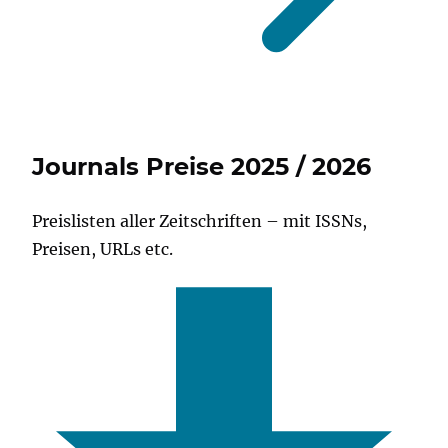
Journals Preise 2025 / 2026
Preislisten aller Zeitschriften – mit ISSNs,
Preisen, URLs etc.