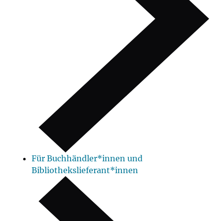
Für Buchhändler*innen und
Bibliothekslieferant*innen