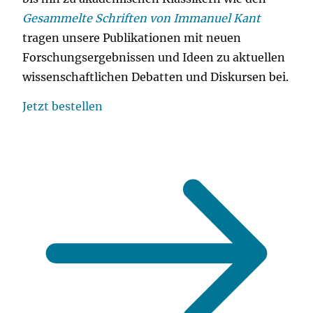
Gesammelte Schriften von Immanuel Kant
tragen unsere Publikationen mit neuen
Forschungsergebnissen und Ideen zu aktuellen
wissenschaftlichen Debatten und Diskursen bei.
Jetzt bestellen