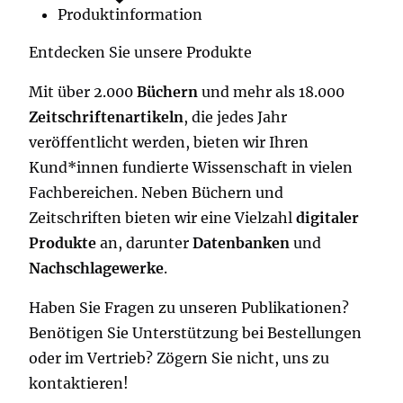
Produktinformation
Entdecken Sie unsere Produkte
Mit über 2.000
Büchern
und mehr als 18.000
Zeitschriftenartikeln
, die jedes Jahr
veröffentlicht werden, bieten wir Ihren
Kund*innen fundierte Wissenschaft in vielen
Fachbereichen. Neben Büchern und
Zeitschriften bieten wir eine Vielzahl
digitaler
Produkte
an, darunter
Datenbanken
und
Nachschlagewerke
.
Haben Sie Fragen zu unseren Publikationen?
Benötigen Sie Unterstützung bei Bestellungen
oder im Vertrieb? Zögern Sie nicht, uns zu
kontaktieren!