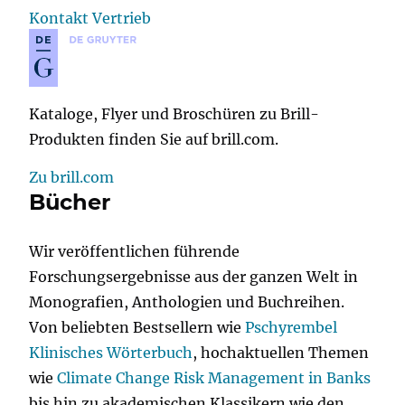
Kontakt Vertrieb
Kataloge, Flyer und Broschüren zu Brill-
Produkten finden Sie auf brill.com.
Zu brill.com
Bücher
Wir veröffentlichen führende
Forschungsergebnisse aus der ganzen Welt in
Monografien, Anthologien und Buchreihen.
Von beliebten Bestsellern wie
Pschyrembel
Klinisches Wörterbuch
, hochaktuellen Themen
wie
Climate Change Risk Management in Banks
bis hin zu akademischen Klassikern wie den