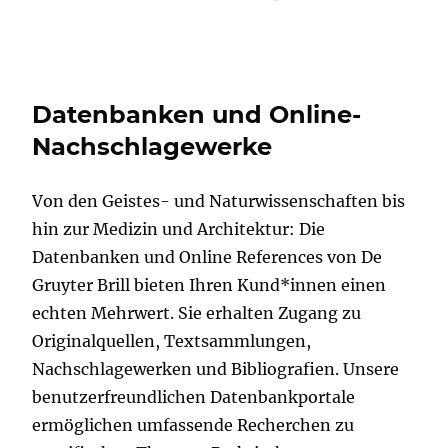
Datenbanken und Online-
Nachschlagewerke
Von den Geistes- und Naturwissenschaften bis
hin zur Medizin und Architektur: Die
Datenbanken und Online References von De
Gruyter Brill bieten Ihren Kund*innen einen
echten Mehrwert. Sie erhalten Zugang zu
Originalquellen, Textsammlungen,
Nachschlagewerken und Bibliografien. Unsere
benutzerfreundlichen Datenbankportale
ermöglichen umfassende Recherchen zu