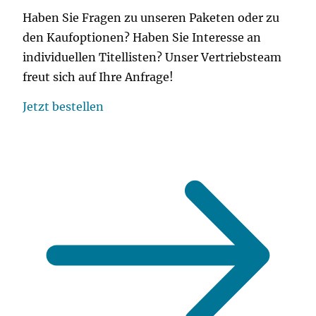
Haben Sie Fragen zu unseren Paketen oder zu
den Kaufoptionen? Haben Sie Interesse an
individuellen Titellisten? Unser Vertriebsteam
freut sich auf Ihre Anfrage!
Jetzt bestellen