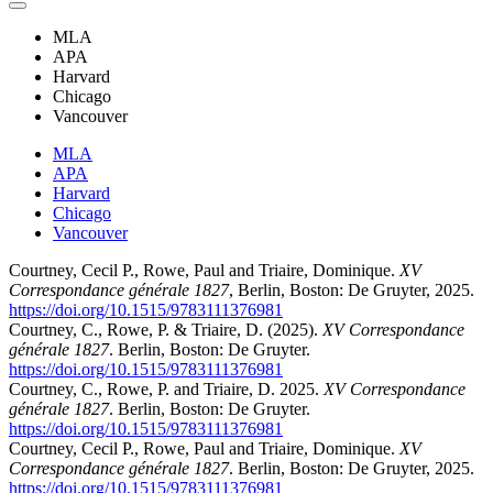
MLA
APA
Harvard
Chicago
Vancouver
MLA
APA
Harvard
Chicago
Vancouver
Courtney, Cecil P., Rowe, Paul and Triaire, Dominique.
XV
Correspondance générale 1827
, Berlin, Boston: De Gruyter, 2025.
https://doi.org/10.1515/9783111376981
Courtney, C., Rowe, P. & Triaire, D. (2025).
XV Correspondance
générale 1827
. Berlin, Boston: De Gruyter.
https://doi.org/10.1515/9783111376981
Courtney, C., Rowe, P. and Triaire, D. 2025.
XV Correspondance
générale 1827
. Berlin, Boston: De Gruyter.
https://doi.org/10.1515/9783111376981
Courtney, Cecil P., Rowe, Paul and Triaire, Dominique.
XV
Correspondance générale 1827
. Berlin, Boston: De Gruyter, 2025.
https://doi.org/10.1515/9783111376981