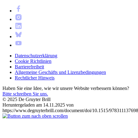
Datenschutzerklärung
Cookie Richtlinien
Barrierefreiheit
Allgemeine Geschäfts und Lizenzbedingungen
Rechtlicher Hinweis
Haben Sie eine Idee, wie wir unsere Website verbessern können?
Bitte schreiben Sie uns.
© 2025 De Gruyter Brill
Heruntergeladen am 14.11.2025 von
https://www.degruyterbrill.com/document/doi/10.1515/978311137698