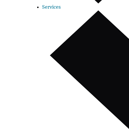
Services