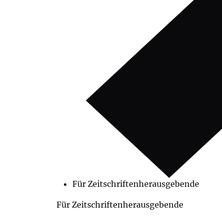
Für Zeitschriftenherausgebende
Für Zeitschriftenherausgebende