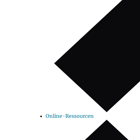
Online-Ressourcen