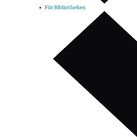
Für Bibliotheken