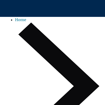
Zum Hauptinhalt springen
Home