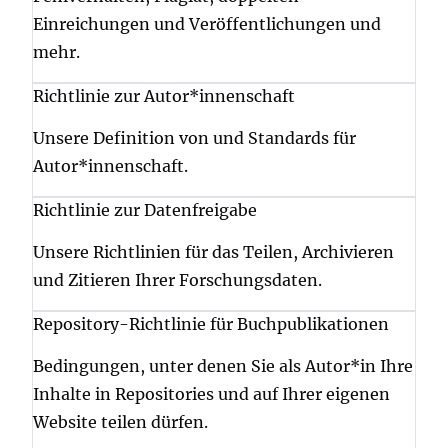
Einreichungen und Veröffentlichungen und
mehr.
Richtlinie zur Autor*innenschaft
Unsere Definition von und Standards für
Autor*innenschaft.
Richtlinie zur Datenfreigabe
Unsere Richtlinien für das Teilen, Archivieren
und Zitieren Ihrer Forschungsdaten.
Repository-Richtlinie für Buchpublikationen
Bedingungen, unter denen Sie als Autor*in Ihre
Inhalte in Repositories und auf Ihrer eigenen
Website teilen dürfen.