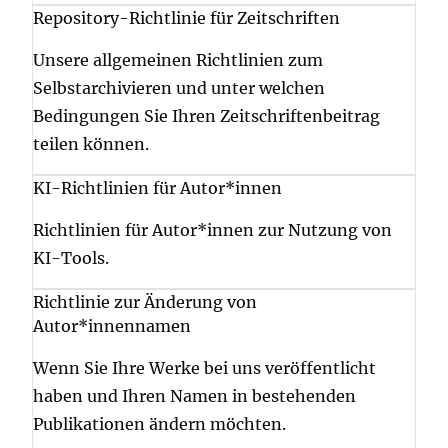
Repository-Richtlinie für Zeitschriften
Unsere allgemeinen Richtlinien zum
Selbstarchivieren und unter welchen
Bedingungen Sie Ihren Zeitschriftenbeitrag
teilen können.
KI-Richtlinien für Autor*innen
Richtlinien für Autor*innen zur Nutzung von
KI-Tools.
Richtlinie zur Änderung von
Autor*innennamen
Wenn Sie Ihre Werke bei uns veröffentlicht
haben und Ihren Namen in bestehenden
Publikationen ändern möchten.