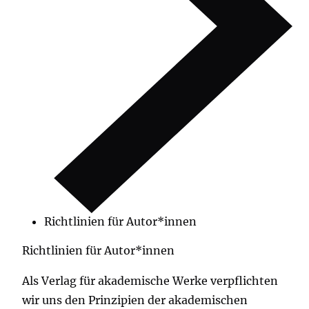
Richtlinien für Autor*innen
Richtlinien für Autor*innen
Als Verlag für akademische Werke verpflichten
wir uns den Prinzipien der akademischen