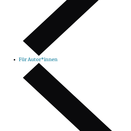
Für Autor*innen