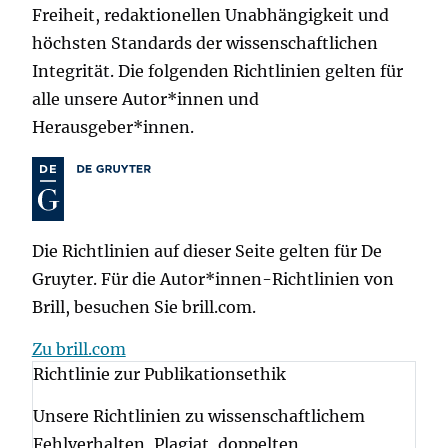
Freiheit, redaktionellen Unabhängigkeit und
höchsten Standards der wissenschaftlichen
Integrität. Die folgenden Richtlinien gelten für
alle unsere Autor*innen und
Herausgeber*innen.
Die Richtlinien auf dieser Seite gelten für De
Gruyter. Für die Autor*innen-Richtlinien von
Brill, besuchen Sie brill.com.
Zu brill.com
Richtlinie zur Publikationsethik
Unsere Richtlinien zu wissenschaftlichem
Fehlverhalten, Plagiat, doppelten