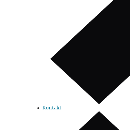
Kontakt