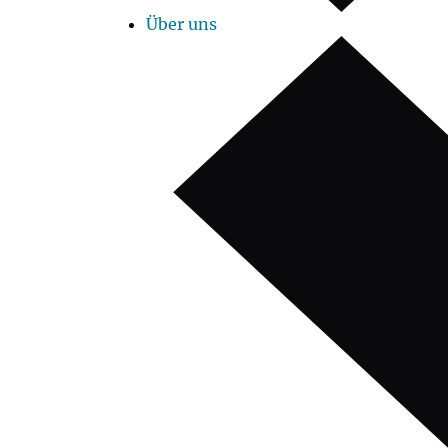
Über uns