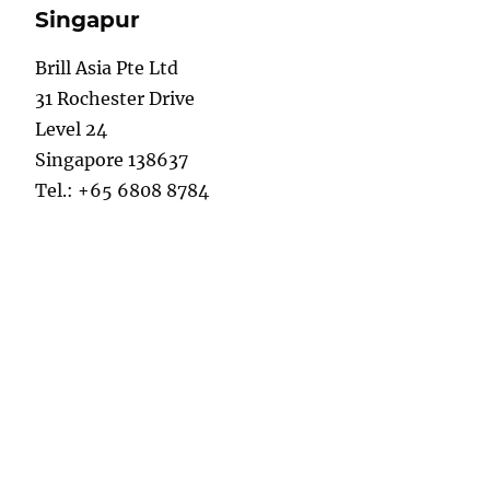
Singapur
Brill Asia Pte Ltd
31 Rochester Drive
Level 24
Singapore 138637
Tel.: +65 6808 8784