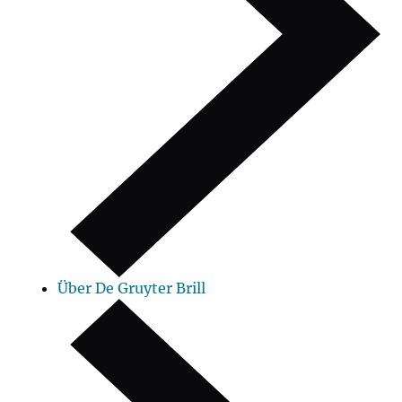
Über De Gruyter Brill