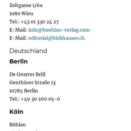
Zeltgasse 1/6a
1080 Wien
Tel.: +43 01 330 24 27
E-Mail:
info@boehlau-verlag.com
E-Mail:
editorial@birkhauser.ch
Deutschland
Berlin
De Gruyter Brill
Genthiner Straße 13
10785 Berlin
Tel.: +49 30 260 05-0
Köln
Böhlau