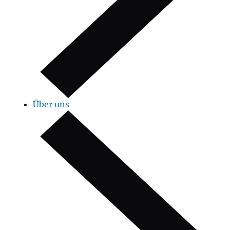
Über uns