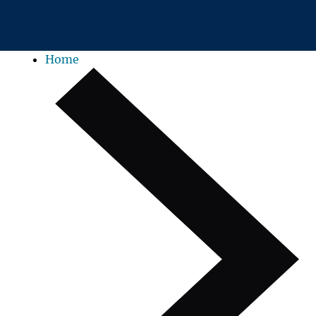
Zum Hauptinhalt springen
Home