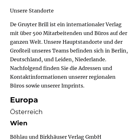
Unsere Standorte
De Gruyter Brill ist ein internationaler Verlag
mit über 500 Mitarbeitenden und Büros auf der
ganzen Welt. Unsere Hauptstandorte und der
Großteil unseres Teams befinden sich in Berlin,
Deutschland, und Leiden, Niederlande.
Nachfolgend finden Sie die Adressen und
Kontaktinformationen unserer regionalen
Büros sowie unserer Imprints.
Europa
Österreich
Wien
Böhlau und Birkhäuser Verlag GmbH