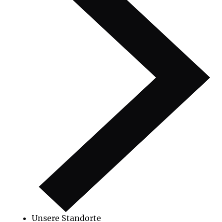
Unsere Standorte