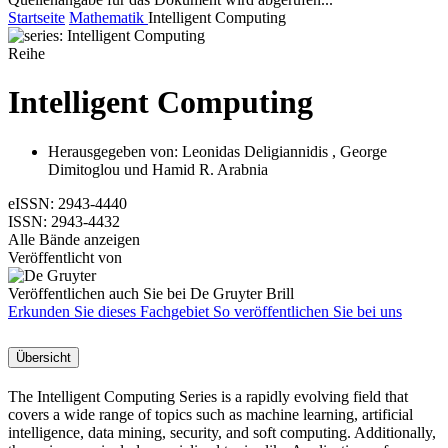
Startseite
Mathematik
Intelligent Computing
Reihe
Intelligent Computing
Herausgegeben von:
Leonidas Deligiannidis
,
George
Dimitoglou
und
Hamid R. Arabnia
eISSN:
2943-4440
ISSN:
2943-4432
Alle Bände anzeigen
Veröffentlicht von
Veröffentlichen auch Sie bei De Gruyter Brill
Erkunden Sie dieses Fachgebiet
So veröffentlichen Sie bei uns
Übersicht
The Intelligent Computing Series is a rapidly evolving field that
covers a wide range of topics such as machine learning, artificial
intelligence, data mining, security, and soft computing. Additionally,