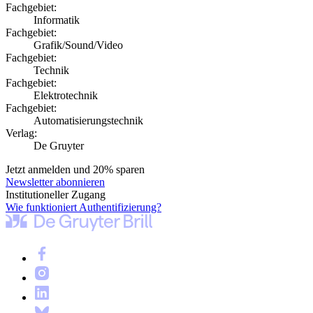
Fachgebiet:
Informatik
Fachgebiet:
Grafik/Sound/Video
Fachgebiet:
Technik
Fachgebiet:
Elektrotechnik
Fachgebiet:
Automatisierungstechnik
Verlag:
De Gruyter
Jetzt anmelden und 20% sparen
Newsletter abonnieren
Institutioneller Zugang
Wie funktioniert Authentifizierung?