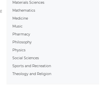
Materials Sciences
Mathematics
gberg
Medicine
Music
Pharmacy
Philosophy
Physics
Social Sciences
Sports and Recreation
Theology and Religion