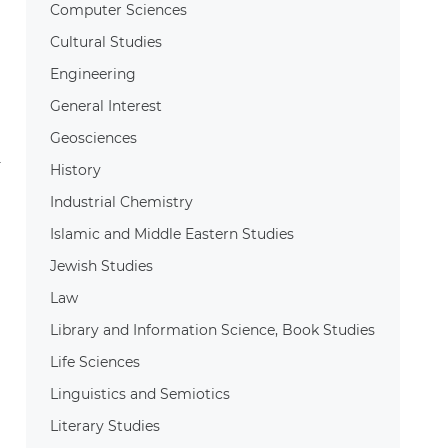
Computer Sciences
.
Cultural Studies
Engineering
General Interest
Geosciences
History
Industrial Chemistry
Islamic and Middle Eastern Studies
Jewish Studies
Law
Library and Information Science, Book Studies
Life Sciences
Linguistics and Semiotics
Literary Studies