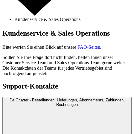
Kundenservice & Sales Operations
Kundenservice & Sales Operations
Bitte werfen Sie einen Blick auf unsere
FAQ-Seiten
.
Sollten Sie Ihre Frage dort nicht finden, helfen Ihnen unser
Customer Service Team und Sales Operations Team gerne weiter.
Die Kontaktdaten der Teams für jedes Vertriebsgebiet sind
nachfolgend aufgelistet:
Support-Kontakte
De Gruyter - Bestellungen, Lieferungen, Abonnements, Zahlungen,
Rechnungen