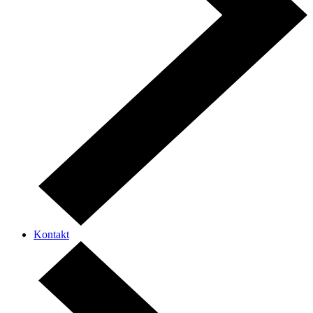
Kontakt