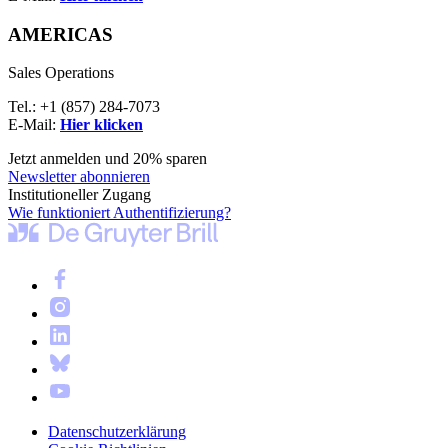
AMERICAS
Sales Operations
Tel.: +1 (857) 284-7073
E-Mail:
Hier klicken
Jetzt anmelden und 20% sparen
Newsletter abonnieren
Institutioneller Zugang
Wie funktioniert Authentifizierung?
Datenschutzerklärung