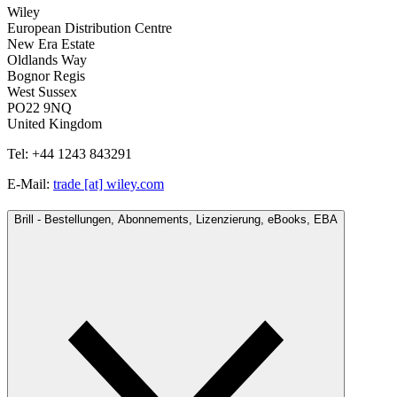
Wiley
European Distribution Centre
New Era Estate
Oldlands Way
Bognor Regis
West Sussex
PO22 9NQ
United Kingdom
Tel: +44 1243 843291
E-Mail:
trade [at] wiley.com
Brill - Bestellungen, Abonnements, Lizenzierung, eBooks, EBA