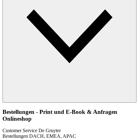
Bestellungen - Print und E-Book & Anfragen
Onlineshop
Customer Service De Gruyter
Bestellungen DACH, EMEA, APAC