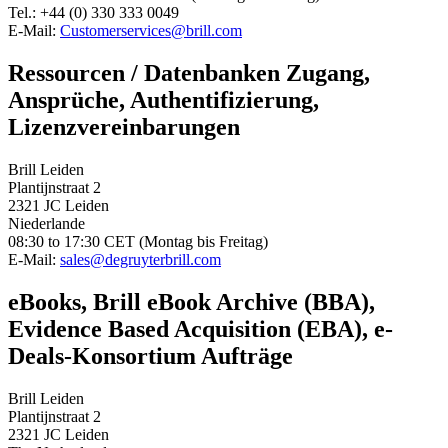
Tel.: +44 (0) 330 333 0049
E-Mail:
Customerservices@brill.com
Ressourcen / Datenbanken Zugang,
Ansprüche, Authentifizierung,
Lizenzvereinbarungen
Brill Leiden
Plantijnstraat 2
2321 JC Leiden
Niederlande
08:30 to 17:30 CET (Montag bis Freitag)
E-Mail:
sales@degruyterbrill.com
eBooks, Brill eBook Archive (BBA),
Evidence Based Acquisition (EBA), e-
Deals-Konsortium Aufträge
Brill Leiden
Plantijnstraat 2
2321 JC Leiden