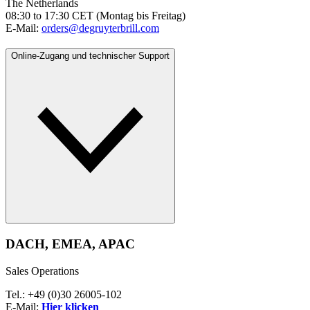
The Netherlands
08:30 to 17:30 CET (Montag bis Freitag)
E-Mail:
orders@degruyterbrill.com
Online-Zugang und technischer Support
DACH, EMEA, APAC
Sales Operations
Tel.: +49 (0)30 26005-102
E-Mail:
Hier klicken