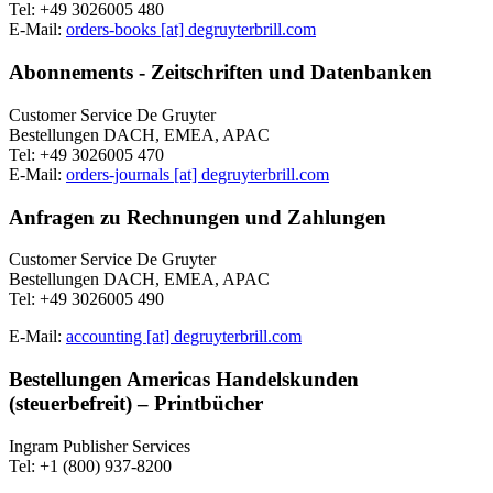
Tel: +49 3026005 480
E-Mail:
orders-books [at] degruyterbrill.com
Abonnements - Zeitschriften und Datenbanken
Customer Service De Gruyter
Bestellungen DACH, EMEA, APAC
Tel: +49 3026005 470
E-Mail:
orders-journals [at] degruyterbrill.com
Anfragen zu Rechnungen und Zahlungen
Customer Service De Gruyter
Bestellungen DACH, EMEA, APAC
Tel: +49 3026005 490
E-Mail:
accounting [at] degruyterbrill.com
Bestellungen Americas Handelskunden
(steuerbefreit) – Printbücher
Ingram Publisher Services
Tel: +1 (800) 937-8200