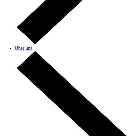
Über uns