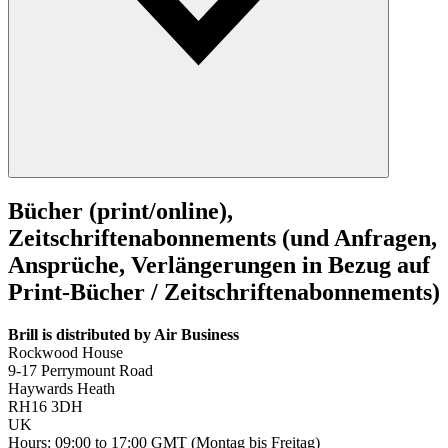
Bücher (print/online),
Zeitschriftenabonnements (und Anfragen,
Ansprüche, Verlängerungen in Bezug auf
Print-Bücher / Zeitschriftenabonnements)
Brill is distributed by Air Business
Rockwood House
9-17 Perrymount Road
Haywards Heath
RH16 3DH
UK
Hours: 09:00 to 17:00 GMT (Montag bis Freitag)