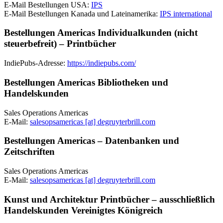
E-Mail Bestellungen USA:
IPS
E-Mail Bestellungen Kanada und Lateinamerika:
IPS international
Bestellungen Americas Individualkunden (nicht
steuerbefreit) – Printbücher
IndiePubs-Adresse:
https://indiepubs.com/
Bestellungen Americas Bibliotheken und
Handelskunden
Sales Operations Americas
E-Mail:
salesopsamericas [at] degruyterbrill.com
Bestellungen Americas – Datenbanken und
Zeitschriften
Sales Operations Americas
E-Mail:
salesopsamericas [at] degruyterbrill.com
Kunst und Architektur Printbücher – ausschließlich
Handelskunden Vereinigtes Königreich