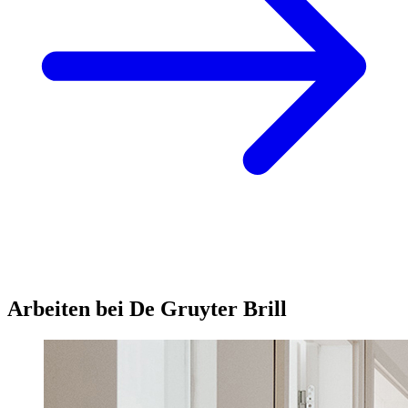
Arbeiten bei De Gruyter Brill