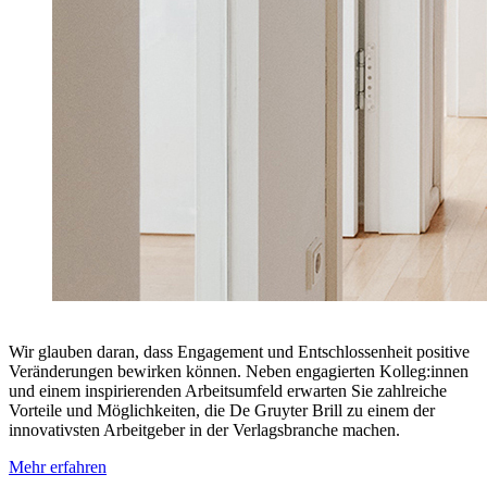
Wir glauben daran, dass Engagement und Entschlossenheit positive
Veränderungen bewirken können. Neben engagierten Kolleg:innen
und einem inspirierenden Arbeitsumfeld erwarten Sie zahlreiche
Vorteile und Möglichkeiten, die De Gruyter Brill zu einem der
innovativsten Arbeitgeber in der Verlagsbranche machen.
Mehr erfahren