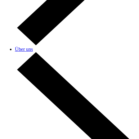
Über uns