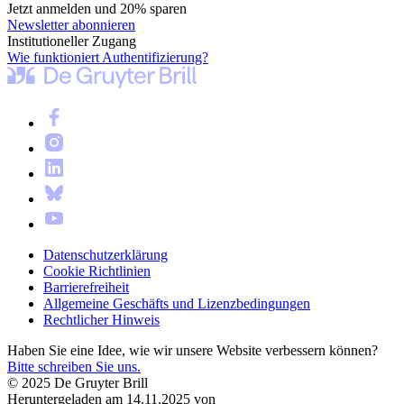
Jetzt anmelden und 20% sparen
Newsletter abonnieren
Institutioneller Zugang
Wie funktioniert Authentifizierung?
Datenschutzerklärung
Cookie Richtlinien
Barrierefreiheit
Allgemeine Geschäfts und Lizenzbedingungen
Rechtlicher Hinweis
Haben Sie eine Idee, wie wir unsere Website verbessern können?
Bitte schreiben Sie uns.
© 2025 De Gruyter Brill
Heruntergeladen am 14.11.2025 von