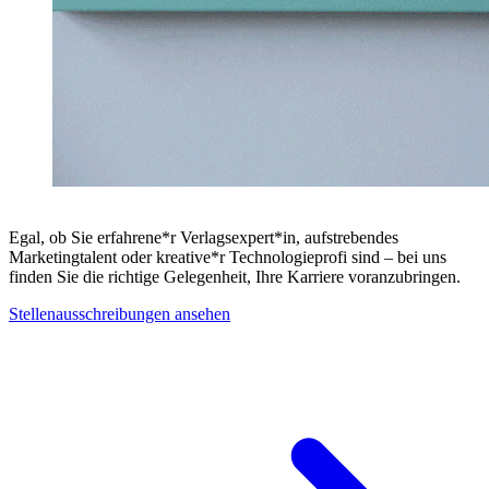
Egal, ob Sie erfahrene*r Verlagsexpert*in, aufstrebendes
Marketingtalent oder kreative*r Technologieprofi sind – bei uns
finden Sie die richtige Gelegenheit, Ihre Karriere voranzubringen.
Stellenausschreibungen ansehen