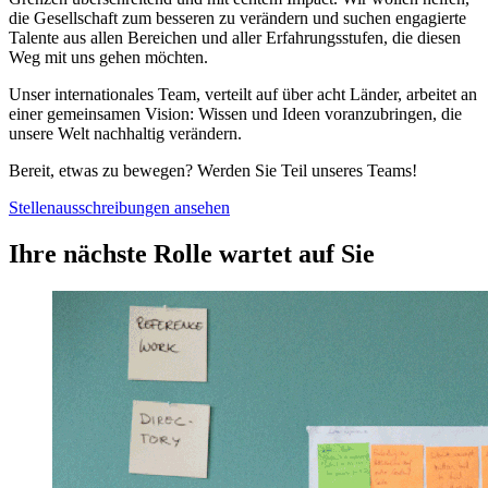
die Gesellschaft zum besseren zu verändern und suchen engagierte
Talente aus allen Bereichen und aller Erfahrungsstufen, die diesen
Weg mit uns gehen möchten.
Unser internationales Team, verteilt auf über acht Länder, arbeitet an
einer gemeinsamen Vision: Wissen und Ideen voranzubringen, die
unsere Welt nachhaltig verändern.
Bereit, etwas zu bewegen? Werden Sie Teil unseres Teams!
Stellenausschreibungen ansehen
Ihre nächste Rolle wartet auf Sie