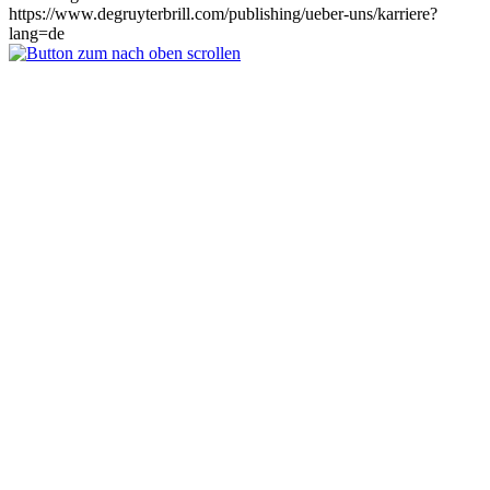
https://www.degruyterbrill.com/publishing/ueber-uns/karriere?
lang=de