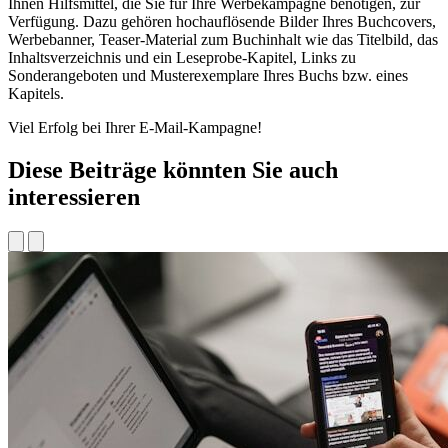
Ihnen Hilfsmittel, die Sie für Ihre Werbekampagne benötigen, zur
Verfügung. Dazu gehören hochauflösende Bilder Ihres Buchcovers,
Werbebanner, Teaser-Material zum Buchinhalt wie das Titelbild, das
Inhaltsverzeichnis und ein Leseprobe-Kapitel, Links zu
Sonderangeboten und Musterexemplare Ihres Buchs bzw. eines
Kapitels.
Viel Erfolg bei Ihrer E-Mail-Kampagne!
Diese Beiträge könnten Sie auch
interessieren