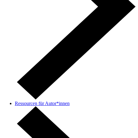
Ressourcen für Autor*innen