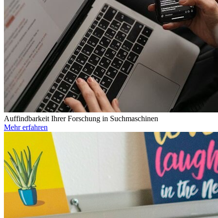
Auffindbarkeit Ihrer Forschung in Suchmaschinen
Mehr erfahren