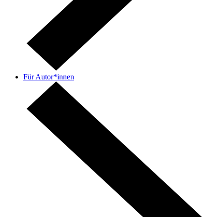
Für Autor*innen