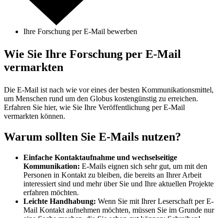
Ihre Forschung per E-Mail bewerben
Wie Sie Ihre Forschung per E-Mail
vermarkten
Die E-Mail ist nach wie vor eines der besten Kommunikationsmittel,
um Menschen rund um den Globus kostengünstig zu erreichen.
Erfahren Sie hier, wie Sie Ihre Veröffentlichung per E-Mail
vermarkten können.
Warum sollten Sie E-Mails nutzen?
Einfache Kontaktaufnahme und wechselseitige
Kommunikation:
E-Mails eignen sich sehr gut, um mit den
Personen in Kontakt zu bleiben, die bereits an Ihrer Arbeit
interessiert sind und mehr über Sie und Ihre aktuellen Projekte
erfahren möchten.
Leichte Handhabung:
Wenn Sie mit Ihrer Leserschaft per E-
Mail Kontakt aufnehmen möchten, müssen Sie im Grunde nur