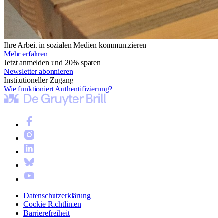
Ihre Arbeit in sozialen Medien kommunizieren
Mehr erfahren
Jetzt anmelden und 20% sparen
Newsletter abonnieren
Institutioneller Zugang
Wie funktioniert Authentifizierung?
Datenschutzerklärung
Cookie Richtlinien
Barrierefreiheit