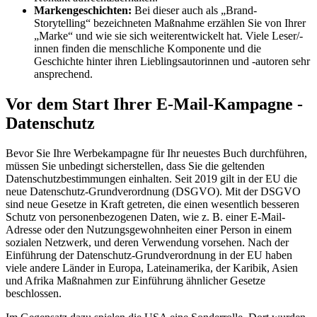
Markengeschichten:
Bei dieser auch als „Brand-
Storytelling“ bezeichneten Maßnahme erzählen Sie von Ihrer
„Marke“ und wie sie sich weiterentwickelt hat. Viele Leser/-
innen finden die menschliche Komponente und die
Geschichte hinter ihren Lieblingsautorinnen und -autoren sehr
ansprechend.
Vor dem Start Ihrer E-Mail-Kampagne -
Datenschutz
Bevor Sie Ihre Werbekampagne für Ihr neuestes Buch durchführen,
müssen Sie unbedingt sicherstellen, dass Sie die geltenden
Datenschutzbestimmungen einhalten. Seit 2019 gilt in der EU die
neue Datenschutz-Grundverordnung (DSGVO). Mit der DSGVO
sind neue Gesetze in Kraft getreten, die einen wesentlich besseren
Schutz von personenbezogenen Daten, wie z. B. einer E-Mail-
Adresse oder den Nutzungsgewohnheiten einer Person in einem
sozialen Netzwerk, und deren Verwendung vorsehen. Nach der
Einführung der Datenschutz-Grundverordnung in der EU haben
viele andere Länder in Europa, Lateinamerika, der Karibik, Asien
und Afrika Maßnahmen zur Einführung ähnlicher Gesetze
beschlossen.