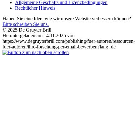
Allgemeine Geschäfts und Lizenzbedingungen
Rechtlicher Hinweis
Haben Sie eine Idee, wie wir unsere Website verbessern können?
Bitte schreiben Sie uns.
© 2025 De Gruyter Brill
Heruntergeladen am 14.11.2025 von
https://www.degruyterbrill.com/publishing/fuer-autoren/ressourcen-
fuer-autoren/ihre-forschung-per-email-bewerben?lang=de