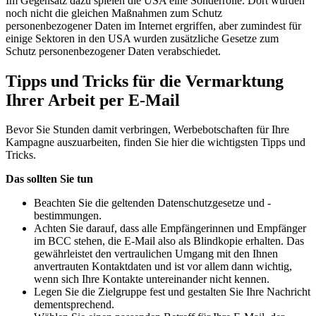
Im Gegensatz dazu spielen die USA eine Sonderrolle. Dort wurden
noch nicht die gleichen Maßnahmen zum Schutz
personenbezogener Daten im Internet ergriffen, aber zumindest für
einige Sektoren in den USA wurden zusätzliche Gesetze zum
Schutz personenbezogener Daten verabschiedet.
Tipps und Tricks für die Vermarktung
Ihrer Arbeit per E-Mail
Bevor Sie Stunden damit verbringen, Werbebotschaften für Ihre
Kampagne auszuarbeiten, finden Sie hier die wichtigsten Tipps und
Tricks.
Das sollten Sie tun
Beachten Sie die geltenden Datenschutzgesetze und -
bestimmungen.
Achten Sie darauf, dass alle Empfängerinnen und Empfänger
im BCC stehen, die E-Mail also als Blindkopie erhalten. Das
gewährleistet den vertraulichen Umgang mit den Ihnen
anvertrauten Kontaktdaten und ist vor allem dann wichtig,
wenn sich Ihre Kontakte untereinander nicht kennen.
Legen Sie die Zielgruppe fest und gestalten Sie Ihre Nachricht
dementsprechend.