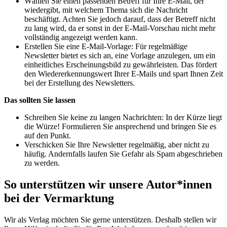
Wählen Sie einen passenden Betreff für Ihre E-Mail, der
wiedergibt, mit welchem Thema sich die Nachricht
beschäftigt. Achten Sie jedoch darauf, dass der Betreff nicht
zu lang wird, da er sonst in der E-Mail-Vorschau nicht mehr
vollständig angezeigt werden kann.
Erstellen Sie eine E-Mail-Vorlage: Für regelmäßige
Newsletter bietet es sich an, eine Vorlage anzulegen, um ein
einheitliches Erscheinungsbild zu gewährleisten. Das fördert
den Wiedererkennungswert Ihrer E-Mails und spart Ihnen Zeit
bei der Erstellung des Newsletters.
Das sollten Sie lassen
Schreiben Sie keine zu langen Nachrichten: In der Kürze liegt
die Würze! Formulieren Sie ansprechend und bringen Sie es
auf den Punkt.
Verschicken Sie Ihre Newsletter regelmäßig, aber nicht zu
häufig. Andernfalls laufen Sie Gefahr als Spam abgeschrieben
zu werden.
So unterstützen wir unsere Autor*innen
bei der Vermarktung
Wir als Verlag möchten Sie gerne unterstützen. Deshalb stellen wir