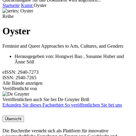
Startseite
Kunst
Oyster
Reihe
Oyster
Feminist and Queer Approaches to Arts, Cultures, and Genders
Herausgegeben von:
Hongwei Bao
,
Susanne Huber
und
Änne Söll
eISSN:
2940-7273
ISSN:
2940-7265
Alle Bände anzeigen
Veröffentlicht von
Veröffentlichen auch Sie bei De Gruyter Brill
Erkunden Sie dieses Fachgebiet
So veröffentlichen Sie bei uns
Übersicht
Die Buchreihe versteht sich als Plattform für innovative