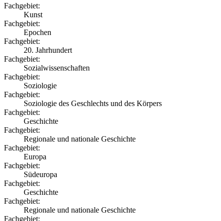
Fachgebiet:
Kunst
Fachgebiet:
Epochen
Fachgebiet:
20. Jahrhundert
Fachgebiet:
Sozialwissenschaften
Fachgebiet:
Soziologie
Fachgebiet:
Soziologie des Geschlechts und des Körpers
Fachgebiet:
Geschichte
Fachgebiet:
Regionale und nationale Geschichte
Fachgebiet:
Europa
Fachgebiet:
Südeuropa
Fachgebiet:
Geschichte
Fachgebiet:
Regionale und nationale Geschichte
Fachgebiet: