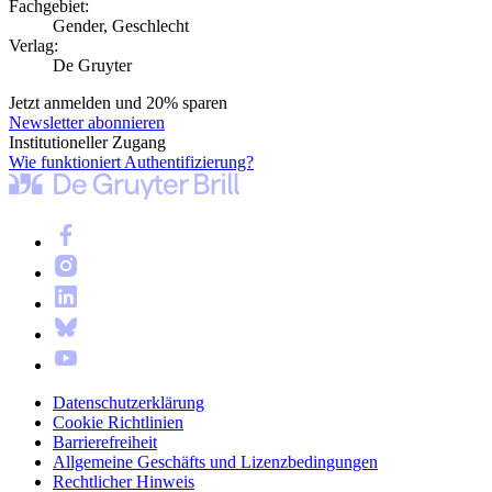
Fachgebiet:
Gender, Geschlecht
Verlag:
De Gruyter
Jetzt anmelden und 20% sparen
Newsletter abonnieren
Institutioneller Zugang
Wie funktioniert Authentifizierung?
Datenschutzerklärung
Cookie Richtlinien
Barrierefreiheit
Allgemeine Geschäfts und Lizenzbedingungen
Rechtlicher Hinweis