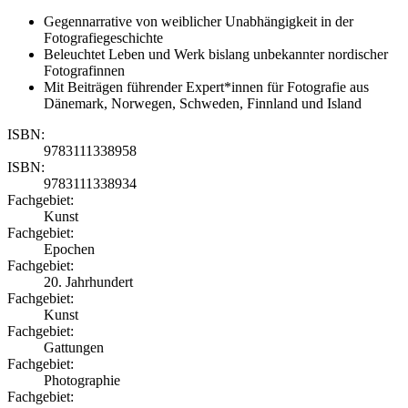
Gegennarrative von weiblicher Unabhängigkeit in der
Fotografiegeschichte
Beleuchtet Leben und Werk bislang unbekannter nordischer
Fotografinnen
Mit Beiträgen führender Expert*innen für Fotografie aus
Dänemark, Norwegen, Schweden, Finnland und Island
ISBN:
9783111338958
ISBN:
9783111338934
Fachgebiet:
Kunst
Fachgebiet:
Epochen
Fachgebiet:
20. Jahrhundert
Fachgebiet:
Kunst
Fachgebiet:
Gattungen
Fachgebiet:
Photographie
Fachgebiet: