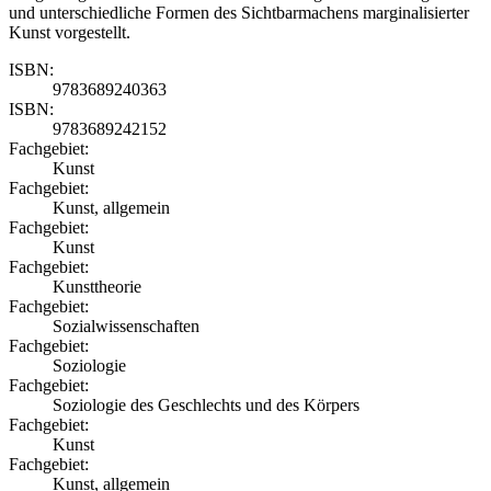
und unterschiedliche Formen des Sichtbarmachens marginalisierter
Kunst vorgestellt.
ISBN:
9783689240363
ISBN:
9783689242152
Fachgebiet:
Kunst
Fachgebiet:
Kunst, allgemein
Fachgebiet:
Kunst
Fachgebiet:
Kunsttheorie
Fachgebiet:
Sozialwissenschaften
Fachgebiet:
Soziologie
Fachgebiet:
Soziologie des Geschlechts und des Körpers
Fachgebiet:
Kunst
Fachgebiet:
Kunst, allgemein