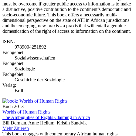
must be overcome if greater public access to information is to make
a distinctive, positive contribution to the continent’s democratic and
socio-economic future. This book offers a necessarily multi-
dimensional perspective on the state of ATI in African jurisdictions
and the emerging, new praxis - a praxis that will entail a genuine
domestication of the right of access to information on the continent.
ISBN:
9789004251892
Fachgebiet:
Sozialwissenschaften
Fachgebiet:
Soziologie
Fachgebiet:
Geschichte der Soziologie
Verlag:
Brill
Buch
2013
Worlds of Human Rights
The Ambiguities of Rights Claiming in Africa
Bill Derman, Anne Hellum, Kristin Sandvik
Mehr
Zitieren
This book engages with contemporary African human rights