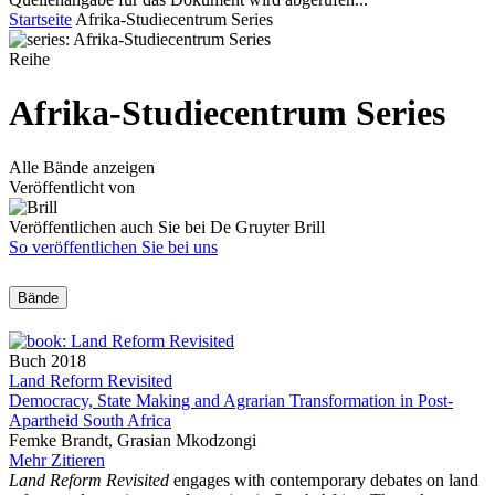
Startseite
Afrika-Studiecentrum Series
Reihe
Afrika-Studiecentrum Series
Alle Bände anzeigen
Veröffentlicht von
Veröffentlichen auch Sie bei De Gruyter Brill
So veröffentlichen Sie bei uns
Bände
Buch
2018
Land Reform Revisited
Democracy, State Making and Agrarian Transformation in Post-
Apartheid South Africa
Femke Brandt, Grasian Mkodzongi
Mehr
Zitieren
Land Reform Revisited
engages with contemporary debates on land