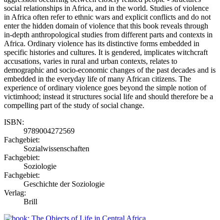
social relationships in Africa, and in the world. Studies of violence
in Africa often refer to ethnic wars and explicit conflicts and do not
enter the hidden domain of violence that this book reveals through
in-depth anthropological studies from different parts and contexts in
Africa. Ordinary violence has its distinctive forms embedded in
specific histories and cultures. It is gendered, implicates witchcraft
accusations, varies in rural and urban contexts, relates to
demographic and socio-economic changes of the past decades and is
embedded in the everyday life of many African citizens. The
experience of ordinary violence goes beyond the simple notion of
victimhood; instead it structures social life and should therefore be a
compelling part of the study of social change.
ISBN:
9789004272569
Fachgebiet:
Sozialwissenschaften
Fachgebiet:
Soziologie
Fachgebiet:
Geschichte der Soziologie
Verlag:
Brill