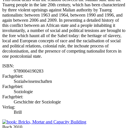
Tuareg people in the late 20th century, which has been characterized
by three violent uprisings against Malian authority by Tuareg
nationalists: between 1963 and 1964, between 1990 and 1996, and
again between 2006 and 2009. In presenting a detailed history of
this conflict between an African state and a people inhabiting it
involuntarily, a number of social and political tensions are brought to
the fore which haunt all of the Sahel today: the heritage of slavery,
local and European concepts of race and the racialisation of social
and political relations, colonial rule, the inchoate process of
decolonisation, and the presence of competing nationalist forces in
one postcolonial state.
ISBN:
9789004190283
Fachgebiet:
Sozialwissenschaften
Fachgebiet:
Soziologie
Fachgebiet:
Geschichte der Soziologie
Verlag:
Brill
Buch
2010