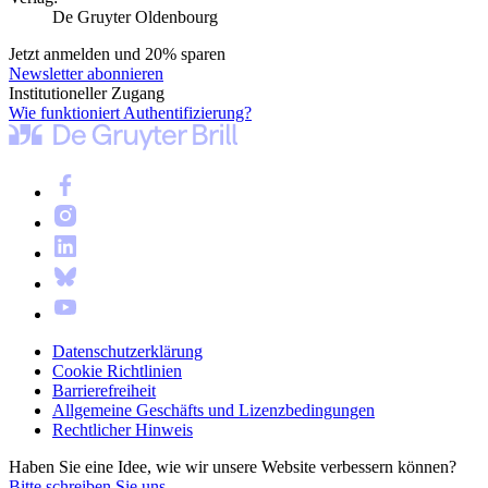
De Gruyter Oldenbourg
Jetzt anmelden und 20% sparen
Newsletter abonnieren
Institutioneller Zugang
Wie funktioniert Authentifizierung?
Datenschutzerklärung
Cookie Richtlinien
Barrierefreiheit
Allgemeine Geschäfts und Lizenzbedingungen
Rechtlicher Hinweis
Haben Sie eine Idee, wie wir unsere Website verbessern können?
Bitte schreiben Sie uns.