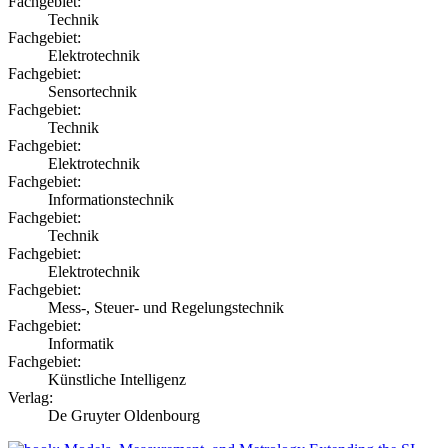
Fachgebiet:
Technik
Fachgebiet:
Elektrotechnik
Fachgebiet:
Sensortechnik
Fachgebiet:
Technik
Fachgebiet:
Elektrotechnik
Fachgebiet:
Informationstechnik
Fachgebiet:
Technik
Fachgebiet:
Elektrotechnik
Fachgebiet:
Mess-, Steuer- und Regelungstechnik
Fachgebiet:
Informatik
Fachgebiet:
Künstliche Intelligenz
Verlag:
De Gruyter Oldenbourg