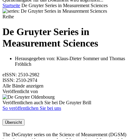
Startseite
De Gruyter Series in Measurement Sciences
Reihe
De Gruyter Series in
Measurement Sciences
Herausgegeben von:
Klaus-Dieter Sommer
und
Thomas
Fröhlich
eISSN:
2510-2982
ISSN:
2510-2974
Alle Bände anzeigen
Veröffentlicht von
Veröffentlichen auch Sie bei De Gruyter Brill
So veröffentlichen Sie bei uns
Übersicht
The DeGruyter series on the Science of Measurement (DGSM)