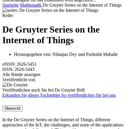
Startseite
Mathematik
De Gruyter Series on the Internet of Things
Reihe
De Gruyter Series on the
Internet of Things
Herausgegeben von:
Nilanjan Dey
und
Parikshit Mahalle
eISSN:
2626-5451
ISSN:
2626-5443
Alle Bände anzeigen
Veröffentlicht von
Veröffentlichen auch Sie bei De Gruyter Brill
Erkunden Sie dieses Fachgebiet
So veröffentlichen Sie bei uns
Übersicht
In the De Gruyter Series on the Internet of Things, different
approaches of the IoT, the challenges, and some of the applications