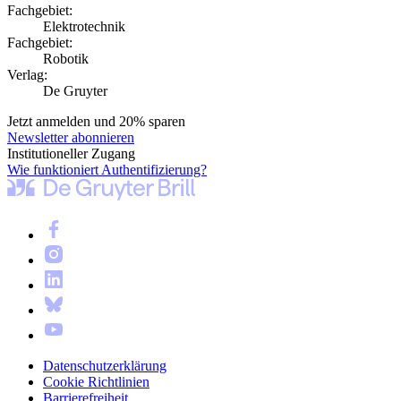
Fachgebiet:
Elektrotechnik
Fachgebiet:
Robotik
Verlag:
De Gruyter
Jetzt anmelden und 20% sparen
Newsletter abonnieren
Institutioneller Zugang
Wie funktioniert Authentifizierung?
Datenschutzerklärung
Cookie Richtlinien
Barrierefreiheit