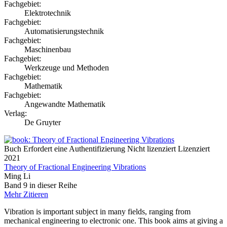
Fachgebiet:
Elektrotechnik
Fachgebiet:
Automatisierungstechnik
Fachgebiet:
Maschinenbau
Fachgebiet:
Werkzeuge und Methoden
Fachgebiet:
Mathematik
Fachgebiet:
Angewandte Mathematik
Verlag:
De Gruyter
Buch
Erfordert eine Authentifizierung
Nicht lizenziert
Lizenziert
2021
Theory of Fractional Engineering Vibrations
Ming Li
Band 9 in dieser Reihe
Mehr
Zitieren
Vibration is important subject in many fields, ranging from
mechanical engineering to electronic one. This book aims at giving a