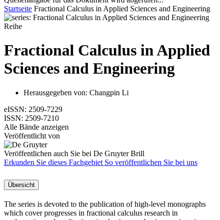
Startseite
Fractional Calculus in Applied Sciences and Engineering
Reihe
Fractional Calculus in Applied
Sciences and Engineering
Herausgegeben von:
Changpin Li
eISSN:
2509-7229
ISSN:
2509-7210
Alle Bände anzeigen
Veröffentlicht von
Veröffentlichen auch Sie bei De Gruyter Brill
Erkunden Sie dieses Fachgebiet
So veröffentlichen Sie bei uns
Übersicht
The series is devoted to the publication of high-level monographs
which cover progresses in fractional calculus research in