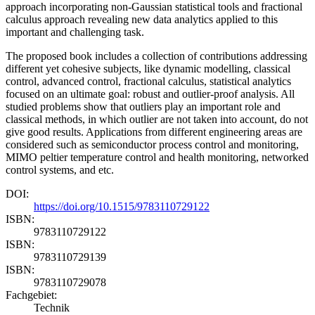
approach incorporating non-Gaussian statistical tools and fractional
calculus approach revealing new data analytics applied to this
important and challenging task.
The proposed book includes a collection of contributions addressing
different yet cohesive subjects, like dynamic modelling, classical
control, advanced control, fractional calculus, statistical analytics
focused on an ultimate goal: robust and outlier-proof analysis. All
studied problems show that outliers play an important role and
classical methods, in which outlier are not taken into account, do not
give good results. Applications from different engineering areas are
considered such as semiconductor process control and monitoring,
MIMO peltier temperature control and health monitoring, networked
control systems, and etc.
DOI:
https://doi.org/10.1515/9783110729122
ISBN:
9783110729122
ISBN:
9783110729139
ISBN:
9783110729078
Fachgebiet:
Technik