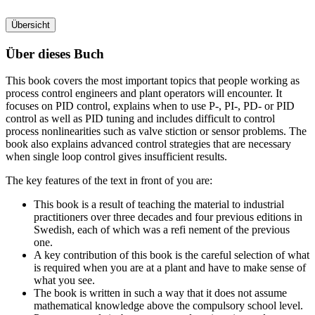
Übersicht
Über dieses Buch
This book covers the most important topics that people working as
process control engineers and plant operators will encounter. It
focuses on PID control, explains when to use P-, PI-, PD- or PID
control as well as PID tuning and includes difficult to control
process nonlinearities such as valve stiction or sensor problems. The
book also explains advanced control strategies that are necessary
when single loop control gives insufficient results.
The key features of the text in front of you are:
This book is a result of teaching the material to industrial
practitioners over three decades and four previous editions in
Swedish, each of which was a refi nement of the previous
one.
A key contribution of this book is the careful selection of what
is required when you are at a plant and have to make sense of
what you see.
The book is written in such a way that it does not assume
mathematical knowledge above the compulsory school level.