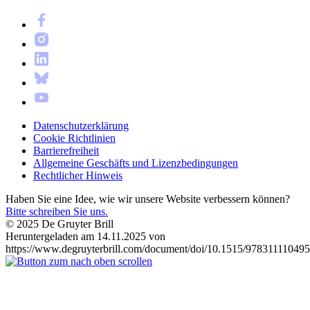
Datenschutzerklärung
Cookie Richtlinien
Barrierefreiheit
Allgemeine Geschäfts und Lizenzbedingungen
Rechtlicher Hinweis
Haben Sie eine Idee, wie wir unsere Website verbessern können?
Bitte schreiben Sie uns.
© 2025 De Gruyter Brill
Heruntergeladen am 14.11.2025 von
https://www.degruyterbrill.com/document/doi/10.1515/978311110495