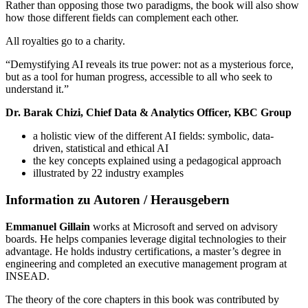
Rather than opposing those two paradigms, the book will also show
how those different fields can complement each other.
All royalties go to a charity.
“Demystifying AI reveals its true power: not as a mysterious force,
but as a tool for human progress, accessible to all who seek to
understand it.”
Dr. Barak Chizi, Chief Data & Analytics Officer, KBC Group
a holistic view of the different AI fields: symbolic, data-
driven, statistical and ethical AI
the key concepts explained using a pedagogical approach
illustrated by 22 industry examples
Information zu Autoren / Herausgebern
Emmanuel Gillain
works at Microsoft and served on advisory
boards. He helps companies leverage digital technologies to their
advantage. He holds industry certifications, a master’s degree in
engineering and completed an executive management program at
INSEAD.
The theory of the core chapters in this book was contributed by