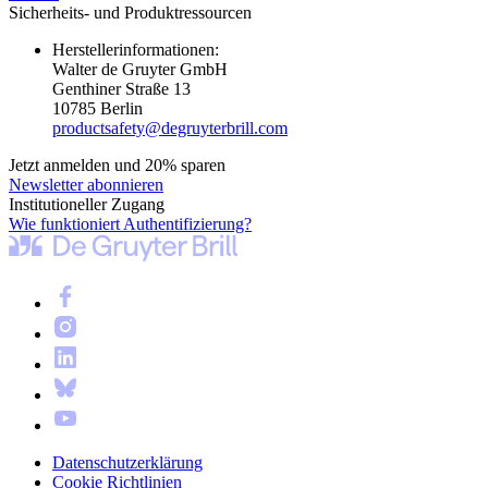
Sicherheits- und Produktressourcen
Herstellerinformationen:
Walter de Gruyter GmbH
Genthiner Straße 13
10785 Berlin
productsafety@degruyterbrill.com
Jetzt anmelden und 20% sparen
Newsletter abonnieren
Institutioneller Zugang
Wie funktioniert Authentifizierung?
Datenschutzerklärung
Cookie Richtlinien