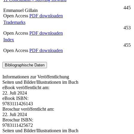
445
Emmanuel Gillain
Open Access
PDF downloaden
Trademarks
453
Open Access
PDF downloaden
Index
455
Open Access
PDF downloaden
Bibliographische Daten
Informationen zur Veröffentlichung
Seiten und Bilder/Illustrationen im Buch
eBook veröffentlicht am:
22. Juli 2024
eBook ISBN:
9783111426143
Broschur veröffentlicht am:
22. Juli 2024
Broschur ISBN:
9783111425672
Seiten und Bilder/Illustrationen im Buch