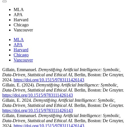
MLA
APA
Harvard
Chicago
Vancouver
MLA
APA
Harvard
Chicago
Vancouver
Gillain, Emmanuel.
Demystifying Artificial Intelligence: Symbolic,
Data-Driven, Statistical and Ethical AI
, Berlin, Boston: De Gruyter,
2024.
https://doi.org/10.1515/9783111426143
Gillain, E. (2024).
Demystifying Artificial Intelligence: Symbolic,
Data-Driven, Statistical and Ethical AI
. Berlin, Boston: De Gruyter.
https://doi.org/10.1515/9783111426143
Gillain, E. 2024.
Demystifying Artificial Intelligence: Symbolic,
Data-Driven, Statistical and Ethical AI
. Berlin, Boston: De Gruyter.
https://doi.org/10.1515/9783111426143
Gillain, Emmanuel.
Demystifying Artificial Intelligence: Symbolic,
Data-Driven, Statistical and Ethical AI
. Berlin, Boston: De Gruyter,
2024.
https://doi.org/10.1515/9783111426143