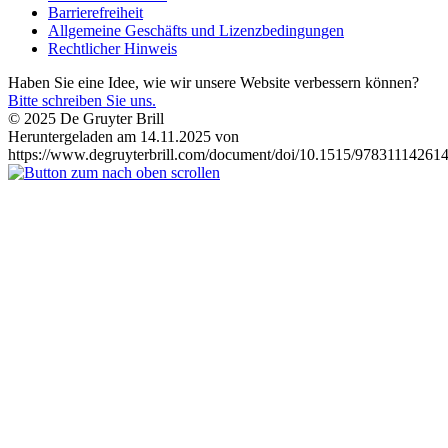
Barrierefreiheit
Allgemeine Geschäfts und Lizenzbedingungen
Rechtlicher Hinweis
Haben Sie eine Idee, wie wir unsere Website verbessern können?
Bitte schreiben Sie uns.
© 2025 De Gruyter Brill
Heruntergeladen am 14.11.2025 von
https://www.degruyterbrill.com/document/doi/10.1515/978311142614