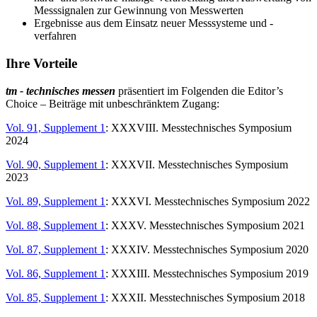
Messsignalen zur Gewinnung von Messwerten
Ergebnisse aus dem Einsatz neuer Messsysteme und -
verfahren
Ihre Vorteile
tm - technisches messen
präsentiert im Folgenden die Editor’s
Choice – Beiträge mit unbeschränktem Zugang:
Vol. 91, Supplement 1
: XXXVIII. Messtechnisches Symposium
2024
Vol. 90, Supplement 1
: XXXVII. Messtechnisches Symposium
2023
Vol. 89, Supplement 1
: XXXVI. Messtechnisches Symposium 2022
Vol. 88, Supplement 1
: XXXV. Messtechnisches Symposium 2021
Vol. 87, Supplement 1
: XXXIV. Messtechnisches Symposium 2020
Vol. 86, Supplement 1
: XXXIII. Messtechnisches Symposium 2019
Vol. 85, Supplement 1
: XXXII. Messtechnisches Symposium 2018