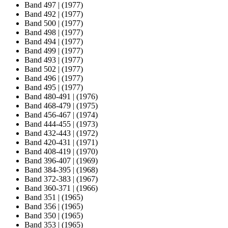
Band 497
|
(1977)
Band 492
|
(1977)
Band 500
|
(1977)
Band 498
|
(1977)
Band 494
|
(1977)
Band 499
|
(1977)
Band 493
|
(1977)
Band 502
|
(1977)
Band 496
|
(1977)
Band 495
|
(1977)
Band 480-491
|
(1976)
Band 468-479
|
(1975)
Band 456-467
|
(1974)
Band 444-455
|
(1973)
Band 432-443
|
(1972)
Band 420-431
|
(1971)
Band 408-419
|
(1970)
Band 396-407
|
(1969)
Band 384-395
|
(1968)
Band 372-383
|
(1967)
Band 360-371
|
(1966)
Band 351
|
(1965)
Band 356
|
(1965)
Band 350
|
(1965)
Band 353
|
(1965)