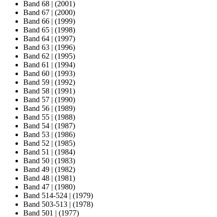
Band 68
|
(2001)
Band 67
|
(2000)
Band 66
|
(1999)
Band 65
|
(1998)
Band 64
|
(1997)
Band 63
|
(1996)
Band 62
|
(1995)
Band 61
|
(1994)
Band 60
|
(1993)
Band 59
|
(1992)
Band 58
|
(1991)
Band 57
|
(1990)
Band 56
|
(1989)
Band 55
|
(1988)
Band 54
|
(1987)
Band 53
|
(1986)
Band 52
|
(1985)
Band 51
|
(1984)
Band 50
|
(1983)
Band 49
|
(1982)
Band 48
|
(1981)
Band 47
|
(1980)
Band 514-524
|
(1979)
Band 503-513
|
(1978)
Band 501
|
(1977)