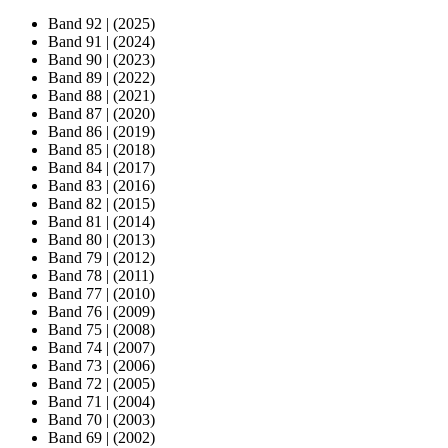
Band 92
|
(2025)
Band 91
|
(2024)
Band 90
|
(2023)
Band 89
|
(2022)
Band 88
|
(2021)
Band 87
|
(2020)
Band 86
|
(2019)
Band 85
|
(2018)
Band 84
|
(2017)
Band 83
|
(2016)
Band 82
|
(2015)
Band 81
|
(2014)
Band 80
|
(2013)
Band 79
|
(2012)
Band 78
|
(2011)
Band 77
|
(2010)
Band 76
|
(2009)
Band 75
|
(2008)
Band 74
|
(2007)
Band 73
|
(2006)
Band 72
|
(2005)
Band 71
|
(2004)
Band 70
|
(2003)
Band 69
|
(2002)