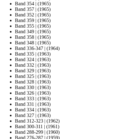
Band 354
|
(1965)
Band 357
|
(1965)
Band 352
|
(1965)
Band 359
|
(1965)
Band 355
|
(1965)
Band 349
|
(1965)
Band 358
|
(1965)
Band 348
|
(1965)
Band 336-347
|
(1964)
Band 335
|
(1963)
Band 324
|
(1963)
Band 332
|
(1963)
Band 329
|
(1963)
Band 325
|
(1963)
Band 328
|
(1963)
Band 330
|
(1963)
Band 326
|
(1963)
Band 333
|
(1963)
Band 331
|
(1963)
Band 334
|
(1963)
Band 327
|
(1963)
Band 312-323
|
(1962)
Band 300-311
|
(1961)
Band 288-299
|
(1960)
Band 276-287
|
(1959)