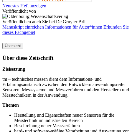
Neuestes Heft anzeigen
Veröffentlicht von
Veröffentlichen auch Sie bei De Gruyter Brill
Manuskript einreichen
Informationen für Autor*innen
Erkunden Sie
dieses Fachgebiet
Übersicht
Über diese Zeitschrift
Zielsetzung
tm – technisches messen dient dem Informations- und
Erfahrungsaustausch zwischen den Entwicklern anwendungsreifer
Sensoren, Messsysteme und Messverfahren und den Herstellern und
Messtechnikern in der Anwendung.
Themen
Herstellung und Eigenschaften neuer Sensoren für die
Messtechnik im industriellen Bereich
Beschreibung neuer Messverfahren
hard- und software-mäßige Verarbeitung und Auswertung von