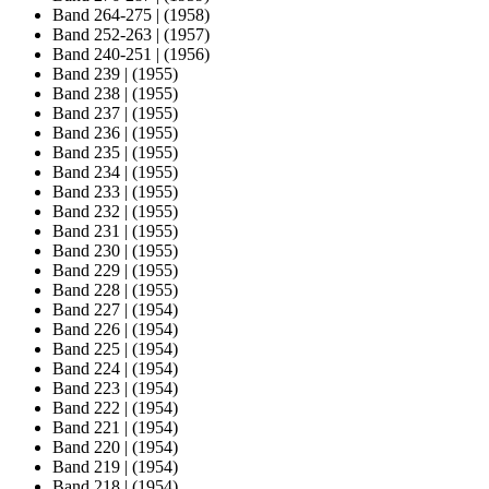
Band 264-275
|
(1958)
Band 252-263
|
(1957)
Band 240-251
|
(1956)
Band 239
|
(1955)
Band 238
|
(1955)
Band 237
|
(1955)
Band 236
|
(1955)
Band 235
|
(1955)
Band 234
|
(1955)
Band 233
|
(1955)
Band 232
|
(1955)
Band 231
|
(1955)
Band 230
|
(1955)
Band 229
|
(1955)
Band 228
|
(1955)
Band 227
|
(1954)
Band 226
|
(1954)
Band 225
|
(1954)
Band 224
|
(1954)
Band 223
|
(1954)
Band 222
|
(1954)
Band 221
|
(1954)
Band 220
|
(1954)
Band 219
|
(1954)
Band 218
|
(1954)