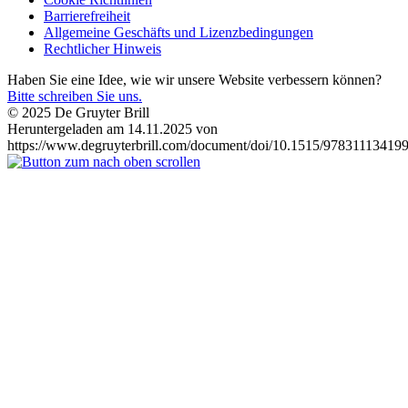
Barrierefreiheit
Allgemeine Geschäfts und Lizenzbedingungen
Rechtlicher Hinweis
Haben Sie eine Idee, wie wir unsere Website verbessern können?
Bitte schreiben Sie uns.
© 2025 De Gruyter Brill
Heruntergeladen am 14.11.2025 von
https://www.degruyterbrill.com/document/doi/10.1515/978311134199