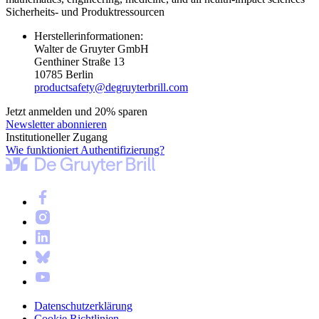
Sicherheits- und Produktressourcen
Herstellerinformationen:
Walter de Gruyter GmbH
Genthiner Straße 13
10785 Berlin
productsafety@degruyterbrill.com
Jetzt anmelden und 20% sparen
Newsletter abonnieren
Institutioneller Zugang
Wie funktioniert Authentifizierung?
Datenschutzerklärung
Cookie Richtlinien