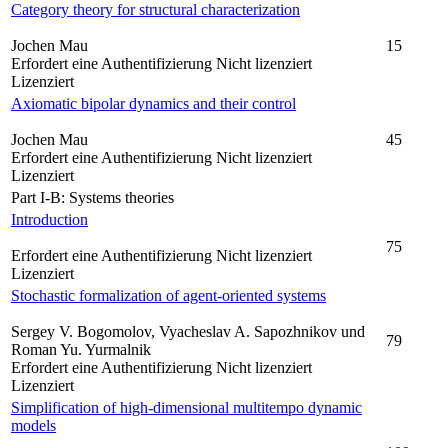
Category theory for structural characterization
Jochen Mau
15
Erfordert eine Authentifizierung
Nicht lizenziert
Lizenziert
Axiomatic bipolar dynamics and their control
Jochen Mau
45
Erfordert eine Authentifizierung
Nicht lizenziert
Lizenziert
Part I-B: Systems theories
Introduction
75
Erfordert eine Authentifizierung
Nicht lizenziert
Lizenziert
Stochastic formalization of agent-oriented systems
Sergey V. Bogomolov, Vyacheslav A. Sapozhnikov und
79
Roman Yu. Yurmalnik
Erfordert eine Authentifizierung
Nicht lizenziert
Lizenziert
Simplification of high-dimensional multitempo dynamic
models