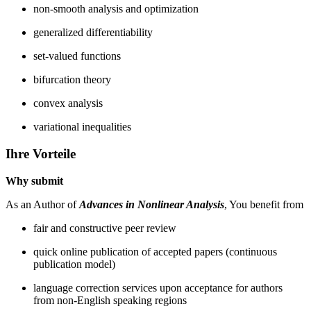
non-smooth analysis and optimization
generalized differentiability
set-valued functions
bifurcation theory
convex analysis
variational inequalities
Ihre Vorteile
Why submit
As an Author of
Advances in Nonlinear Analysis
, You benefit from
fair and constructive peer review
quick online publication of accepted papers (continuous
publication model)
language correction services upon acceptance for authors
from non-English speaking regions