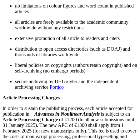
no limitations on colour figures and word count in published
articles
all articles are freely available to the academic community
worldwide without any restrictions
extensive promotion of all article to readers and citers
distribution to open access directories (such as DOAJ) and
thousands of libraries worldwide
liberal policies on copyrights (authors retain copyright) and on
self-archiving (no embargo periods)
secure archiving by De Gruyter and the independent
archiving service
Portico
Article Processing Charges
In order to sustain the publishing process, each article accepted for
publication in
Advances in Nonlinear Analysis
is subject to an
Article Processing Charge
of €1200 (to all new submissions until
31 January 2025). The new APC of €1300 shall apply from 1
February 2025 (for new manuscripts only). This fee is used to cover
the costs of manuscript processing, professional typesetting and