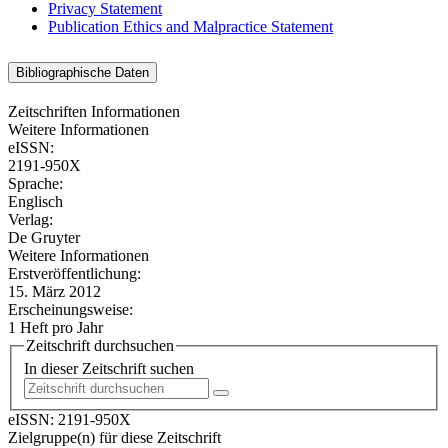
Privacy Statement
Publication Ethics and Malpractice Statement
Bibliographische Daten
Zeitschriften Informationen
Weitere Informationen
eISSN:
2191-950X
Sprache:
Englisch
Verlag:
De Gruyter
Weitere Informationen
Erstveröffentlichung:
15. März 2012
Erscheinungsweise:
1 Heft pro Jahr
Zeitschrift durchsuchen
In dieser Zeitschrift suchen
eISSN:
2191-950X
Zielgruppe(n) für diese Zeitschrift