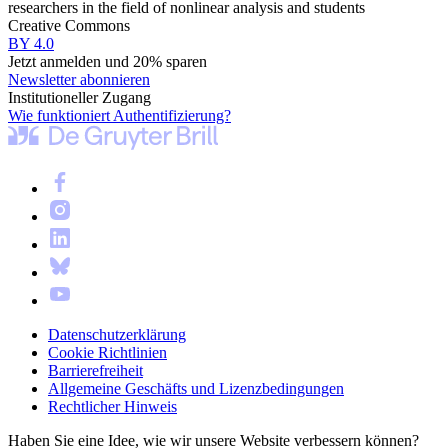
researchers in the field of nonlinear analysis and students
Creative Commons
BY 4.0
Jetzt anmelden und 20% sparen
Newsletter abonnieren
Institutioneller Zugang
Wie funktioniert Authentifizierung?
Datenschutzerklärung
Cookie Richtlinien
Barrierefreiheit
Allgemeine Geschäfts und Lizenzbedingungen
Rechtlicher Hinweis
Haben Sie eine Idee, wie wir unsere Website verbessern können?