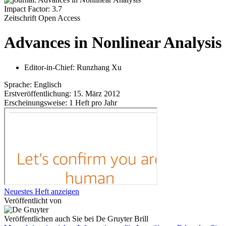
Impact Factor: 3.7
Zeitschrift
Open Access
Advances in Nonlinear Analysis
Editor-in-Chief:
Runzhang Xu
Sprache:
Englisch
Erstveröffentlichung:
15. März 2012
Erscheinungsweise:
1 Heft pro Jahr
Neuestes Heft anzeigen
Veröffentlicht von
Veröffentlichen auch Sie bei De Gruyter Brill