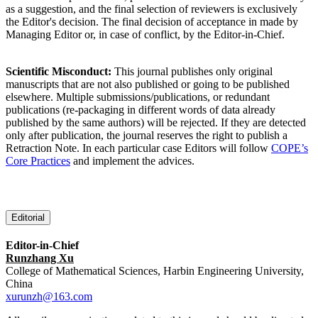
as a suggestion, and the final selection of reviewers is exclusively
the Editor's decision. The final decision of acceptance in made by
Managing Editor or, in case of conflict, by the Editor-in-Chief.
Scientific Misconduct:
This journal publishes only original
manuscripts that are not also published or going to be published
elsewhere. Multiple submissions/publications, or redundant
publications (re-packaging in different words of data already
published by the same authors) will be rejected. If they are detected
only after publication, the journal reserves the right to publish a
Retraction Note. In each particular case Editors will follow
COPE’s
Core Practices
and implement the advices.
Editorial
Editor-in-Chief
Runzhang Xu
College of Mathematical Sciences, Harbin Engineering University,
China
xurunzh@163.com