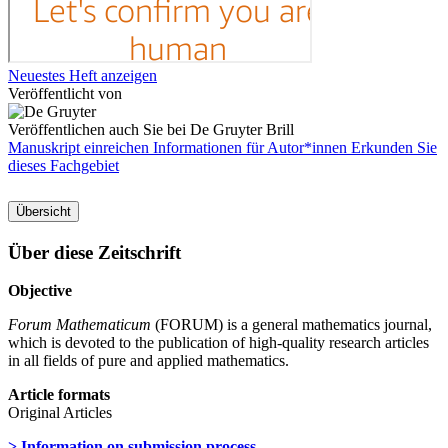
Neuestes Heft anzeigen
Veröffentlicht von
Veröffentlichen auch Sie bei De Gruyter Brill
Manuskript einreichen
Informationen für Autor*innen
Erkunden Sie
dieses Fachgebiet
Übersicht
Über diese Zeitschrift
Objective
Forum Mathematicum
(FORUM) is a general mathematics journal,
which is devoted to the publication of high-quality research articles
in all fields of pure and applied mathematics.
Article formats
Original Articles
> Information on submission process