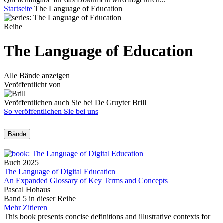
Startseite
The Language of Education
Reihe
The Language of Education
Alle Bände anzeigen
Veröffentlicht von
Veröffentlichen auch Sie bei De Gruyter Brill
So veröffentlichen Sie bei uns
Bände
Buch
2025
The Language of Digital Education
An Expanded Glossary of Key Terms and Concepts
Pascal Hohaus
Band 5 in dieser Reihe
Mehr
Zitieren
This book presents concise definitions and illustrative contexts for