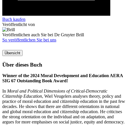
Buch kaufen
Veröffentlicht von
Veröffentlichen auch Sie bei De Gruyter Brill
So veröffentlichen Sie bei uns
Übersicht
Über dieses Buch
Winner of the 2024 Moral Development and Education AERA
SIG 67 Outstanding Book Award!
In
Moral and Political Dimensions of Critical-Democratic
Citizenship Education
, Wiel Veugelers analyses theory, policy and
practice of moral education and citizenship education in the past few
decades. He shows that there are different orientations in national
and global moral education and citizenship education. He criticises
the strong orientation on the individual and on adaptation, and
argues for more emphasises on social justice, equity and democracy.