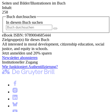
Seiten und Bilder/Illustrationen im Buch
Inhalt:
258
Buch durchsuchen
In diesem Buch suchen
eBook ISBN:
9789004685444
Zielgruppe(n) für dieses Buch
All interested in moral development, citizenship education, social
justice, and equity in schools.
Jetzt anmelden und 20% sparen
Newsletter abonnieren
Institutioneller Zugang
Wie funktioniert Authentifizierung?