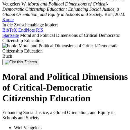
Veugelers W.
Moral and Political Dimensions of Critical-
Democratic Citizenship Education: Enhancing Social Justice, a
Global Orientation, and Equity in Schools and Society
. Brill; 2023.
Kopie
In die Zwischenablage kopiert
BibTeX
EndNote
RIS
Startseite
Moral and Political Dimensions of Critical-Democratic
Citizenship Education
Buch
Zitieren
Moral and Political Dimensions
of Critical-Democratic
Citizenship Education
Enhancing Social Justice, a Global Orientation, and Equity in
Schools and Society
Wiel Veugelers