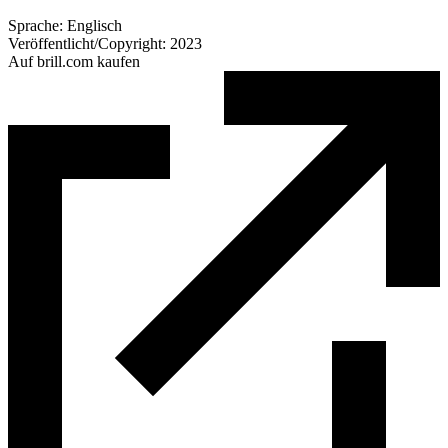
Sprache:
Englisch
Veröffentlicht/Copyright:
2023
Auf brill.com kaufen