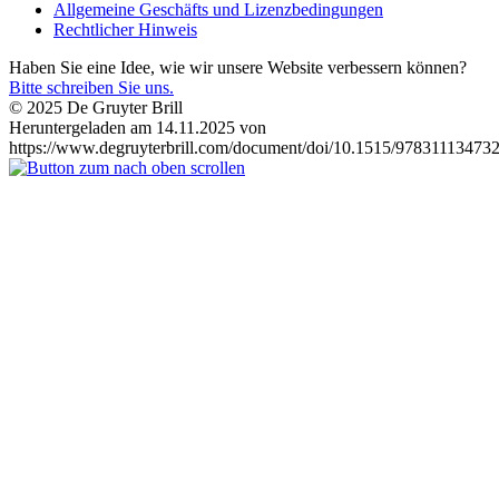
Allgemeine Geschäfts und Lizenzbedingungen
Rechtlicher Hinweis
Haben Sie eine Idee, wie wir unsere Website verbessern können?
Bitte schreiben Sie uns.
© 2025 De Gruyter Brill
Heruntergeladen am 14.11.2025 von
https://www.degruyterbrill.com/document/doi/10.1515/978311134732