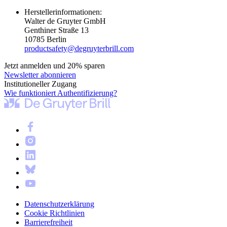
Herstellerinformationen:
Walter de Gruyter GmbH
Genthiner Straße 13
10785 Berlin
productsafety@degruyterbrill.com
Jetzt anmelden und 20% sparen
Newsletter abonnieren
Institutioneller Zugang
Wie funktioniert Authentifizierung?
Datenschutzerklärung
Cookie Richtlinien
Barrierefreiheit