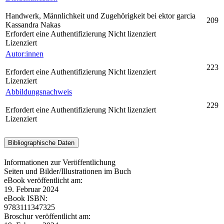
Handwerk, Männlichkeit und Zugehörigkeit bei ektor garcia
209
Kassandra Nakas
Erfordert eine Authentifizierung
Nicht lizenziert
Lizenziert
Autor:innen
223
Erfordert eine Authentifizierung
Nicht lizenziert
Lizenziert
Abbildungsnachweis
229
Erfordert eine Authentifizierung
Nicht lizenziert
Lizenziert
Bibliographische Daten
Informationen zur Veröffentlichung
Seiten und Bilder/Illustrationen im Buch
eBook veröffentlicht am:
19. Februar 2024
eBook ISBN:
9783111347325
Broschur veröffentlicht am: