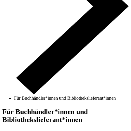
Für Buchhändler*innen und Bibliothekslieferant*innen
Für Buchhändler*innen und
Bibliothekslieferant*innen