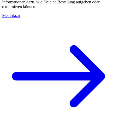
Informationen dazu, wie Sie eine Bestellung aufgeben oder
retournieren können.
Mehr dazu