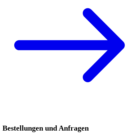
Bestellungen und Anfragen