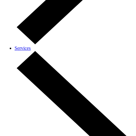
Services