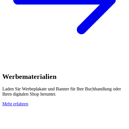
Werbematerialien
Laden Sie Werbeplakate und Banner für Ihre Buchhandlung oder
Ihren digitalen Shop herunter.
Mehr erfahren