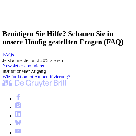
Benötigen Sie Hilfe? Schauen Sie in
unsere Häufig gestellten Fragen (FAQ)
FAQs
Jetzt anmelden und 20% sparen
Newsletter abonnieren
Institutioneller Zugang
Wie funktioniert Authentifizierung?