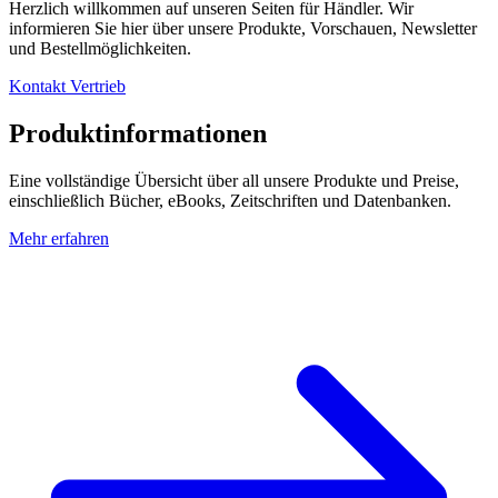
Herzlich willkommen auf unseren Seiten für Händler. Wir
informieren Sie hier über unsere Produkte, Vorschauen, Newsletter
und Bestellmöglichkeiten.
Kontakt Vertrieb
Produktinformationen
Eine vollständige Übersicht über all unsere Produkte und Preise,
einschließlich Bücher, eBooks, Zeitschriften und Datenbanken.
Mehr erfahren