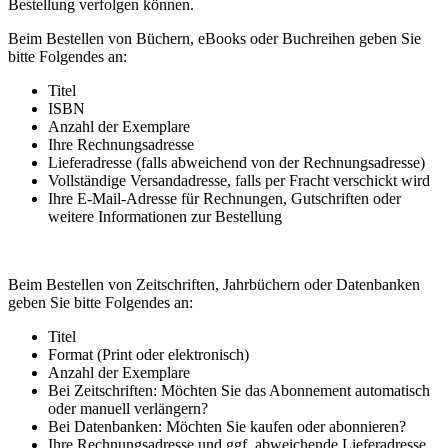
Bestellung verfolgen können.
Beim Bestellen von Büchern, eBooks oder Buchreihen geben Sie
bitte Folgendes an:
Titel
ISBN
Anzahl der Exemplare
Ihre Rechnungsadresse
Lieferadresse (falls abweichend von der Rechnungsadresse)
Vollständige Versandadresse, falls per Fracht verschickt wird
Ihre E-Mail-Adresse für Rechnungen, Gutschriften oder
weitere Informationen zur Bestellung
Beim Bestellen von Zeitschriften, Jahrbüchern oder Datenbanken
geben Sie bitte Folgendes an:
Titel
Format (Print oder elektronisch)
Anzahl der Exemplare
Bei Zeitschriften: Möchten Sie das Abonnement automatisch
oder manuell verlängern?
Bei Datenbanken: Möchten Sie kaufen oder abonnieren?
Ihre Rechnungsadresse und ggf. abweichende Lieferadresse