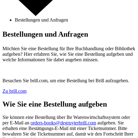
Bestellungen und Anfragen
Bestellungen und Anfragen
Möchten Sie eine Bestellung für Ihre Buchhandlung oder Bibliothek
aufgeben? Hier erfahren Sie, wie Sie eine Bestellung aufgeben und
welche Informationen Sie dabei angeben müssen.
Besuchen Sie brill.com, um eine Bestellung bei Brill aufzugeben.
Zu brill.com
Wie Sie eine Bestellung aufgeben
Sie können eine Bestellung über Ihr Warenwirtschaftssystem oder
per E-Mail an
orders-books@degruyterbrill.com
aufgeben. Sie
erhalten eine Bestätigungs-E-Mail mit einer Ticketnummer. Bitte
bewahren Sie die Ticketnummer auf, damit wir den Fortschritt Ihrer