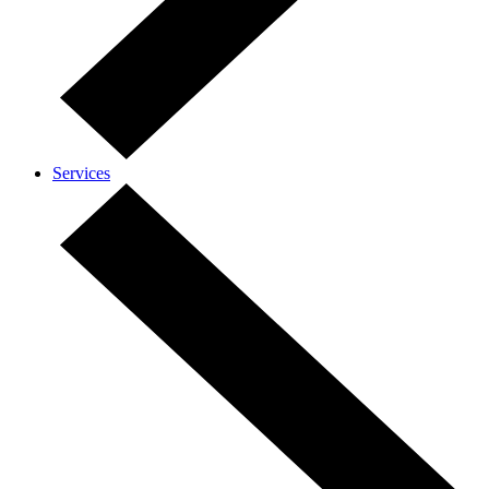
Services