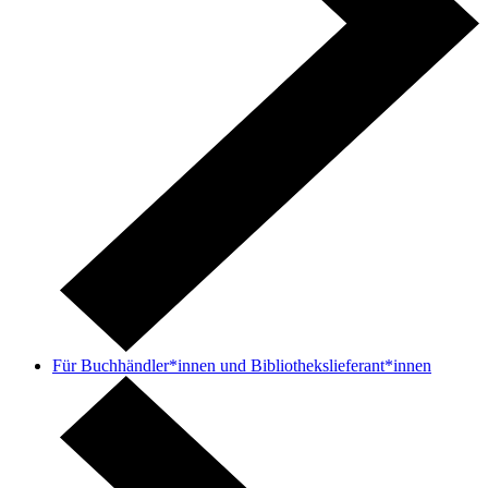
Für Buchhändler*innen und Bibliothekslieferant*innen