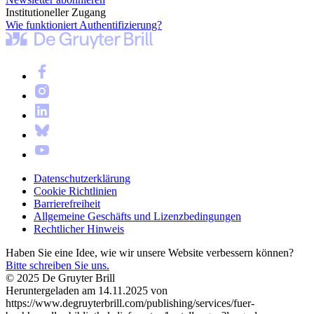
Institutioneller Zugang
Wie funktioniert Authentifizierung?
Datenschutzerklärung
Cookie Richtlinien
Barrierefreiheit
Allgemeine Geschäfts und Lizenzbedingungen
Rechtlicher Hinweis
Haben Sie eine Idee, wie wir unsere Website verbessern können?
Bitte schreiben Sie uns.
© 2025 De Gruyter Brill
Heruntergeladen am 14.11.2025 von
https://www.degruyterbrill.com/publishing/services/fuer-