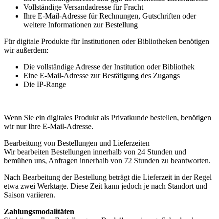
Vollständige Versandadresse für Fracht
Ihre E-Mail-Adresse für Rechnungen, Gutschriften oder
weitere Informationen zur Bestellung
Für digitale Produkte für Institutionen oder Bibliotheken benötigen
wir außerdem:
Die vollständige Adresse der Institution oder Bibliothek
Eine E-Mail-Adresse zur Bestätigung des Zugangs
Die IP-Range
Wenn Sie ein digitales Produkt als Privatkunde bestellen, benötigen
wir nur Ihre E-Mail-Adresse.
Bearbeitung von Bestellungen und Lieferzeiten
Wir bearbeiten Bestellungen innerhalb von 24 Stunden und
bemühen uns, Anfragen innerhalb von 72 Stunden zu beantworten.
Nach Bearbeitung der Bestellung beträgt die Lieferzeit in der Regel
etwa zwei Werktage. Diese Zeit kann jedoch je nach Standort und
Saison variieren.
Zahlungsmodalitäten