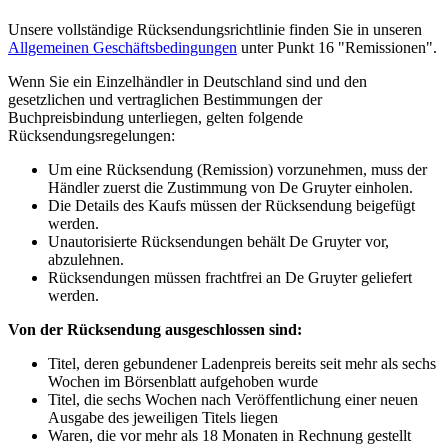
Unsere vollständige Rücksendungsrichtlinie finden Sie in unseren
Allgemeinen Geschäftsbedingungen
unter Punkt 16 "Remissionen".
Wenn Sie ein Einzelhändler in Deutschland sind und den
gesetzlichen und vertraglichen Bestimmungen der
Buchpreisbindung unterliegen, gelten folgende
Rücksendungsregelungen:
Um eine Rücksendung (Remission) vorzunehmen, muss der
Händler zuerst die Zustimmung von De Gruyter einholen.
Die Details des Kaufs müssen der Rücksendung beigefügt
werden.
Unautorisierte Rücksendungen behält De Gruyter vor,
abzulehnen.
Rücksendungen müssen frachtfrei an De Gruyter geliefert
werden.
Von der Rücksendung ausgeschlossen sind:
Titel, deren gebundener Ladenpreis bereits seit mehr als sechs
Wochen im Börsenblatt aufgehoben wurde
Titel, die sechs Wochen nach Veröffentlichung einer neuen
Ausgabe des jeweiligen Titels liegen
Waren, die vor mehr als 18 Monaten in Rechnung gestellt