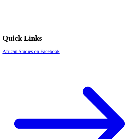
Quick Links
African Studies on Facebook