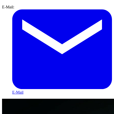
E-Mail:
E-Mail