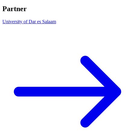
Partner
University of Dar es Salaam