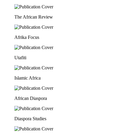
The African Review
Afrika Focus
Utafiti
Islamic Africa
African Diaspora
Diaspora Studies