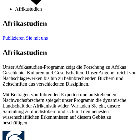
Afrikastudien
Afrikastudien
Publizieren Sie mit uns
Afrikastudien
Unser Afrikastudien-Programm zeigt die Forschung zu Afrikas
Geschichte, Kulturen und Gesellschaften. Unser Angebot reicht von
Nachschlagewerken bis hin zu bahnbrechenden Büchern und
Zeitschriften aus verschiedenen Disziplinen.
Mit Beiträgen von führenden Experten und aufstrebenden
Nachwuchsforschern spiegelt unser Programm die dynamische
Landschaft der Afrikanistik wider. Wir laden Sie ein, unsere
Sammlung zu durchstöbern und sich mit den neuesten
wissenschaftlichen Erkenntnissen auf diesem Gebiet zu
beschäftigen.