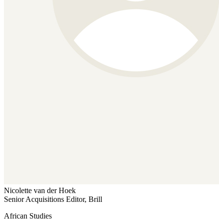
Nicolette van der Hoek
Senior Acquisitions Editor, Brill
African Studies