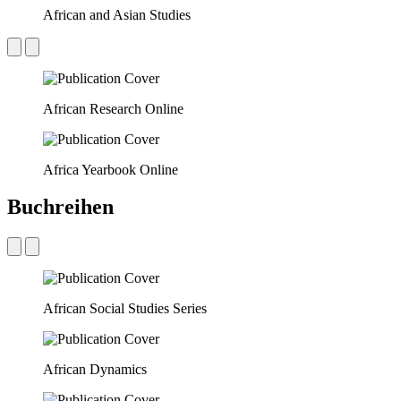
African and Asian Studies
African Research Online
Africa Yearbook Online
Buchreihen
African Social Studies Series
African Dynamics