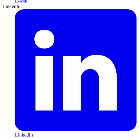
E-Mail
LinkedIn:
LinkedIn