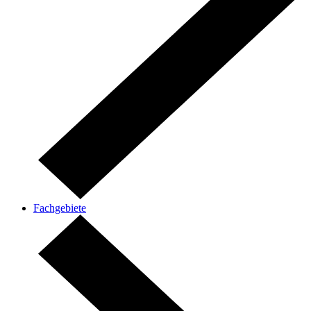
Fachgebiete