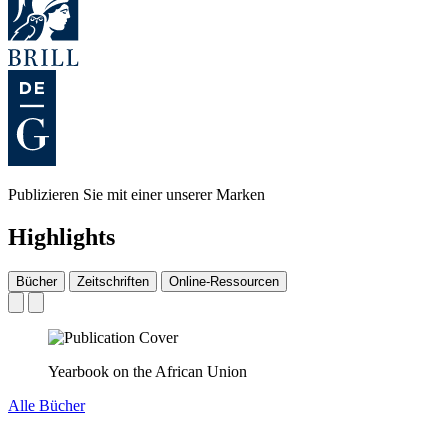
Publizieren Sie mit einer unserer Marken
Highlights
Bücher
Zeitschriften
Online-Ressourcen
Yearbook on the African Union
Alle Bücher