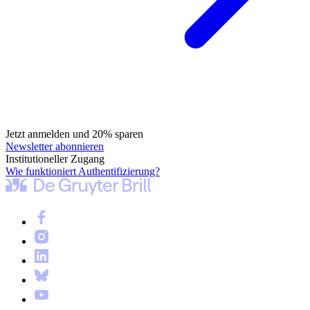
Jetzt anmelden und 20% sparen
Newsletter abonnieren
Institutioneller Zugang
Wie funktioniert Authentifizierung?