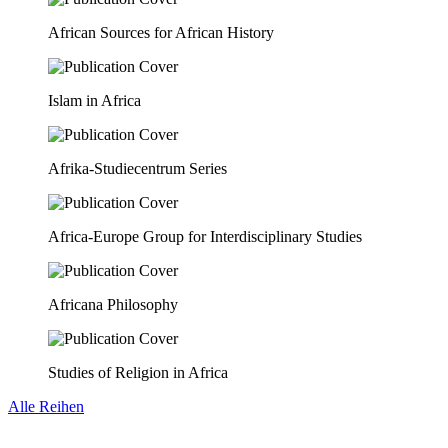
African Sources for African History
Islam in Africa
Afrika-Studiecentrum Series
Africa-Europe Group for Interdisciplinary Studies
Africana Philosophy
Studies of Religion in Africa
Alle Reihen