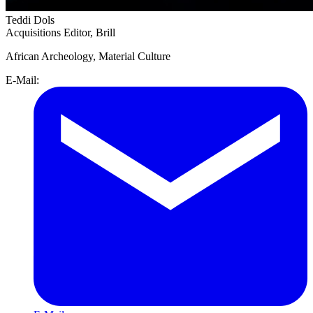
Teddi Dols
Acquisitions Editor, Brill
African Archeology, Material Culture
E-Mail: