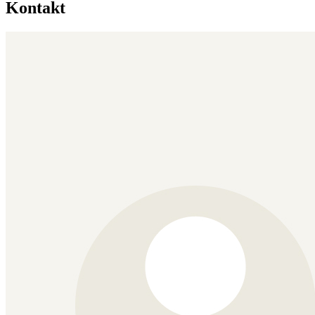
Kontakt